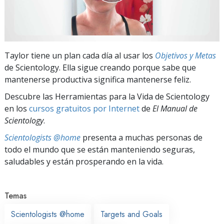
Taylor tiene un plan cada día al usar los
Objetivos y Metas
de Scientology. Ella sigue creando porque sabe que
mantenerse productiva significa mantenerse feliz.
Descubre las Herramientas para la Vida de Scientology
en los
cursos gratuitos por Internet
de
El Manual de
Scientology
.
Scientologists @home
presenta a muchas personas de
todo el mundo que se están manteniendo seguras,
saludables y están prosperando en la vida.
Temas
Scientologists @home
Targets and Goals