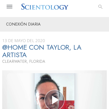
CONEXIÓN DIARIA
13 DE MAYO DEL 2020
@HOME CON TAYLOR, LA
ARTISTA
CLEARWATER, FLORIDA