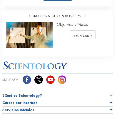
CURSO GRATUITO POR INTERNET
Objetivos y Metas
EMPEZAR
SÍGUENOS
¿Qué es Scientology?
Cursos por Internet
Servicios Iniciales