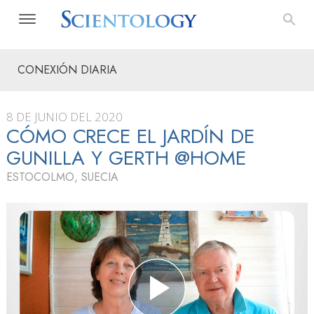
CONEXIÓN DIARIA
8 DE JUNIO DEL 2020
CÓMO CRECE EL JARDÍN DE
GUNILLA Y GERTH @HOME
ESTOCOLMO, SUECIA