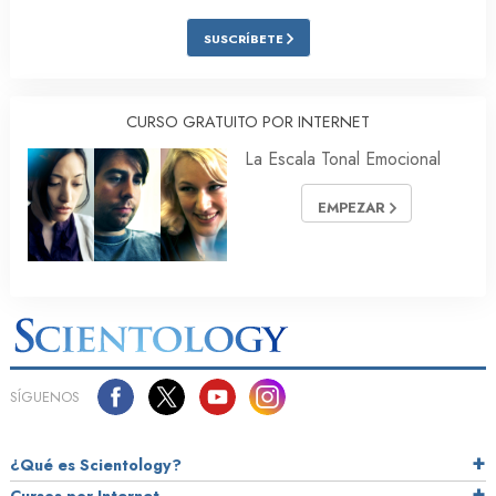
SUSCRÍBETE
CURSO GRATUITO POR INTERNET
La Escala Tonal Emocional
EMPEZAR
SÍGUENOS
¿Qué es Scientology?