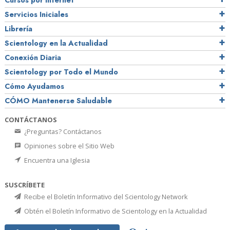
Cursos por Internet
Servicios Iniciales
Librería
Scientology en la Actualidad
Conexión Diaria
Scientology por Todo el Mundo
Cómo Ayudamos
CÓMO Mantenerse Saludable
CONTÁCTANOS
¿Preguntas? Contáctanos
Opiniones sobre el Sitio Web
Encuentra una Iglesia
SUSCRÍBETE
Recibe el Boletín Informativo del Scientology Network
Obtén el Boletín Informativo de Scientology en la Actualidad