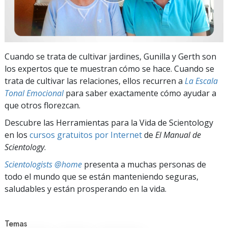
Cuando se trata de cultivar jardines, Gunilla y Gerth son
los expertos que te muestran cómo se hace. Cuando se
trata de cultivar las relaciones, ellos recurren a
La Escala
Tonal Emocional
para saber exactamente cómo ayudar a
que otros florezcan.
Descubre las Herramientas para la Vida de Scientology
en los
cursos gratuitos por Internet
de
El Manual de
Scientology
.
Scientologists @home
presenta a muchas personas de
todo el mundo que se están manteniendo seguras,
saludables y están prosperando en la vida.
Temas