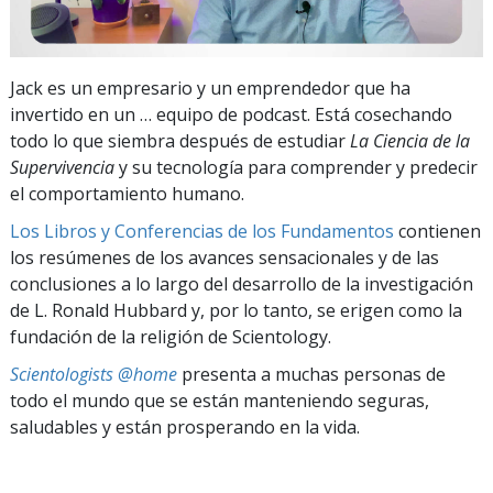
Jack es un empresario y un emprendedor que ha
invertido en un … equipo de podcast. Está cosechando
todo lo que siembra después de estudiar
La Ciencia de la
Supervivencia
y su tecnología para comprender y predecir
el comportamiento humano.
Los Libros y Conferencias de los Fundamentos
contienen
los resúmenes de los avances sensacionales y de las
conclusiones a lo largo del desarrollo de la investigación
de L. Ronald Hubbard y, por lo tanto, se erigen como la
fundación de la religión de Scientology.
Scientologists @home
presenta a muchas personas de
todo el mundo que se están manteniendo seguras,
saludables y están prosperando en la vida.