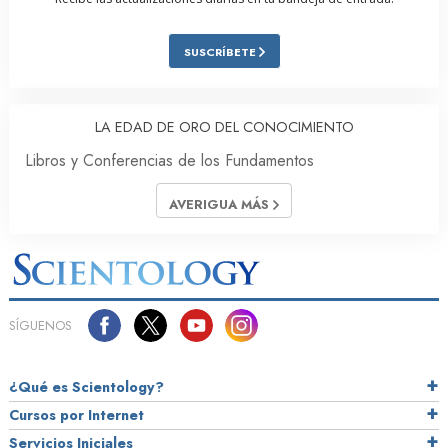
SUSCRÍBETE
LA EDAD DE ORO DEL CONOCIMIENTO
Libros y Conferencias de los Fundamentos
AVERIGUA MÁS
SÍGUENOS
¿Qué es Scientology?
Cursos por Internet
Servicios Iniciales