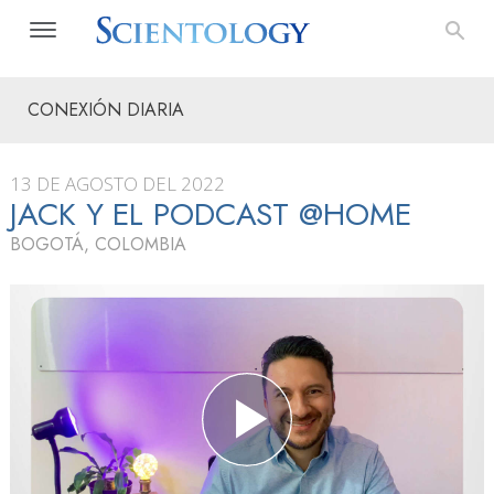
CONEXIÓN DIARIA
13 DE AGOSTO DEL 2022
JACK Y EL PODCAST @HOME
BOGOTÁ, COLOMBIA