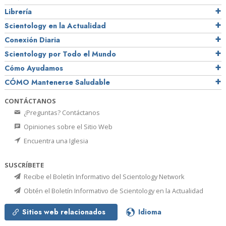
Librería
Scientology en la Actualidad
Conexión Diaria
Scientology por Todo el Mundo
Cómo Ayudamos
CÓMO Mantenerse Saludable
CONTÁCTANOS
¿Preguntas? Contáctanos
Opiniones sobre el Sitio Web
Encuentra una Iglesia
SUSCRÍBETE
Recibe el Boletín Informativo del Scientology Network
Obtén el Boletín Informativo de Scientology en la Actualidad
Sitios web relacionados
Idioma