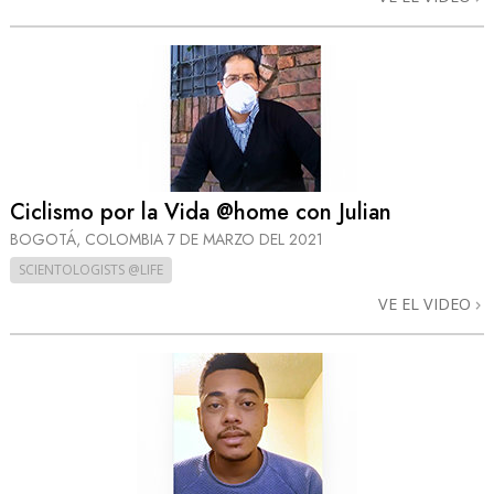
Ciclismo por la Vida @home con Julian
BOGOTÁ, COLOMBIA
7 DE MARZO DEL 2021
SCIENTOLOGISTS @LIFE
VE EL VIDEO