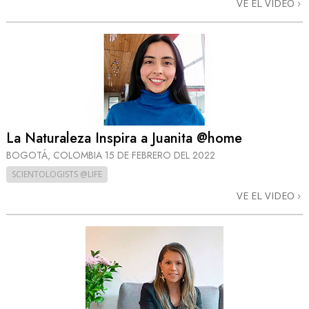
VE EL VIDEO
La Naturaleza Inspira a Juanita @home
BOGOTÁ, COLOMBIA
15 DE FEBRERO DEL 2022
SCIENTOLOGISTS @LIFE
VE EL VIDEO