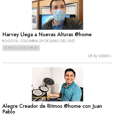
Harvey Llega a Nuevas Alturas @home
BOGOTÁ, COLOMBIA
29 DE JUNIO DEL 2021
SCIENTOLOGISTS @LIFE
VE EL VIDEO
Alegre Creador de Ritmos @home con Juan
Pablo