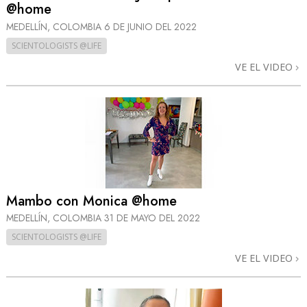
@home
MEDELLÍN, COLOMBIA
6 DE JUNIO DEL 2022
SCIENTOLOGISTS @LIFE
VE EL VIDEO
Mambo con Monica @home
MEDELLÍN, COLOMBIA
31 DE MAYO DEL 2022
SCIENTOLOGISTS @LIFE
VE EL VIDEO