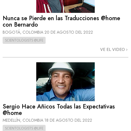
Nunca se Pierde en las Traducciones @home
con Bernardo
BOGOTÁ, COLOMBIA
20 DE AGOSTO DEL 2022
SCIENTOLOGISTS @LIFE
VE EL VIDEO
Sergio Hace Añicos Todas las Expectativas
@home
MEDELLÍN, COLOMBIA
18 DE AGOSTO DEL 2022
SCIENTOLOGISTS @LIFE