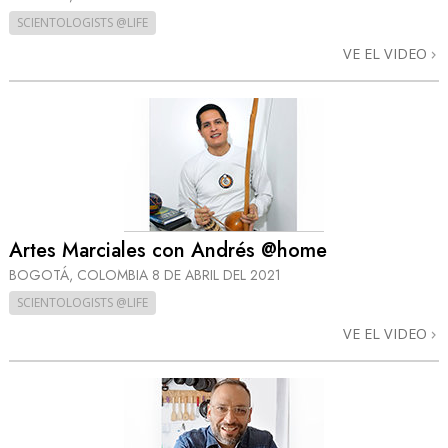
SCIENTOLOGISTS @LIFE
VE EL VIDEO
Artes Marciales con Andrés @home
BOGOTÁ, COLOMBIA
8 DE ABRIL DEL 2021
SCIENTOLOGISTS @LIFE
VE EL VIDEO