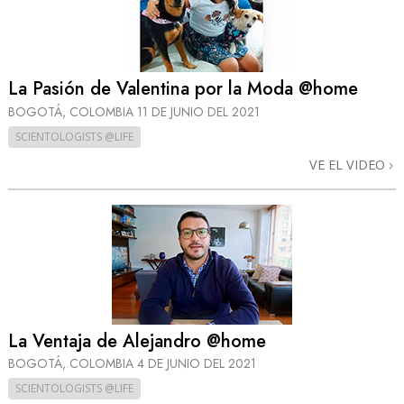
La Pasión de Valentina por la Moda @home
BOGOTÁ, COLOMBIA
11 DE JUNIO DEL 2021
SCIENTOLOGISTS @LIFE
VE EL VIDEO
La Ventaja de Alejandro @home
BOGOTÁ, COLOMBIA
4 DE JUNIO DEL 2021
SCIENTOLOGISTS @LIFE