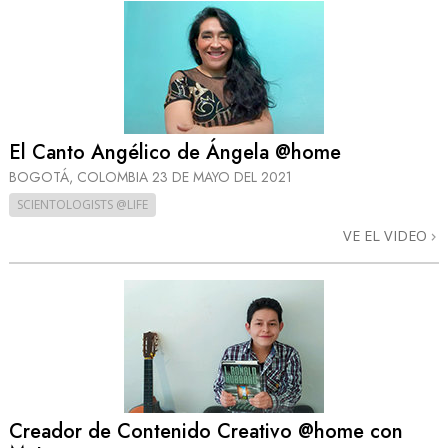
El Canto Angélico de Ángela @home
BOGOTÁ, COLOMBIA
23 DE MAYO DEL 2021
SCIENTOLOGISTS @LIFE
VE EL VIDEO
Creador de Contenido Creativo @home con