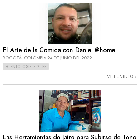
El Arte de la Comida con Daniel @home
BOGOTÁ, COLOMBIA
24 DE JUNIO DEL 2022
SCIENTOLOGISTS @LIFE
VE EL VIDEO
Las Herramientas de Jairo para Subirse de Tono