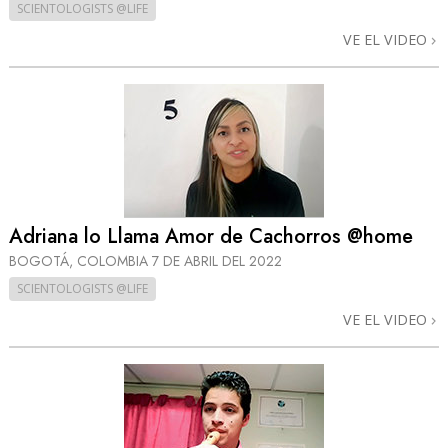
SCIENTOLOGISTS @LIFE
VE EL VIDEO
Adriana lo Llama Amor de Cachorros @home
BOGOTÁ, COLOMBIA
7 DE ABRIL DEL 2022
SCIENTOLOGISTS @LIFE
VE EL VIDEO