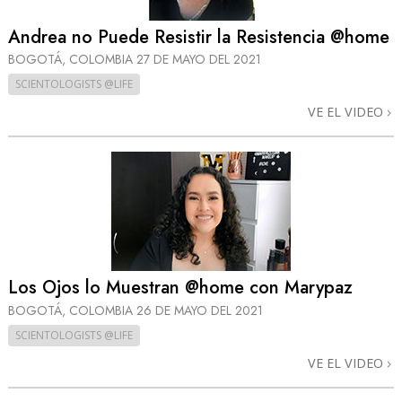
Andrea no Puede Resistir la Resistencia @home
BOGOTÁ, COLOMBIA
27 DE MAYO DEL 2021
SCIENTOLOGISTS @LIFE
VE EL VIDEO
Los Ojos lo Muestran @home con Marypaz
BOGOTÁ, COLOMBIA
26 DE MAYO DEL 2021
SCIENTOLOGISTS @LIFE
VE EL VIDEO