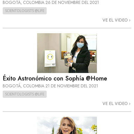
BOGOTÁ, COLOMBIA
26 DE NOVIEMBRE DEL 2021
SCIENTOLOGISTS @LIFE
VE EL VIDEO
Éxito Astronómico con Sophía @Home
BOGOTÁ, COLOMBIA
21 DE NOVIEMBRE DEL 2021
SCIENTOLOGISTS @LIFE
VE EL VIDEO