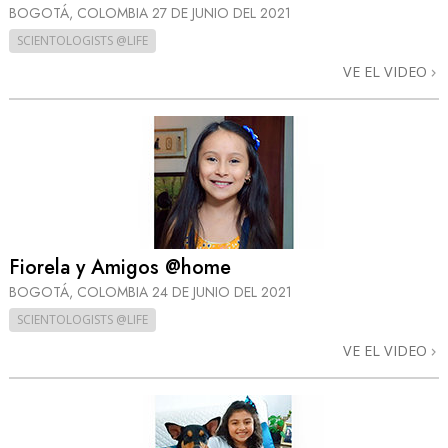
BOGOTÁ, COLOMBIA
27 DE JUNIO DEL 2021
SCIENTOLOGISTS @LIFE
VE EL VIDEO
Fiorela y Amigos @home
BOGOTÁ, COLOMBIA
24 DE JUNIO DEL 2021
SCIENTOLOGISTS @LIFE
VE EL VIDEO