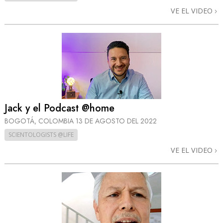
VE EL VIDEO
Jack y el Podcast @home
BOGOTÁ, COLOMBIA
13 DE AGOSTO DEL 2022
SCIENTOLOGISTS @LIFE
VE EL VIDEO