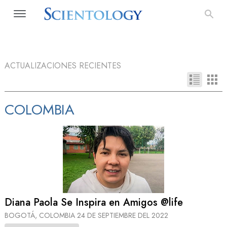
ACTUALIZACIONES RECIENTES
COLOMBIA
Diana Paola Se Inspira en Amigos @life
BOGOTÁ, COLOMBIA
24 DE SEPTIEMBRE DEL 2022