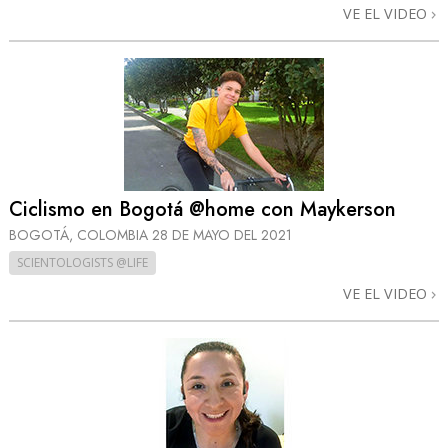
VE EL VIDEO
Ciclismo en Bogotá @home con Maykerson
BOGOTÁ, COLOMBIA
28 DE MAYO DEL 2021
SCIENTOLOGISTS @LIFE
VE EL VIDEO