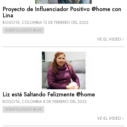
Proyecto de Influenciador Positivo @home con
Lina
BOGOTÁ, COLOMBIA
12 DE FEBRERO DEL 2022
SCIENTOLOGISTS @LIFE
VE EL VIDEO
Liz está Saltando Felizmente @home
BOGOTÁ, COLOMBIA
8 DE FEBRERO DEL 2022
SCIENTOLOGISTS @LIFE
VE EL VIDEO