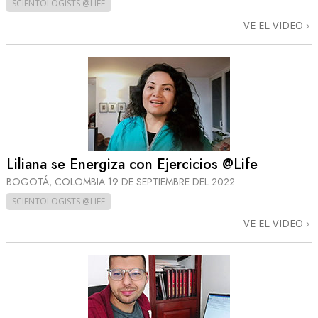
SCIENTOLOGISTS @LIFE
VE EL VIDEO
Liliana se Energiza con Ejercicios @Life
BOGOTÁ, COLOMBIA
19 DE SEPTIEMBRE DEL 2022
SCIENTOLOGISTS @LIFE
VE EL VIDEO