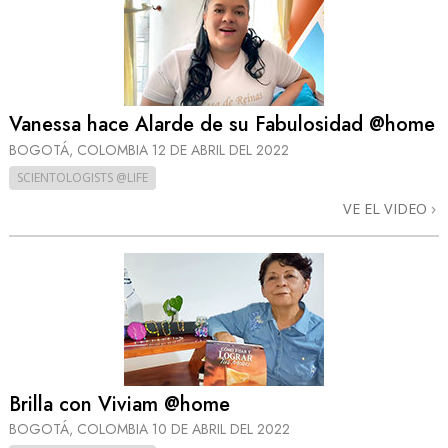
Vanessa hace Alarde de su Fabulosidad @home
BOGOTÁ, COLOMBIA
12 DE ABRIL DEL 2022
SCIENTOLOGISTS @LIFE
VE EL VIDEO
Brilla con Viviam @home
BOGOTÁ, COLOMBIA
10 DE ABRIL DEL 2022