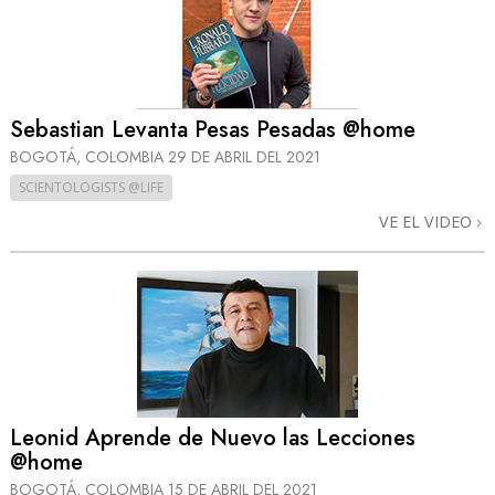
Sebastian Levanta Pesas Pesadas @home
BOGOTÁ, COLOMBIA
29 DE ABRIL DEL 2021
SCIENTOLOGISTS @LIFE
VE EL VIDEO
Leonid Aprende de Nuevo las Lecciones
@home
BOGOTÁ, COLOMBIA
15 DE ABRIL DEL 2021