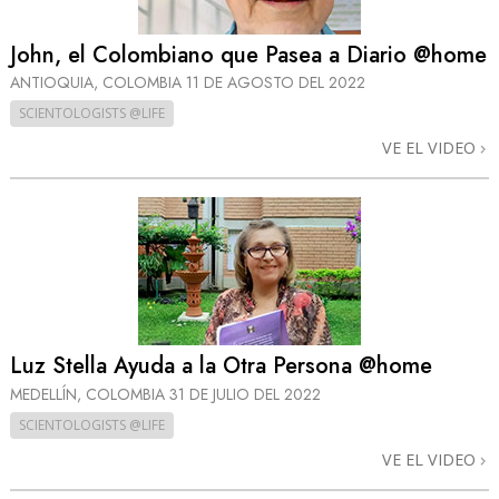
John, el Colombiano que Pasea a Diario @home
ANTIOQUIA, COLOMBIA
11 DE AGOSTO DEL 2022
SCIENTOLOGISTS @LIFE
VE EL VIDEO
Luz Stella Ayuda a la Otra Persona @home
MEDELLÍN, COLOMBIA
31 DE JULIO DEL 2022
SCIENTOLOGISTS @LIFE
VE EL VIDEO