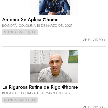
Antonio Se Aplica @home
BOGOTÁ, COLOMBIA
18 DE MARZO DEL 2021
SCIENTOLOGISTS @LIFE
VE EL VIDEO
La Rigurosa Rutina de Rigo @home
BOGOTÁ, COLOMBIA
11 DE MARZO DEL 2021
SCIENTOLOGISTS @LIFE
VE EL VIDEO