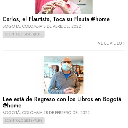
Carlos, el Flautista, Toca su Flauta @home
BOGOTÁ, COLOMBIA
3 DE ABRIL DEL 2022
SCIENTOLOGISTS @LIFE
VE EL VIDEO
Lee está de Regreso con los Libros en Bogotá
@home
BOGOTÁ, COLOMBIA
28 DE FEBRERO DEL 2022
SCIENTOLOGISTS @LIFE