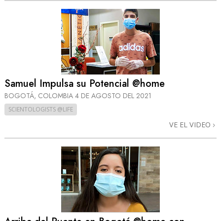
Samuel Impulsa su Potencial @home
BOGOTÁ, COLOMBIA
4 DE AGOSTO DEL 2021
SCIENTOLOGISTS @LIFE
VE EL VIDEO