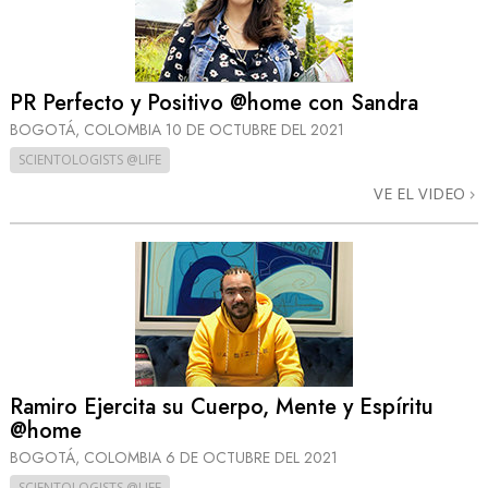
PR Perfecto y Positivo @home con Sandra
BOGOTÁ, COLOMBIA
10 DE OCTUBRE DEL 2021
SCIENTOLOGISTS @LIFE
VE EL VIDEO
Ramiro Ejercita su Cuerpo, Mente y Espíritu
@home
BOGOTÁ, COLOMBIA
6 DE OCTUBRE DEL 2021
SCIENTOLOGISTS @LIFE