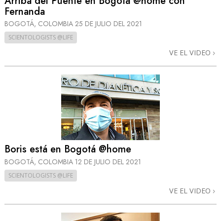
Arriba del Puente en Bogotá @home con
Fernanda
BOGOTÁ, COLOMBIA
25 DE JULIO DEL 2021
SCIENTOLOGISTS @LIFE
VE EL VIDEO
Boris está en Bogotá @home
BOGOTÁ, COLOMBIA
12 DE JULIO DEL 2021
SCIENTOLOGISTS @LIFE
VE EL VIDEO