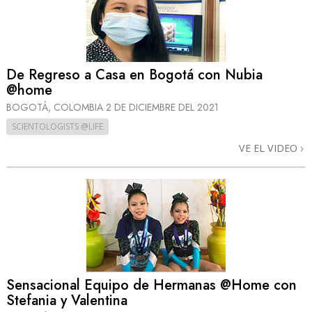
De Regreso a Casa en Bogotá con Nubia
@home
BOGOTÁ, COLOMBIA
2 DE DICIEMBRE DEL 2021
SCIENTOLOGISTS @LIFE
VE EL VIDEO
Sensacional Equipo de Hermanas @Home con
Stefania y Valentina