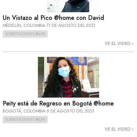
Un Vistazo al Pico @home con David
MEDELLÍN, COLOMBIA
17 DE AGOSTO DEL 2021
SCIENTOLOGISTS @LIFE
VE EL VIDEO
Peity está de Regreso en Bogotá @home
BOGOTÁ, COLOMBIA
6 DE AGOSTO DEL 2021
SCIENTOLOGISTS @LIFE
VE EL VIDEO