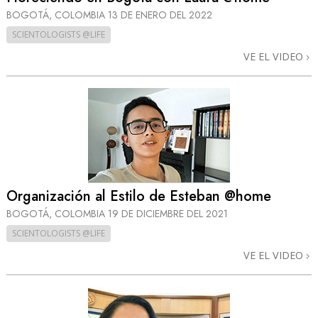
BOGOTÁ, COLOMBIA
13 DE ENERO DEL 2022
SCIENTOLOGISTS @LIFE
VE EL VIDEO
Organización al Estilo de Esteban @home
BOGOTÁ, COLOMBIA
19 DE DICIEMBRE DEL 2021
SCIENTOLOGISTS @LIFE
VE EL VIDEO