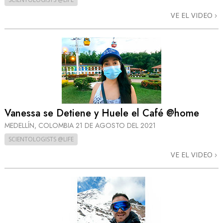
VE EL VIDEO
Vanessa se Detiene y Huele el Café @home
MEDELLÍN, COLOMBIA
21 DE AGOSTO DEL 2021
SCIENTOLOGISTS @LIFE
VE EL VIDEO