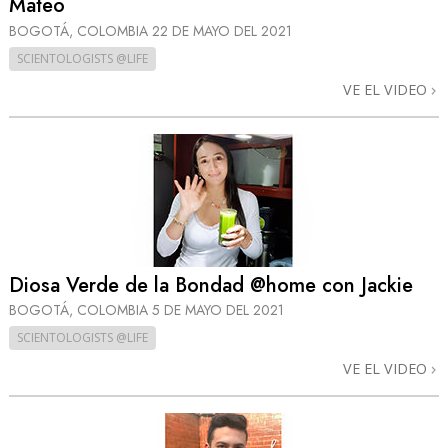
Mateo
BOGOTÁ, COLOMBIA
22 DE MAYO DEL 2021
SCIENTOLOGISTS @LIFE
VE EL VIDEO
Diosa Verde de la Bondad @home con Jackie
BOGOTÁ, COLOMBIA
5 DE MAYO DEL 2021
SCIENTOLOGISTS @LIFE
VE EL VIDEO