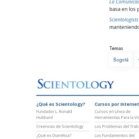
La Comunicac
basa en los 
Scientologis
manteniendo 
Temas
Bogotá
¿Qué es Scientology?
Cursos por Internet
Fundador L. Ronald
Cursos en Línea de
Hubbard
Herramientas Para la Vi
Creencias de Scientology
Los Problemas del Trab
¿Qué es Dianética?
Los Fundamentos del