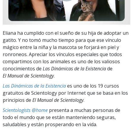
Eliana ha cumplido con el sueño de su hija de adoptar un
gatito. Y no tomó mucho tiempo para que ese vínculo
mágico entre la niña y la mascota se forjará en piel y
ronroneos. Apreciar los vínculos especiales que todos
compartimos con los animales es uno de los valiosos
conocimientos de
Las Dinámicas de la Existencia
de
El Manual de Scientology
.
Las Dinámicas de la Existencia
es uno de los 19 cursos
gratuitos de Scientology por Internet que se basa en los
principios de
El Manual de Scientology
.
Scientologists @home
presenta a muchas personas de
todo el mundo que se están manteniendo seguras,
saludables y están prosperando en la vida.