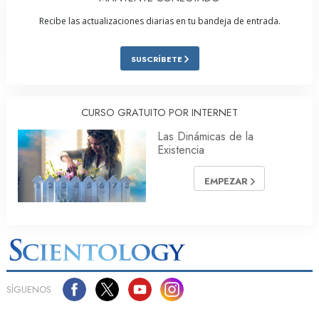
Recibe las actualizaciones diarias en tu bandeja de entrada.
SUSCRÍBETE
CURSO GRATUITO POR INTERNET
Las Dinámicas de la
Existencia
EMPEZAR
SÍGUENOS