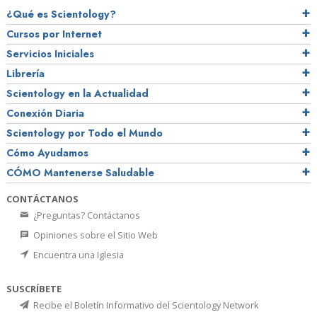
¿Qué es Scientology?
Cursos por Internet
Servicios Iniciales
Librería
Scientology en la Actualidad
Conexión Diaria
Scientology por Todo el Mundo
Cómo Ayudamos
CÓMO Mantenerse Saludable
CONTÁCTANOS
¿Preguntas? Contáctanos
Opiniones sobre el Sitio Web
Encuentra una Iglesia
SUSCRÍBETE
Recibe el Boletín Informativo del Scientology Network