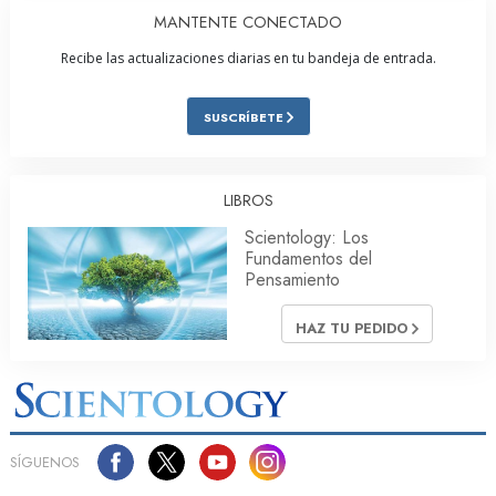
MANTENTE CONECTADO
Recibe las actualizaciones diarias en tu bandeja de entrada.
SUSCRÍBETE
LIBROS
Scientology: Los
Fundamentos del
Pensamiento
HAZ TU PEDIDO
SÍGUENOS