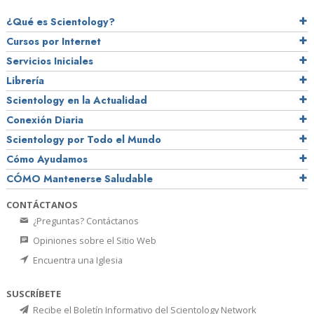
¿Qué es Scientology?
Cursos por Internet
Servicios Iniciales
Librería
Scientology en la Actualidad
Conexión Diaria
Scientology por Todo el Mundo
Cómo Ayudamos
CÓMO Mantenerse Saludable
CONTÁCTANOS
¿Preguntas? Contáctanos
Opiniones sobre el Sitio Web
Encuentra una Iglesia
SUSCRÍBETE
Recibe el Boletín Informativo del Scientology Network