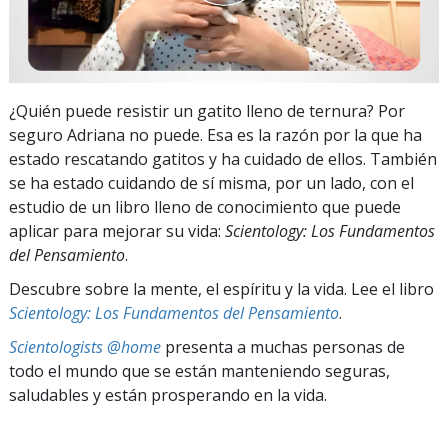
¿Quién puede resistir un gatito lleno de ternura? Por
seguro Adriana no puede. Esa es la razón por la que ha
estado rescatando gatitos y ha cuidado de ellos. También
se ha estado cuidando de sí misma, por un lado, con el
estudio de un libro lleno de conocimiento que puede
aplicar para mejorar su vida:
Scientology: Los Fundamentos
del Pensamiento
.
Descubre sobre la mente, el espíritu y la vida. Lee el libro
Scientology: Los Fundamentos del Pensamiento
.
Scientologists @home
presenta a muchas personas de
todo el mundo que se están manteniendo seguras,
saludables y están prosperando en la vida.