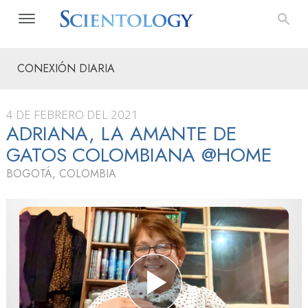
CONEXIÓN DIARIA
4 DE FEBRERO DEL 2021
ADRIANA, LA AMANTE DE
GATOS COLOMBIANA @HOME
BOGOTÁ, COLOMBIA