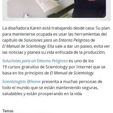
La diseñadora Karen está trabajando desde casa. Su plan
para mantenerse ocupada es usar las herramientas del
capítulo de
Soluciones para un Entorno Peligroso
de
El Manual de Scientology
. Ella sale a dar un paseo, evita ver
las noticias y planea su vida enfocada de la producción.
Soluciones para un Entorno Peligroso
es uno de los
19 cursos gratuitos de Scientology por Internet que se
basa en los principios de
El Manual de Scientology
.
Scientologists @home
presenta a muchas personas de
todo el mundo que se están manteniendo seguras,
saludables y están prosperando en la vida.
Temas