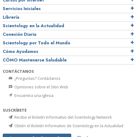
Cursos por Internet
Servicios Iniciales
Librería
Scientology en la Actualidad
Conexión Diaria
Scientology por Todo el Mundo
Cómo Ayudamos
CÓMO Mantenerse Saludable
CONTÁCTANOS
¿Preguntas? Contáctanos
Opiniones sobre el Sitio Web
Encuentra una Iglesia
SUSCRÍBETE
Recibe el Boletín Informativo del Scientology Network
Obtén el Boletín Informativo de Scientology en la Actualidad