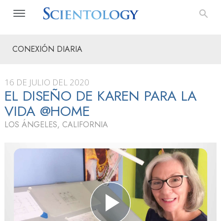
CONEXIÓN DIARIA
16 DE JULIO DEL 2020
EL DISEÑO DE KAREN PARA LA
VIDA @HOME
LOS ÁNGELES, CALIFORNIA