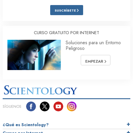
SUSCRÍBETE
CURSO GRATUITO POR INTERNET
Soluciones para un Entorno
Peligroso
EMPEZAR
SÍGUENOS
¿Qué es Scientology?