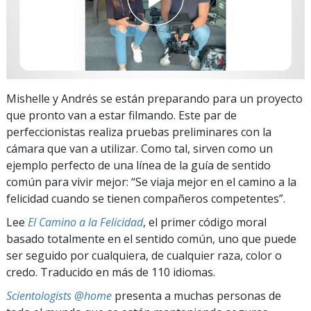
Mishelle y Andrés se están preparando para un proyecto
que pronto van a estar filmando. Este par de
perfeccionistas realiza pruebas preliminares con la
cámara que van a utilizar. Como tal, sirven como un
ejemplo perfecto de una línea de la guía de sentido
común para vivir mejor: “Se viaja mejor en el camino a la
felicidad cuando se tienen compañeros competentes”.
Lee
El Camino a la Felicidad
, el primer código moral
basado totalmente en el sentido común, uno que puede
ser seguido por cualquiera, de cualquier raza, color o
credo. Traducido en más de 110 idiomas.
Scientologists @home
presenta a muchas personas de