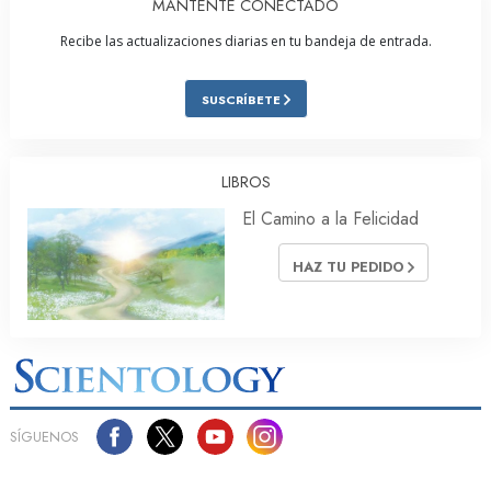
MANTENTE CONECTADO
Recibe las actualizaciones diarias en tu bandeja de entrada.
SUSCRÍBETE
LIBROS
El Camino a la Felicidad
HAZ TU PEDIDO
SÍGUENOS