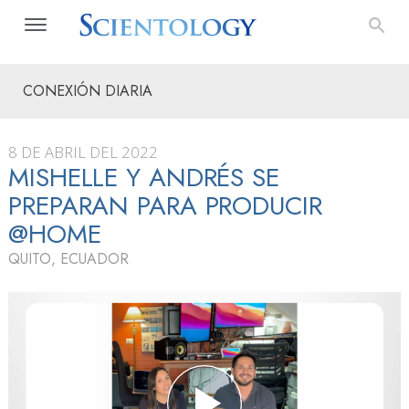
CONEXIÓN DIARIA
8 DE ABRIL DEL 2022
MISHELLE Y ANDRÉS SE
PREPARAN PARA PRODUCIR
@HOME
QUITO, ECUADOR