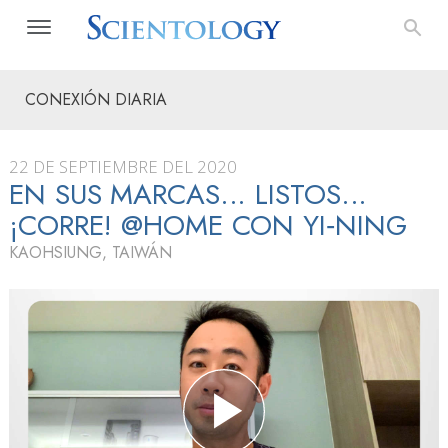
CONEXIÓN DIARIA
22 DE SEPTIEMBRE DEL 2020
EN SUS MARCAS... LISTOS...
¡CORRE! @HOME CON YI‑NING
KAOHSIUNG, TAIWÁN