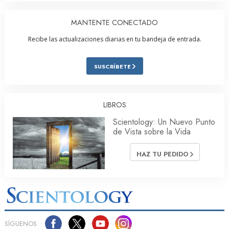
MANTENTE CONECTADO
Recibe las actualizaciones diarias en tu bandeja de entrada.
SUSCRÍBETE
LIBROS
Scientology: Un Nuevo Punto
de Vista sobre la Vida
HAZ TU PEDIDO
SÍGUENOS