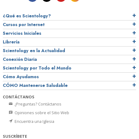
¿Qué es Scientology?
Cursos por Internet
Servicios Iniciales
Librería
Scientology en la Actualidad
Conexión Diaria
Scientology por Todo el Mundo
Cómo Ayudamos
CÓMO Mantenerse Saludable
CONTÁCTANOS
¿Preguntas? Contáctanos
Opiniones sobre el Sitio Web
Encuentra una Iglesia
SUSCRÍBETE