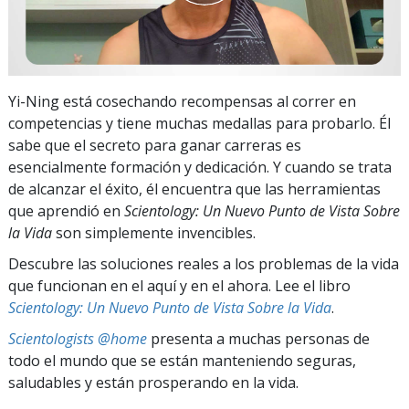
Yi-Ning está cosechando recompensas al correr en
competencias y tiene muchas medallas para probarlo. Él
sabe que el secreto para ganar carreras es
esencialmente formación y dedicación. Y cuando se trata
de alcanzar el éxito, él encuentra que las herramientas
que aprendió en
Scientology: Un Nuevo Punto de Vista Sobre
la Vida
son simplemente invencibles.
Descubre las soluciones reales a los problemas de la vida
que funcionan en el aquí y en el ahora. Lee el libro
Scientology: Un Nuevo Punto de Vista Sobre la Vida
.
Scientologists @home
presenta a muchas personas de
todo el mundo que se están manteniendo seguras,
saludables y están prosperando en la vida.