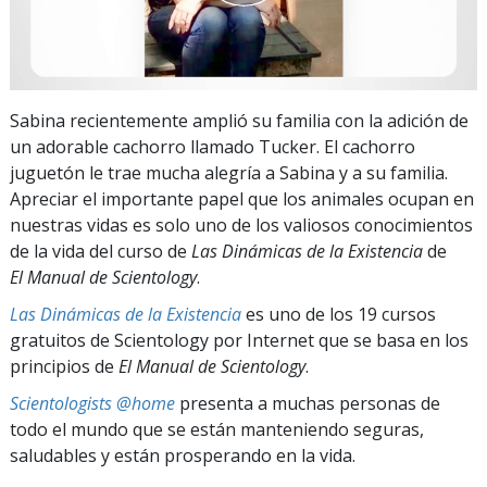
Sabina recientemente amplió su familia con la adición de
un adorable cachorro llamado Tucker. El cachorro
juguetón le trae mucha alegría a Sabina y a su familia.
Apreciar el importante papel que los animales ocupan en
nuestras vidas es solo uno de los valiosos conocimientos
de la vida del curso de
Las Dinámicas de la Existencia
de
El Manual de Scientology
.
Las Dinámicas de la Existencia
es uno de los 19 cursos
gratuitos de Scientology por Internet que se basa en los
principios de
El Manual de Scientology
.
Scientologists @home
presenta a muchas personas de
todo el mundo que se están manteniendo seguras,
saludables y están prosperando en la vida.