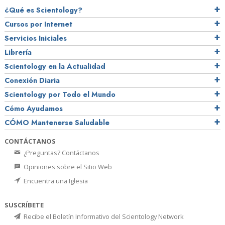
¿Qué es Scientology?
Cursos por Internet
Servicios Iniciales
Librería
Scientology en la Actualidad
Conexión Diaria
Scientology por Todo el Mundo
Cómo Ayudamos
CÓMO Mantenerse Saludable
CONTÁCTANOS
¿Preguntas? Contáctanos
Opiniones sobre el Sitio Web
Encuentra una Iglesia
SUSCRÍBETE
Recibe el Boletín Informativo del Scientology Network