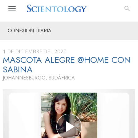
CONEXIÓN DIARIA
1 DE DICIEMBRE DEL 2020
MASCOTA ALEGRE @HOME CON
SABINA
JOHANNESBURGO, SUDÁFRICA