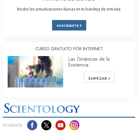
Recibe las actualizaciones diarias en tu bandeja de entrada.
SUSCRÍBETE
CURSO GRATUITO POR INTERNET
Las Dinámicas de la
Existencia
EMPEZAR
SÍGUENOS