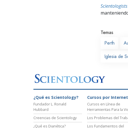
Scientologis
manteniendo 
Temas
Perth
Au
Iglesia de S
¿Qué es Scientology?
Cursos por Internet
Fundador L. Ronald
Cursos en Línea de
Hubbard
Herramientas Para la Vi
Creencias de Scientology
Los Problemas del Trab
¿Qué es Dianética?
Los Fundamentos del