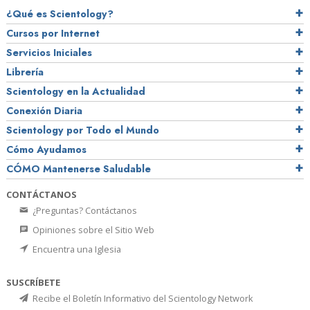
¿Qué es Scientology?
Cursos por Internet
Servicios Iniciales
Librería
Scientology en la Actualidad
Conexión Diaria
Scientology por Todo el Mundo
Cómo Ayudamos
CÓMO Mantenerse Saludable
CONTÁCTANOS
¿Preguntas? Contáctanos
Opiniones sobre el Sitio Web
Encuentra una Iglesia
SUSCRÍBETE
Recibe el Boletín Informativo del Scientology Network