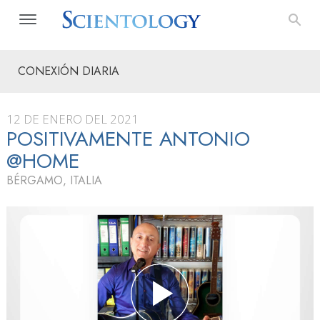
CONEXIÓN DIARIA
12 DE ENERO DEL 2021
POSITIVAMENTE ANTONIO
@HOME
BÉRGAMO, ITALIA