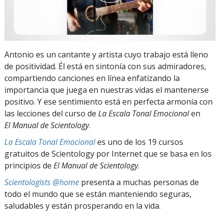
Antonio es un cantante y artista cuyo trabajo está lleno
de positividad. Él está en sintonía con sus admiradores,
compartiendo canciones en línea enfatizando la
importancia que juega en nuestras vidas el mantenerse
positivo. Y ese sentimiento está en perfecta armonía con
las lecciones del curso de
La Escala Tonal Emocional
en
El Manual de Scientology
.
La Escala Tonal Emocional
es uno de los 19 cursos
gratuitos de Scientology por Internet que se basa en los
principios de
El Manual de Scientology
.
Scientologists @home
presenta a muchas personas de
todo el mundo que se están manteniendo seguras,
saludables y están prosperando en la vida.