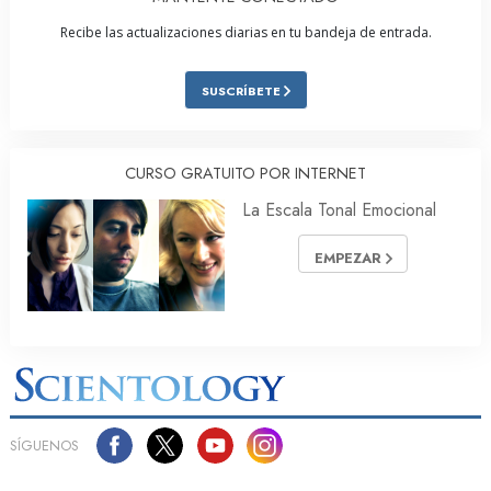
Recibe las actualizaciones diarias en tu bandeja de entrada.
SUSCRÍBETE
CURSO GRATUITO POR INTERNET
La Escala Tonal Emocional
EMPEZAR
SÍGUENOS