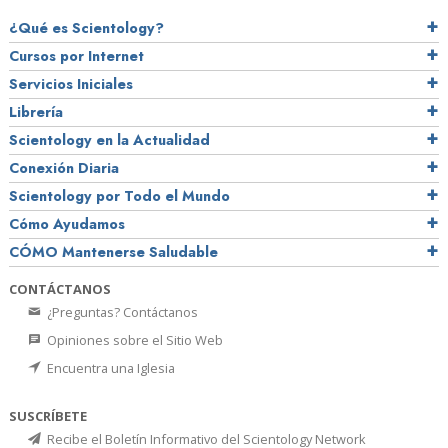
¿Qué es Scientology?
Cursos por Internet
Servicios Iniciales
Librería
Scientology en la Actualidad
Conexión Diaria
Scientology por Todo el Mundo
Cómo Ayudamos
CÓMO Mantenerse Saludable
CONTÁCTANOS
¿Preguntas? Contáctanos
Opiniones sobre el Sitio Web
Encuentra una Iglesia
SUSCRÍBETE
Recibe el Boletín Informativo del Scientology Network