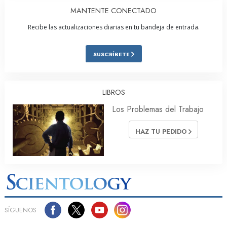
MANTENTE CONECTADO
Recibe las actualizaciones diarias en tu bandeja de entrada.
SUSCRÍBETE
LIBROS
Los Problemas del Trabajo
HAZ TU PEDIDO
SÍGUENOS