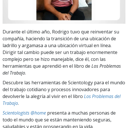
Durante el último año, Rodrigo tuvo que reinventar su
compañía, haciendo la transición de una ubicación de
ladrillo y argamasa a una ubicación virtual en línea.
Dirigir tal cambio puede ser un trabajo enormemente
complejo pero se hizo manejable, dice él, con las
herramientas que aprendió en el libro de
Los Problemas
del Trabajo
.
Descubre las herramientas de Scientology para el mundo
del trabajo cotidiano y procesos innovadores para
devolverle la alegría al vivir en el libro
Los Problemas del
Trabajo
.
Scientologists @home
presenta a muchas personas de
todo el mundo que se están manteniendo seguras,
saludables y están prosperando en la vida.