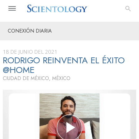
CONEXIÓN DIARIA
18 DE JUNIO DEL 2021
RODRIGO REINVENTA EL ÉXITO
@HOME
CIUDAD DE MÉXICO, MÉXICO