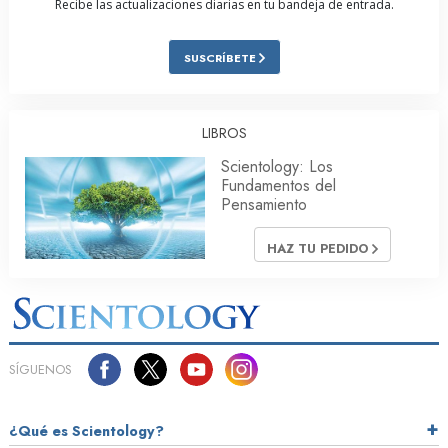
Recibe las actualizaciones diarias en tu bandeja de entrada.
SUSCRÍBETE
LIBROS
Scientology: Los
Fundamentos del
Pensamiento
HAZ TU PEDIDO
SÍGUENOS
¿Qué es Scientology?