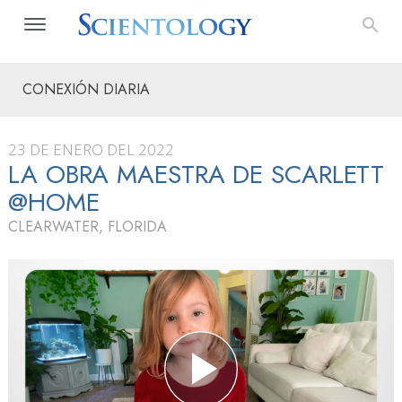
CONEXIÓN DIARIA
23 DE ENERO DEL 2022
LA OBRA MAESTRA DE SCARLETT
@HOME
CLEARWATER, FLORIDA