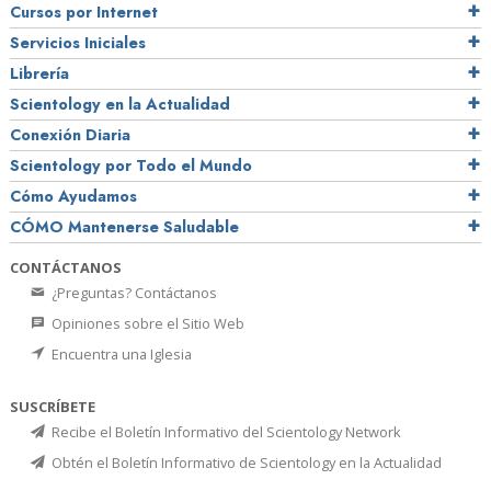
Cursos por Internet
Servicios Iniciales
Librería
Scientology en la Actualidad
Conexión Diaria
Scientology por Todo el Mundo
Cómo Ayudamos
CÓMO Mantenerse Saludable
CONTÁCTANOS
¿Preguntas? Contáctanos
Opiniones sobre el Sitio Web
Encuentra una Iglesia
SUSCRÍBETE
Recibe el Boletín Informativo del Scientology Network
Obtén el Boletín Informativo de Scientology en la Actualidad