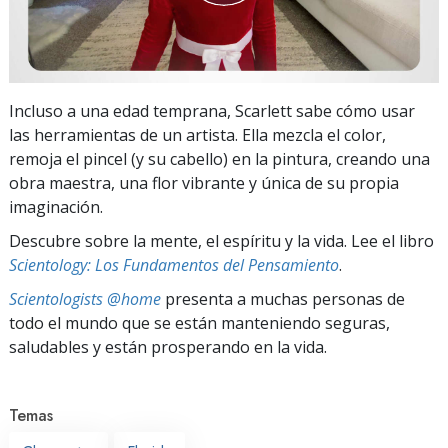
Incluso a una edad temprana, Scarlett sabe cómo usar
las herramientas de un artista. Ella mezcla el color,
remoja el pincel (y su cabello) en la pintura, creando una
obra maestra, una flor vibrante y única de su propia
imaginación.
Descubre sobre la mente, el espíritu y la vida. Lee el libro
Scientology: Los Fundamentos del Pensamiento
.
Scientologists @home
presenta a muchas personas de
todo el mundo que se están manteniendo seguras,
saludables y están prosperando en la vida.
Temas