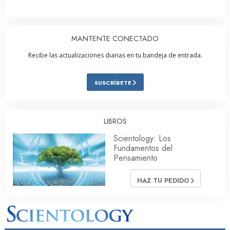
MANTENTE CONECTADO
Recibe las actualizaciones diarias en tu bandeja de entrada.
SUSCRÍBETE
LIBROS
Scientology: Los
Fundamentos del
Pensamiento
HAZ TU PEDIDO