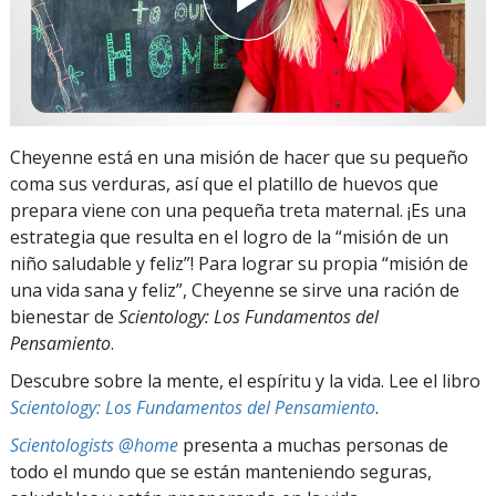
Cheyenne está en una misión de hacer que su pequeño
coma sus verduras, así que el platillo de huevos que
prepara viene con una pequeña treta maternal. ¡Es una
estrategia que resulta en el logro de la “misión de un
niño saludable y feliz”! Para lograr su propia “misión de
una vida sana y feliz”, Cheyenne se sirve una ración de
bienestar de
Scientology: Los Fundamentos del
Pensamiento
.
Descubre sobre la mente, el espíritu y la vida. Lee el libro
Scientology: Los Fundamentos del Pensamiento
.
Scientologists @home
presenta a muchas personas de
todo el mundo que se están manteniendo seguras,