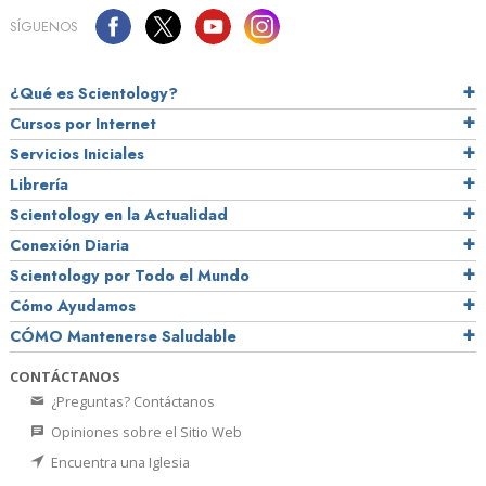
SÍGUENOS
¿Qué es Scientology?
Cursos por Internet
Servicios Iniciales
Librería
Scientology en la Actualidad
Conexión Diaria
Scientology por Todo el Mundo
Cómo Ayudamos
CÓMO Mantenerse Saludable
CONTÁCTANOS
¿Preguntas? Contáctanos
Opiniones sobre el Sitio Web
Encuentra una Iglesia