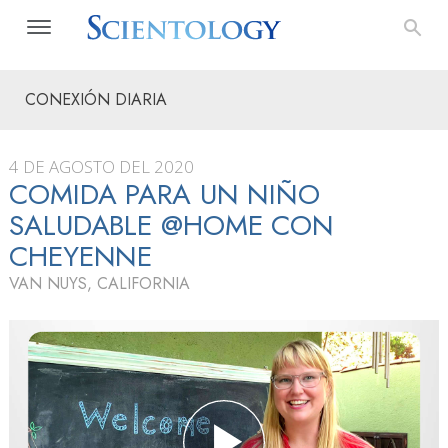
CONEXIÓN DIARIA
4 DE AGOSTO DEL 2020
COMIDA PARA UN NIÑO
SALUDABLE @HOME CON
CHEYENNE
VAN NUYS, CALIFORNIA