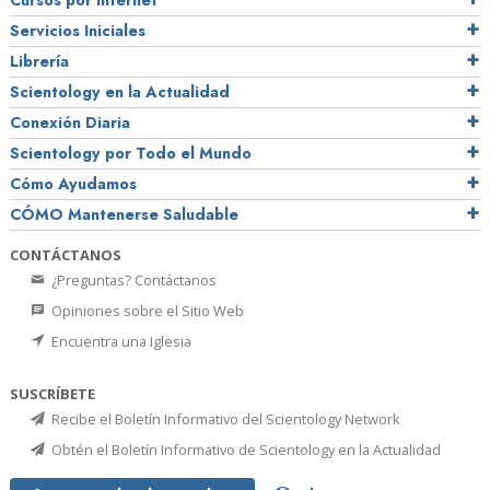
Cursos por Internet
Servicios Iniciales
Librería
Scientology en la Actualidad
Conexión Diaria
Scientology por Todo el Mundo
Cómo Ayudamos
CÓMO Mantenerse Saludable
CONTÁCTANOS
¿Preguntas? Contáctanos
Opiniones sobre el Sitio Web
Encuentra una Iglesia
SUSCRÍBETE
Recibe el Boletín Informativo del Scientology Network
Obtén el Boletín Informativo de Scientology en la Actualidad