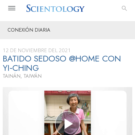
CONEXIÓN DIARIA
12 DE NOVIEMBRE DEL 2021
BATIDO SEDOSO @HOME CON
YI‑CHING
TAINÁN, TAIWÁN