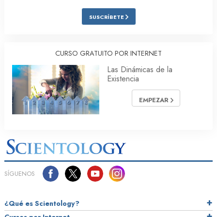
SUSCRÍBETE
CURSO GRATUITO POR INTERNET
Las Dinámicas de la
Existencia
EMPEZAR
SÍGUENOS
¿Qué es Scientology?