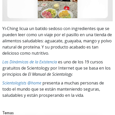
Yi‑Ching licua un batido sedoso con ingredientes que se
pueden leer como un viaje por el pasillo en una tienda de
alimentos saludables: aguacate, guayaba, mango y polvo
natural de proteína. Y su producto acabado es tan
delicioso como nutritivo.
Las Dinámicas de la Existencia
es uno de los 19 cursos
gratuitos de Scientology por Internet que se basa en los
principios de
El Manual de Scientology
.
Scientologists @home
presenta a muchas personas de
todo el mundo que se están manteniendo seguras,
saludables y están prosperando en la vida.
Temas