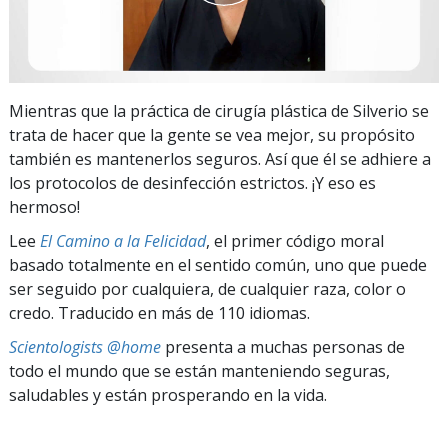
Mientras que la práctica de cirugía plástica de Silverio se
trata de hacer que la gente se vea mejor, su propósito
también es mantenerlos seguros. Así que él se adhiere a
los protocolos de desinfección estrictos. ¡Y eso es
hermoso!
Lee
El Camino a la Felicidad
, el primer código moral
basado totalmente en el sentido común, uno que puede
ser seguido por cualquiera, de cualquier raza, color o
credo. Traducido en más de 110 idiomas.
Scientologists @home
presenta a muchas personas de
todo el mundo que se están manteniendo seguras,
saludables y están prosperando en la vida.