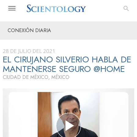
CONEXIÓN DIARIA
28 DE JULIO DEL 2021
EL CIRUJANO SILVERIO HABLA DE
MANTENERSE SEGURO @HOME
CIUDAD DE MÉXICO, MÉXICO