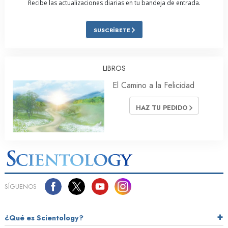
Recibe las actualizaciones diarias en tu bandeja de entrada.
SUSCRÍBETE
LIBROS
El Camino a la Felicidad
HAZ TU PEDIDO
SÍGUENOS
¿Qué es Scientology?