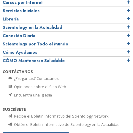
Cursos por Internet
Servicios Iniciales
Librería
Scientology en la Actualidad
Conexión Diaria
Scientology por Todo el Mundo
Cómo Ayudamos
CÓMO Mantenerse Saludable
CONTÁCTANOS
¿Preguntas? Contáctanos
Opiniones sobre el Sitio Web
Encuentra una Iglesia
SUSCRÍBETE
Recibe el Boletín Informativo del Scientology Network
Obtén el Boletín Informativo de Scientology en la Actualidad