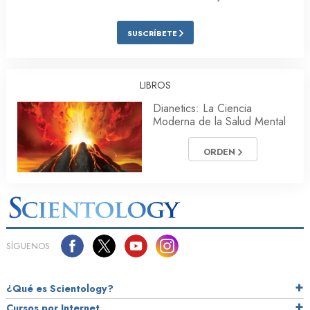
SUSCRÍBETE
LIBROS
Dianetics: La Ciencia
Moderna de la Salud Mental
ORDEN
SÍGUENOS
¿Qué es Scientology?
Cursos por Internet