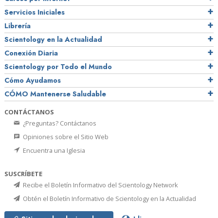
Servicios Iniciales
Librería
Scientology en la Actualidad
Conexión Diaria
Scientology por Todo el Mundo
Cómo Ayudamos
CÓMO Mantenerse Saludable
CONTÁCTANOS
¿Preguntas? Contáctanos
Opiniones sobre el Sitio Web
Encuentra una Iglesia
SUSCRÍBETE
Recibe el Boletín Informativo del Scientology Network
Obtén el Boletín Informativo de Scientology en la Actualidad