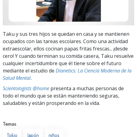
Taku y sus tres hijos se quedan en casa y se mantienen
ocupados con las tareas escolares. Como una actividad
extraescolar, ellos cocinan papas fritas frescas... ¡desde
cero! Y cuando terminan su comida casera, Taku resuelve
cualquier incertidumbre que él tiene sobre el futuro
mediante el estudio de
Dianetics: La Ciencia Moderna de la
Salud Mental
.
Scientologists @home
presenta a muchas personas de
todo el mundo que se están manteniendo seguras,
saludables y están prosperando en la vida.
Temas
Tokio
Japón
niños