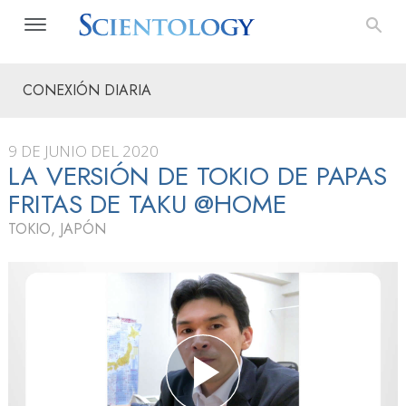
CONEXIÓN DIARIA
9 DE JUNIO DEL 2020
LA VERSIÓN DE TOKIO DE PAPAS
FRITAS DE TAKU @HOME
TOKIO, JAPÓN