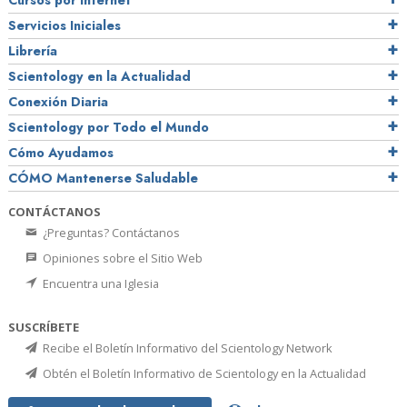
Cursos por Internet
Servicios Iniciales
Librería
Scientology en la Actualidad
Conexión Diaria
Scientology por Todo el Mundo
Cómo Ayudamos
CÓMO Mantenerse Saludable
CONTÁCTANOS
¿Preguntas? Contáctanos
Opiniones sobre el Sitio Web
Encuentra una Iglesia
SUSCRÍBETE
Recibe el Boletín Informativo del Scientology Network
Obtén el Boletín Informativo de Scientology en la Actualidad