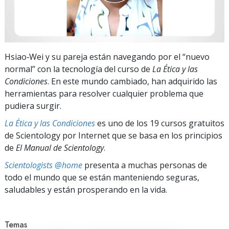
Hsiao‑Wei y su pareja están navegando por el “nuevo
normal” con la tecnología del curso de
La Ética y las
Condiciones
. En este mundo cambiado, han adquirido las
herramientas para resolver cualquier problema que
pudiera surgir.
La Ética y las Condiciones
es uno de los 19 cursos gratuitos
de Scientology por Internet que se basa en los principios
de
El Manual de Scientology
.
Scientologists @home
presenta a muchas personas de
todo el mundo que se están manteniendo seguras,
saludables y están prosperando en la vida.
Temas