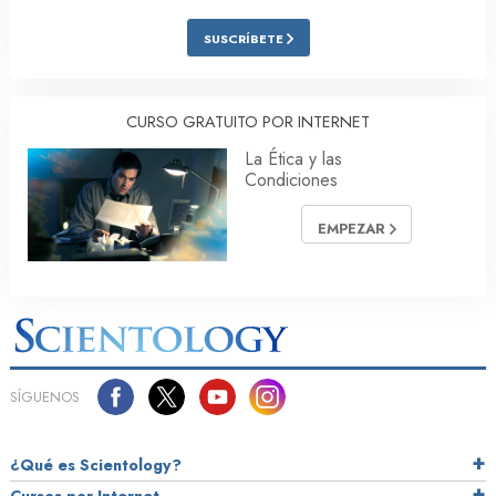
SUSCRÍBETE
CURSO GRATUITO POR INTERNET
La Ética y las
Condiciones
EMPEZAR
SÍGUENOS
¿Qué es Scientology?