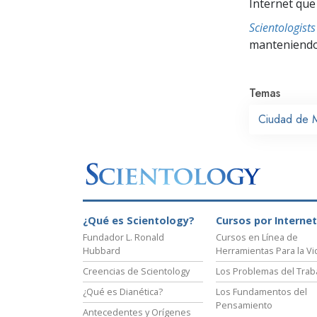
Internet que
Scientologis
manteniendo 
Temas
Ciudad de 
¿Qué es Scientology?
Cursos por Internet
Fundador L. Ronald
Cursos en Línea de
Hubbard
Herramientas Para la Vi
Creencias de Scientology
Los Problemas del Trab
¿Qué es Dianética?
Los Fundamentos del
Pensamiento
Antecedentes y Orígenes