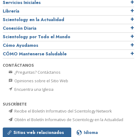
Servicios Iniciales
Librería
Scientology en la Actualidad
Conexión Diaria
Scientology por Todo el Mundo
Cómo Ayudamos
CÓMO Mantenerse Saludable
CONTÁCTANOS
¿Preguntas? Contáctanos
Opiniones sobre el Sitio Web
Encuentra una Iglesia
SUSCRÍBETE
Recibe el Boletín Informativo del Scientology Network
Obtén el Boletín Informativo de Scientology en la Actualidad
Sitios web relacionados
Idioma