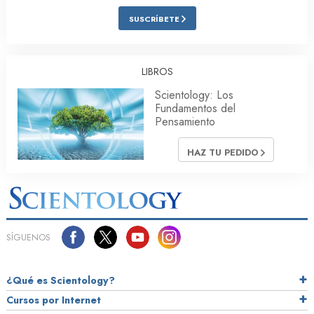
SUSCRÍBETE
LIBROS
Scientology: Los
Fundamentos del
Pensamiento
HAZ TU PEDIDO
SÍGUENOS
¿Qué es Scientology?
Cursos por Internet