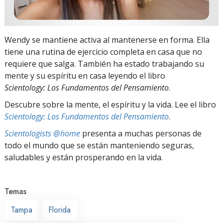
Wendy se mantiene activa al mantenerse en forma. Ella
tiene una rutina de ejercicio completa en casa que no
requiere que salga. También ha estado trabajando su
mente y su espíritu en casa leyendo el libro
Scientology: Los Fundamentos del Pensamiento
.
Descubre sobre la mente, el espíritu y la vida. Lee el libro
Scientology: Los Fundamentos del Pensamiento
.
Scientologists @home
presenta a muchas personas de
todo el mundo que se están manteniendo seguras,
saludables y están prosperando en la vida.
Temas
Tampa
Florida