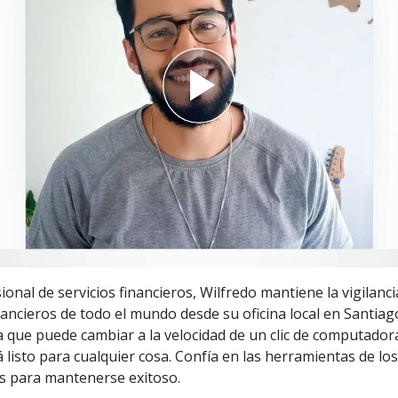
 Grandeza?
nal de servicios financieros, Wilfredo mantiene la vigilanci
ancieros de todo el mundo desde su oficina local en Santiago
a que puede cambiar a la velocidad de un clic de computador
 listo para cualquier cosa. Confía en las herramientas de los
 para mantenerse exitoso.