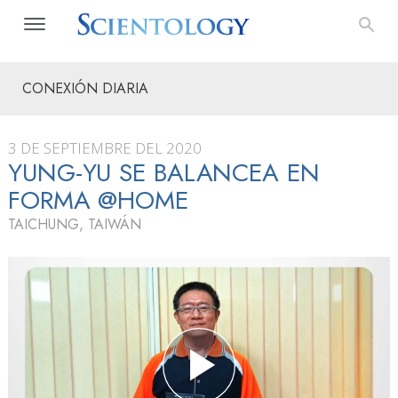
CONEXIÓN DIARIA
3 DE SEPTIEMBRE DEL 2020
YUNG-YU SE BALANCEA EN
FORMA @HOME
TAICHUNG, TAIWÁN