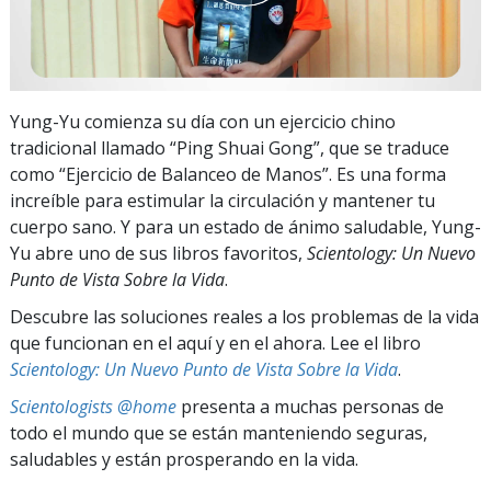
Yung-Yu comienza su día con un ejercicio chino
tradicional llamado “Ping Shuai Gong”, que se traduce
como “Ejercicio de Balanceo de Manos”. Es una forma
increíble para estimular la circulación y mantener tu
cuerpo sano. Y para un estado de ánimo saludable, Yung-
Yu abre uno de sus libros favoritos,
Scientology: Un Nuevo
Punto de Vista Sobre la Vida
.
Descubre las soluciones reales a los problemas de la vida
que funcionan en el aquí y en el ahora. Lee el libro
Scientology: Un Nuevo Punto de Vista Sobre la Vida
.
Scientologists @home
presenta a muchas personas de
todo el mundo que se están manteniendo seguras,
saludables y están prosperando en la vida.