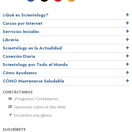
¿Qué es Scientology?
Cursos por Internet
Servicios Iniciales
Librería
Scientology en la Actualidad
Conexión Diaria
Scientology por Todo el Mundo
Cómo Ayudamos
CÓMO Mantenerse Saludable
CONTÁCTANOS
¿Preguntas? Contáctanos
Opiniones sobre el Sitio Web
Encuentra una Iglesia
SUSCRÍBETE