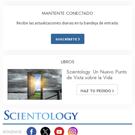
MANTENTE CONECTADO
Recibe las actualizaciones diarias en tu bandeja de entrada.
SUSCRÍBETE
LIBROS
Scientology: Un Nuevo Punto
de Vista sobre la Vida
HAZ TU PEDIDO
SÍGUENOS