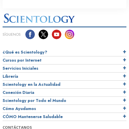
SÍGUENOS
¿Qué es Scientology?
Cursos por Internet
Servicios Iniciales
Librería
Scientology en la Actualidad
Conexión Diaria
Scientology por Todo el Mundo
Cómo Ayudamos
CÓMO Mantenerse Saludable
CONTÁCTANOS