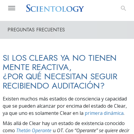
PREGUNTAS FRECUENTES
SI LOS CLEARS YA NO TIENEN
MENTE REACTIVA,
¿POR QUÉ NECESITAN SEGUIR
RECIBIENDO AUDITACIÓN?
Existen muchos más estados de consciencia y capacidad
que se pueden alcanzar por encima del estado de Clear,
ya que uno es solamente Clear en la
primera dinámica
.
Más allá de Clear hay un estado de existencia conocido
como
Thetán Operante
u
OT. Con “Operante” se quiere decir