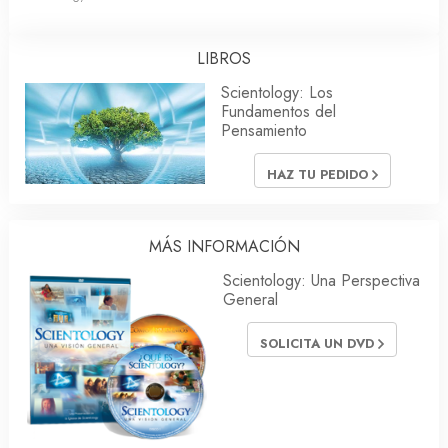
LIBROS
Scientology: Los
Fundamentos del
Pensamiento
HAZ TU PEDIDO
MÁS INFORMACIÓN
Scientology: Una Perspectiva
General
SOLICITA UN DVD