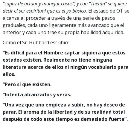
“capaz de actuar y manejar cosas”, y con “Thetán” se quiere
decir el ser espiritual que es el yo básico.
El estado de OT se
alcanza al proceder a través de una serie de pasos
graduales, cada uno ligeramente más avanzado que el
anterior y cada uno trae su propia habilidad adquirida.
Como el Sr. Hubbard escribió:
“Es difícil para el Hombre captar siquiera que estos
estados existen. Realmente no tiene ninguna
literatura acerca de ellos ni ningún vocabulario para
ellos.
“Pero sí que existen.
“Intenta alcanzarlos y verás.
“Una vez que uno empieza a subir, no hay deseo de
parar. El aroma de la libertad y de su realidad total
después de todo este tiempo es demasiado fuerte”.