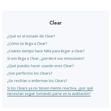
Clear
¿Qué es el estado de Clear?
¿Cómo se llega a Clear?
¿Cuánto tiempo hace falta para llegar a Clear?
Si uno llega a Clear, ¿perderá sus emociones?
¿Qué puedes hacer cuando eres Clear?
¿Son perfectos los Clears?
¿Se resfrían o enferman los Clears?
Si los Clears ya no tienen mente reactiva, ¿por qué
necesitan seguir tomando parte en la auditación?