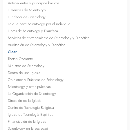
Antecedentes y principios básicos
Creencias de Scientology
Fundador de Scientology
Lo que hace Scientology por el individuo
Libros de Scientology y Dianética
Servicios de entrenamiento de Scientology y Dianética
Auditación de Scientology y Dianética
Clear
Thetán Operante
Ministros de Scientology
Dentro de una Iglesia
Opiniones y Prácticas de Scientology
Scientology y otras prácticas
La Organización de Scientology
Dirección de la Iglesia
Centro de Tecnología Religiosa
Iglesia de Tecnología Espiritual
Financiación de la Iglesia
Scientology en la sociedad