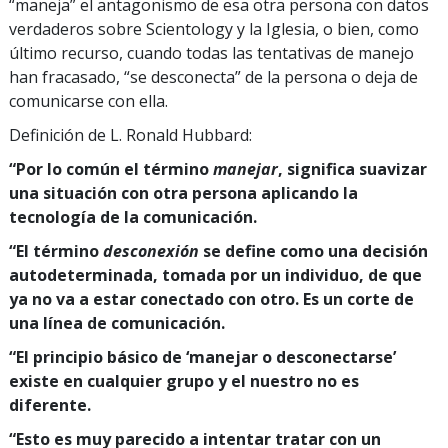
“maneja” el antagonismo de esa otra persona con datos
verdaderos sobre Scientology y la Iglesia, o bien, como
último recurso, cuando todas las tentativas de manejo
han fracasado, “se desconecta” de la persona o deja de
comunicarse con ella.
Definición de L. Ronald Hubbard:
“Por lo común el término
manejar
, significa suavizar
una situación con otra persona aplicando la
tecnología de la comunicación.
“El término
desconexión
se define como una decisión
autodeterminada, tomada por un individuo, de que
ya no va a estar conectado con otro. Es un corte de
una línea de comunicación.
“El principio básico de ‘manejar o desconectarse’
existe en cualquier grupo y el nuestro no es
diferente.
“Esto es muy parecido a intentar tratar con un