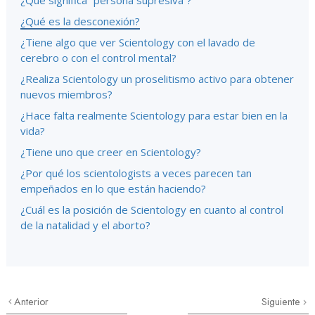
¿Qué significa “persona supresiva”?
¿Qué es la desconexión?
¿Tiene algo que ver Scientology con el lavado de
cerebro o con el control mental?
¿Realiza Scientology un proselitismo activo para obtener
nuevos miembros?
¿Hace falta realmente Scientology para estar bien en la
vida?
¿Tiene uno que creer en Scientology?
¿Por qué los scientologists a veces parecen tan
empeñados en lo que están haciendo?
¿Cuál es la posición de Scientology en cuanto al control
de la natalidad y el aborto?
Anterior
Siguiente