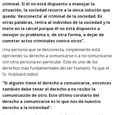
criminal. Si él no está dispuesto a manejar la
situación, la sociedad recurre a la única solución que
queda: ‘desconecta’ al criminal de la sociedad. En
otras palabras, retira al individuo de la sociedad y lo
mete en la cárcel porque él no está dispuesto a
manejar
su problema o, de otra forma, a dejar de
cometer actos criminales contra otros”.
Una persona que se desconecta, simplemente está
ejerciendo su derecho a comunicarse o a no comunicarse
con otra persona en particular. Este es uno de los
derechos más fundamentales del ser humano. Ya que el
Sr. Hubbard indicó:
“Si alguien tiene el derecho a comunicarse, entonces
también debe tener el derecho a no recibir la
comunicación de otro. Este último corolario del
derecho a comunicarse es lo que nos da nuestro
derecho a la intimidad”.