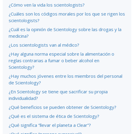
¿Cómo ven la vida los scientologists?
¿Cuáles son los códigos morales por los que se rigen los
scientologists?
¿Cuál es la opinión de Scientology sobre las drogas y la
medicina?
¿Los scientologists van al médico?
¿Hay alguna norma especial sobre la alimentación o
reglas contrarias a fumar o beber alcohol en
Scientology?
¿Hay muchos jóvenes entre los miembros del personal
de Scientology?
¿En Scientology se tiene que sacrificar su propia
individualidad?
¿Qué beneficios se pueden obtener de Scientology?
¿Qué es el sistema de ética de Scientology?
¿Qué significa “llevar el planeta a Clear”?