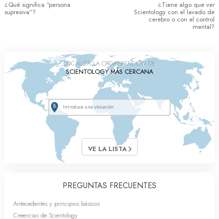
¿Qué significa “persona
¿Tiene algo que ver
supresiva”?
Scientology con el lavado de
cerebro o con el control
mental?
LOCALIZA LA ORGANIZACIÓN DE
SCIENTOLOGY MÁS CERCANA
VE LA LISTA
PREGUNTAS FRECUENTES
Antecedentes y principios básicos
Creencias de Scientology