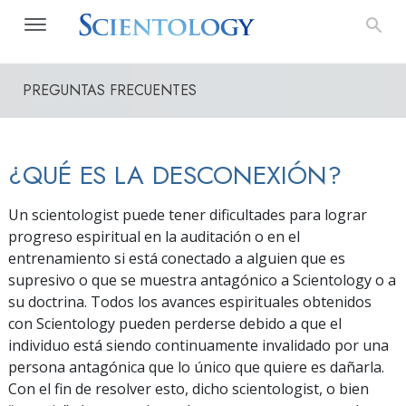
PREGUNTAS FRECUENTES
¿QUÉ ES LA DESCONEXIÓN?
Un scientologist puede tener dificultades para lograr
progreso espiritual en la auditación o en el
entrenamiento si está conectado a alguien que es
supresivo o que se muestra antagónico a Scientology o a
su doctrina. Todos los avances espirituales obtenidos
con Scientology pueden perderse debido a que el
individuo está siendo continuamente invalidado por una
persona antagónica que lo único que quiere es dañarla.
Con el fin de resolver esto, dicho scientologist, o bien