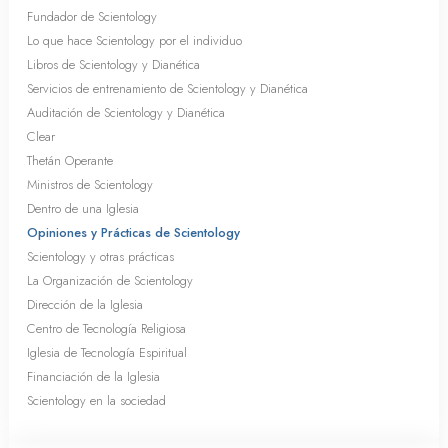
Fundador de Scientology
Lo que hace Scientology por el individuo
Libros de Scientology y Dianética
Servicios de entrenamiento de Scientology y Dianética
Auditación de Scientology y Dianética
Clear
Thetán Operante
Ministros de Scientology
Dentro de una Iglesia
Opiniones y Prácticas de Scientology
Scientology y otras prácticas
La Organización de Scientology
Dirección de la Iglesia
Centro de Tecnología Religiosa
Iglesia de Tecnología Espiritual
Financiación de la Iglesia
Scientology en la sociedad