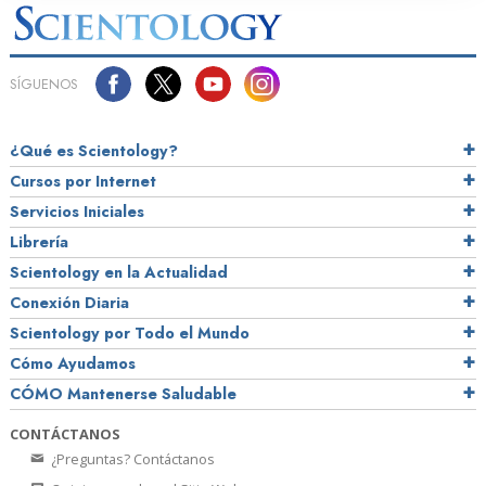
SÍGUENOS
¿Qué es Scientology?
Cursos por Internet
Servicios Iniciales
Librería
Scientology en la Actualidad
Conexión Diaria
Scientology por Todo el Mundo
Cómo Ayudamos
CÓMO Mantenerse Saludable
CONTÁCTANOS
¿Preguntas? Contáctanos