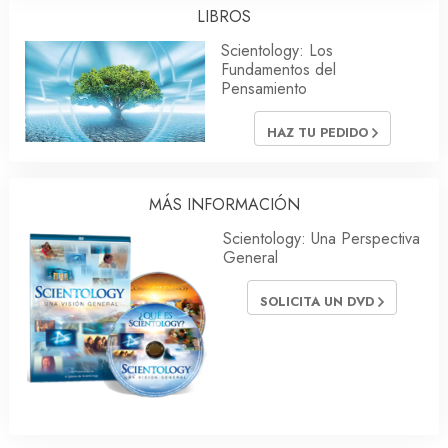
LIBROS
Scientology: Los
Fundamentos del
Pensamiento
HAZ TU PEDIDO
MÁS INFORMACIÓN
Scientology: Una Perspectiva
General
SOLICITA UN DVD