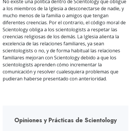
No existe una política dentro de Scientology que obligue
a los miembros de la Iglesia a desconectarse de nadie, y
mucho menos de la familia o amigos que tengan
diferentes creencias. Por el contrario, el código moral de
Scientology obliga a los scientologists a respetar las
creencias religiosas de los demás. La Iglesia alienta la
excelencia de las relaciones familiares, ya sean
scientologists o no, y de forma habitual las relaciones
familiares mejoran con Scientology debido a que los
scientologists aprenden cómo incrementar la
comunicación y resolver cualesquiera problemas que
pudieran haberse presentado con anterioridad.
Opiniones y Prácticas de Scientology