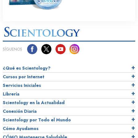
SÍGUENOS
¿Qué es Scientology?
Cursos por Internet
Servicios Iniciales
Librería
Scientology en la Actualidad
Conexión Diaria
Scientology por Todo el Mundo
Cómo Ayudamos
CÓMO Mantenerse Saludable