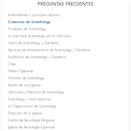
PREGUNTAS FRECUENTES
Antecedentes y principios básicos
Creencias de Scientology
Fundador de Scientology
Lo que hace Scientology por el individuo
Libros de Scientology y Dianética
Servicios de entrenamiento de Scientology y Dianética
Auditación de Scientology y Dianética
Clear
Thetán Operante
Ministros de Scientology
Dentro de una Iglesia
Opiniones y Prácticas de Scientology
Scientology y otras prácticas
La Organización de Scientology
Dirección de la Iglesia
Centro de Tecnología Religiosa
Iglesia de Tecnología Espiritual