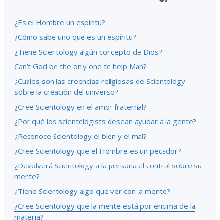
¿Es el Hombre un espíritu?
¿Cómo sabe uno que es un espíritu?
¿Tiene Scientology algún concepto de Dios?
Can’t God be the only one to help Man?
¿Cuáles son las creencias religiosas de Scientology
sobre la creación del universo?
¿Cree Scientology en el amor fraternal?
¿Por qué los scientologists desean ayudar a la gente?
¿Reconoce Scientology el bien y el mal?
¿Cree Scientology que el Hombre es un pecador?
¿Devolverá Scientology a la persona el control sobre su
mente?
¿Tiene Scientology algo que ver con la mente?
¿Cree Scientology que la mente está por encima de la
materia?