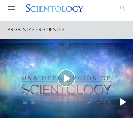
PREGUNTAS FRECUENTES