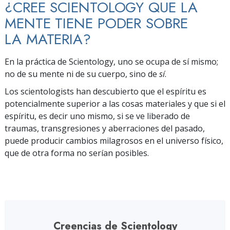
¿CREE SCIENTOLOGY QUE LA
MENTE TIENE PODER SOBRE
LA MATERIA?
En la práctica de Scientology, uno se ocupa de
sí mismo;
no de su mente ni de su cuerpo, sino de
sí
.
Los scientologists han descubierto que el espíritu es
potencialmente superior a las cosas materiales y que si el
espíritu, es decir uno mismo, si se ve liberado de
traumas, transgresiones y aberraciones del pasado,
puede producir cambios milagrosos en el universo físico,
que de otra forma no serían posibles.
Creencias de Scientology