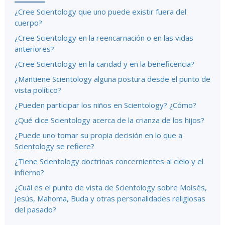
¿Cree Scientology que uno puede existir fuera del
cuerpo?
¿Cree Scientology en la reencarnación o en las vidas
anteriores?
¿Cree Scientology en la caridad y en la beneficencia?
¿Mantiene Scientology alguna postura desde el punto de
vista político?
¿Pueden participar los niños en Scientology? ¿Cómo?
¿Qué dice Scientology acerca de la crianza de los hijos?
¿Puede uno tomar su propia decisión en lo que a
Scientology se refiere?
¿Tiene Scientology doctrinas concernientes al cielo y el
infierno?
¿Cuál es el punto de vista de Scientology sobre Moisés,
Jesús, Mahoma, Buda y otras personalidades religiosas
del pasado?