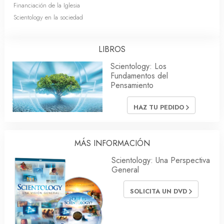
Financiación de la Iglesia
Scientology en la sociedad
LIBROS
Scientology: Los
Fundamentos del
Pensamiento
HAZ TU PEDIDO
MÁS INFORMACIÓN
Scientology: Una Perspectiva
General
SOLICITA UN DVD