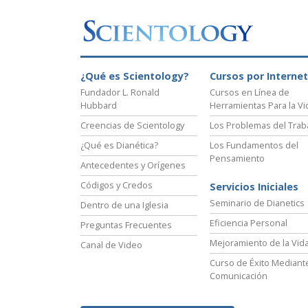
¿Qué es Scientology?
Cursos por Internet
Fundador L. Ronald
Cursos en Línea de
Hubbard
Herramientas Para la Vi
Creencias de Scientology
Los Problemas del Trab
¿Qué es Dianética?
Los Fundamentos del
Pensamiento
Antecedentes y Orígenes
Códigos y Credos
Servicios Iniciales
Seminario de Dianetics
Dentro de una Iglesia
Eficiencia Personal
Preguntas Frecuentes
Mejoramiento de la Vid
Canal de Video
Curso de Éxito Mediante
Comunicación