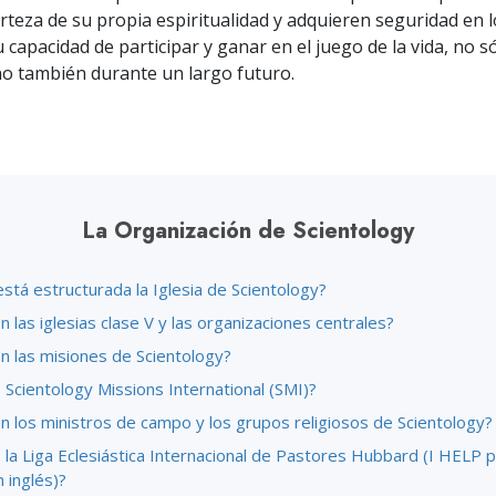
rteza de su propia espiritualidad y adquieren seguridad en 
 capacidad de participar y ganar en el juego de la vida, no só
no también durante un largo futuro.
La Organización de Scientology
stá estructurada la Iglesia de Scientology?
 las iglesias clase V y las organizaciones centrales?
n las misiones de Scientology?
Scientology Missions International (SMI)?
n los ministros de campo y los grupos religiosos de Scientology?
la Liga Eclesiástica Internacional de Pastores Hubbard (I HELP p
n inglés)?