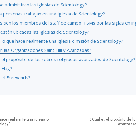
 administran las iglesias de Scientology?
s personas trabajan en una Iglesia de Scientology?
s son los miembros del staff de campo (FSMs por las siglas en in
stán ubicadas las iglesias de Scientology?
lo que hace realmente una iglesia o misión de Scientology?
 las Organizaciones Saint Hill y Avanzadas?
 el propósito de los retiros religiosos avanzados de Scientology?
 Flag?
 el Freewinds?
ace realmente una iglesia o
¿Cuál es el propósito de los
ology?
avanzados