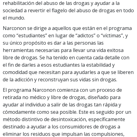
rehabilitación del abuso de las drogas y ayudar a la
sociedad a revertir el flagelo del abuso de drogas en todo
el mundo.
Narconon se dirige a aquellos que están en el programa
como “estudiantes” en lugar de “adictos” o “víctimas”, y
su único propósito es dar a las personas las
herramientas necesarias para llevar una vida exitosa
libre de drogas. Se ha tenido en cuenta cada detalle con
el fin de darles a esos estudiantes la estabilidad y
comodidad que necesitan para ayudarles a que se liberen
de la adicción y reconstruyan sus vidas sin drogas.
El programa Narconon comienza con un proceso de
retirada no médico y libre de drogas, diseñado para
ayudar al individuo a salir de las drogas tan rápida y
cómodamente como sea posible. Este es seguido por un
método distintivo de desintoxicación, específicamente
destinado a ayudar a los consumidores de drogas a
eliminar los residuos que impulsan las compulsiones,