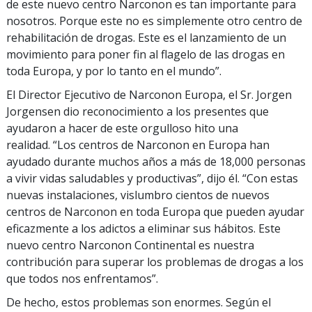
de este nuevo centro Narconon es tan importante para
nosotros. Porque este no es simplemente otro centro de
rehabilitación de drogas. Este es el lanzamiento de un
movimiento para poner fin al flagelo de las drogas en
toda Europa, y por lo tanto en el mundo”.
El Director Ejecutivo de Narconon Europa, el Sr. Jorgen
Jorgensen dio reconocimiento a los presentes que
ayudaron a hacer de este orgulloso hito una
realidad. “Los centros de Narconon en Europa han
ayudado durante muchos años a más de 18,000 personas
a vivir vidas saludables y productivas”, dijo él. “Con estas
nuevas instalaciones, vislumbro cientos de nuevos
centros de Narconon en toda Europa que pueden ayudar
eficazmente a los adictos a eliminar sus hábitos. Este
nuevo centro Narconon Continental es nuestra
contribución para superar los problemas de drogas a los
que todos nos enfrentamos”.
De hecho, estos problemas son enormes. Según el