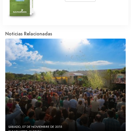
Noticias Relacionadas
SÁBADO, 07 DE NOVIEMBRE DE 2015