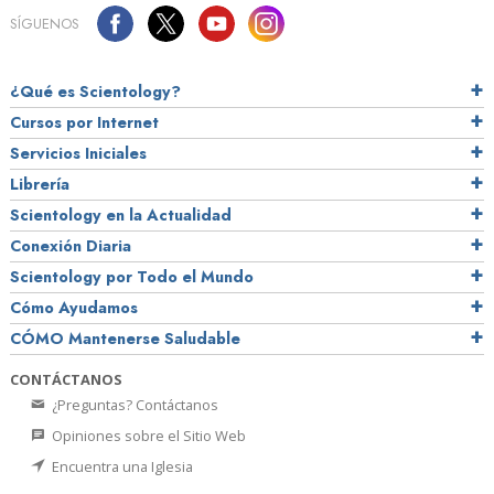
SÍGUENOS
¿Qué es Scientology?
Cursos por Internet
Servicios Iniciales
Librería
Scientology en la Actualidad
Conexión Diaria
Scientology por Todo el Mundo
Cómo Ayudamos
CÓMO Mantenerse Saludable
CONTÁCTANOS
¿Preguntas? Contáctanos
Opiniones sobre el Sitio Web
Encuentra una Iglesia