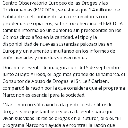
Centro Observatorio Europeo de las Drogas y las
Toxicomanías (EMCDDA), se estima que 1.4 millones de
habitantes del continente son consumidores con
problemas de opiáceos, sobre todo heroína. El EMCDDA
también informa de un aumento sin precedentes en los
últimos cinco años en la cantidad, el tipo y la
disponibilidad de nuevas sustancias psicoactivas en
Europa y un aumento simultáneo en los informes de
enfermedades y muertes subsecuentes.
Durante el evento de inauguración del 5 de septiembre,
junto al lago Arresø, el lago más grande de Dinamarca, el
Consultor de Abuso de Drogas, el Sr. Leif Carlsen,
compartió la razón por la que considera que el programa
Narconon es esencial para la sociedad.
“Narconon no sólo ayuda a la gente a estar libre de
drogas, sino que también educa a la gente para que
vivan sus vidas libres de drogas en el futuro”, dijo él. “El
programa Narconon ayuda a encontrar la razón que