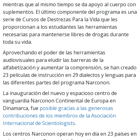
mientras que al mismo tiempo se da apoyo al cuerpo con
suplementos. El último componente del programa es una
serie de Cursos de Destrezas Para la Vida que les
proporcionan a los estudiantes las herramientas
necesarias para mantenerse libres de drogas durante
toda su vida.
Aprovechando el poder de las herramientas
audiovisuales para eludir las barreras de la
alfabetización y aumentar la comprensión, se han creado
23 películas de instrucción en 29 dialectos y lenguas para
las diferentes partes del programa Narconon.
La inauguración del nuevo y espacioso centro de
vanguardia Narconon Continental de Europa en
Dinamarca, fue
posible gracias a las generosas
contribuciones de los miembros de la Asociación
Internacional de Scientologists
.
Los centros Narconon operan hoy en día en 23 países en