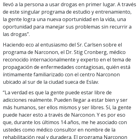
llevó a la persona a usar drogas en primer lugar. A través
de este singular programa de estudio y entrenamiento,
la gente logra una nueva oportunidad en la vida, una
oportunidad para manejar sus problemas sin recurrir a
las drogas”.
Haciendo eco al entusiasmo del Sr. Carlsen sobre el
programa de Narconon, el Dr. Stig Cronberg, médico
reconocido internacionalmente y experto en el tema de
propagación de enfermedades contagiosas, quién está
íntimamente familiarizado con el centro Narconon
ubicado al sur de la ciudad sueca de Eslav.
“La verdad es que la gente puede estar libre de
adicciones realmente. Pueden llegar a estar bien y ser
más humanos, ser ellos mismos y ser libres. Sí, la gente
puede hacer esto a través de Narconon. Y es por eso
que, durante los últimos 14 años, me he asociado con
ustedes como médico consultor en nombre de la
rehabilitación real y duradera. El programa Narconon