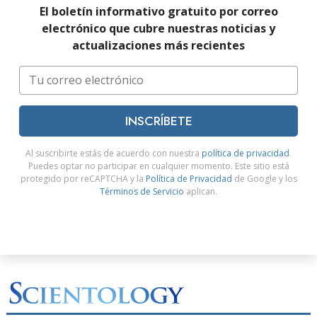
El boletín informativo gratuito por correo
electrónico que cubre nuestras noticias y
actualizaciones más recientes
INSCRÍBETE
Al suscribirte estás de acuerdo con nuestra
política de privacidad
.
Puedes optar no participar en cualquier momento. Este sitio está
protegido por reCAPTCHA y la
Política de Privacidad
de Google y los
Términos de Servicio
aplican.