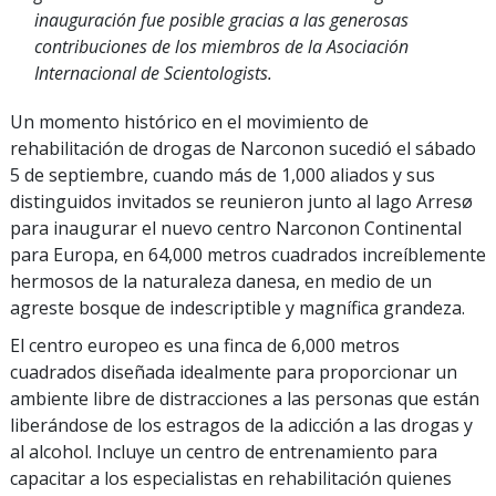
inauguración fue posible gracias a las generosas
contribuciones de los miembros de la Asociación
Internacional de Scientologists.
Un momento histórico en el movimiento de
rehabilitación de drogas de Narconon sucedió el sábado
5 de septiembre, cuando más de 1,000 aliados y sus
distinguidos invitados se reunieron junto al lago Arresø
para inaugurar el nuevo centro Narconon Continental
para Europa, en 64,000 metros cuadrados increíblemente
hermosos de la naturaleza danesa, en medio de un
agreste bosque de indescriptible y magnífica grandeza.
El centro europeo es una finca de 6,000 metros
cuadrados diseñada idealmente para proporcionar un
ambiente libre de distracciones a las personas que están
liberándose de los estragos de la adicción a las drogas y
al alcohol. Incluye un centro de entrenamiento para
capacitar a los especialistas en rehabilitación quienes