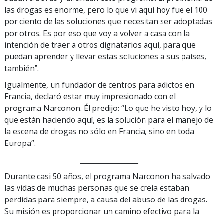
las drogas es enorme, pero lo que vi aquí hoy fue el 100
por ciento de las soluciones que necesitan ser adoptadas
por otros. Es por eso que voy a volver a casa con la
intención de traer a otros dignatarios aquí, para que
puedan aprender y llevar estas soluciones a sus países,
también”.
Igualmente, un fundador de centros para adictos en
Francia, declaró estar muy impresionado con el
programa Narconon. Él predijo: “Lo que he visto hoy, y lo
que están haciendo aquí, es la solución para el manejo de
la escena de drogas no sólo en Francia, sino en toda
Europa”.
_________________
Durante casi 50 años, el programa Narconon ha salvado
las vidas de muchas personas que se creía estaban
perdidas para siempre, a causa del abuso de las drogas.
Su misión es proporcionar un camino efectivo para la