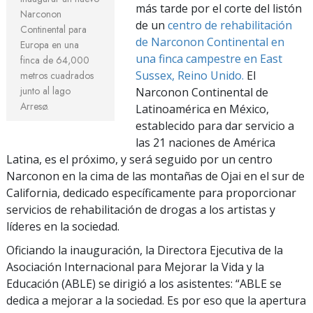
más tarde por el corte del listón
Narconon
de un
centro de rehabilitación
Continental para
de Narconon Continental en
Europa en una
una finca campestre en East
finca de 64,000
Sussex, Reino Unido.
El
metros cuadrados
junto al lago
Narconon Continental de
Arresø.
Latinoamérica en México,
establecido para dar servicio a
las 21 naciones de América
Latina, es el próximo, y será seguido por un centro
Narconon en la cima de las montañas de Ojai en el sur de
California, dedicado específicamente para proporcionar
servicios de rehabilitación de drogas a los artistas y
líderes en la sociedad.
Oficiando la inauguración, la Directora Ejecutiva de la
Asociación Internacional para Mejorar la Vida y la
Educación (ABLE) se dirigió a los asistentes: “ABLE se
dedica a mejorar a la sociedad. Es por eso que la apertura