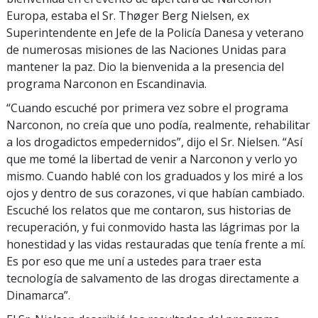
Europa, estaba el Sr. Thøger Berg Nielsen, ex
Superintendente en Jefe de la Policía Danesa y veterano
de numerosas misiones de las Naciones Unidas para
mantener la paz. Dio la bienvenida a la presencia del
programa Narconon en Escandinavia.
“Cuando escuché por primera vez sobre el programa
Narconon, no creía que uno podía, realmente, rehabilitar
a los drogadictos empedernidos”, dijo el Sr. Nielsen. “Así
que me tomé la libertad de venir a Narconon y verlo yo
mismo. Cuando hablé con los graduados y los miré a los
ojos y dentro de sus corazones, vi que habían cambiado.
Escuché los relatos que me contaron, sus historias de
recuperación, y fui conmovido hasta las lágrimas por la
honestidad y las vidas restauradas que tenía frente a mí.
Es por eso que me uní a ustedes para traer esta
tecnología de salvamento de las drogas directamente a
Dinamarca”.