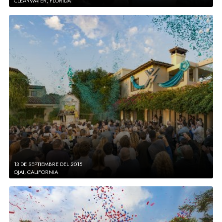
CLEARWATER, FLORIDA
13 DE SEPTIEMBRE DEL 2015
OJAI, CALIFORNIA