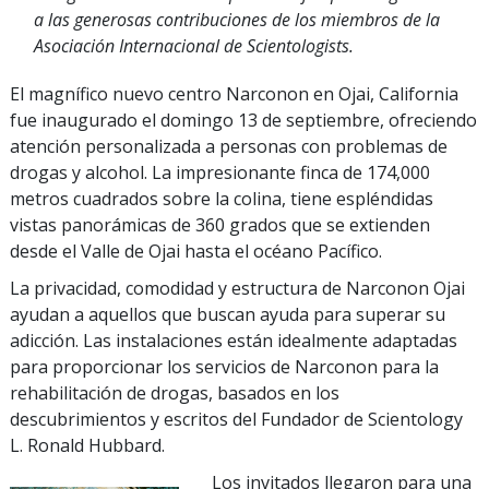
a las generosas contribuciones de los miembros de la
Asociación Internacional de Scientologists.
El magnífico nuevo centro Narconon en Ojai, California
fue inaugurado el domingo 13 de septiembre, ofreciendo
atención personalizada a personas con problemas de
drogas y alcohol. La impresionante finca de 174,000
metros cuadrados sobre la colina, tiene espléndidas
vistas panorámicas de 360 grados que se extienden
desde el Valle de Ojai hasta el océano Pacífico.
La privacidad, comodidad y estructura de Narconon Ojai
ayudan a aquellos que buscan ayuda para superar su
adicción. Las instalaciones están idealmente adaptadas
para proporcionar los servicios de Narconon para la
rehabilitación de drogas, basados en los
descubrimientos y escritos del Fundador de Scientology
L. Ronald Hubbard.
Los invitados llegaron para una