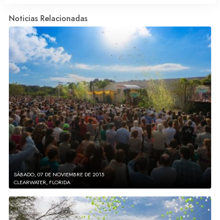
Noticias Relacionadas
SÁBADO, 07 DE NOVIEMBRE DE 2015
CLEARWATER, FLORIDA