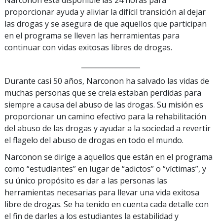
proporcionar ayuda y aliviar la difícil transición al dejar
las drogas y se asegura de que aquellos que participan
en el programa se lleven las herramientas para
continuar con vidas exitosas libres de drogas.
_________________
Durante casi 50 años, Narconon ha salvado las vidas de
muchas personas que se creía estaban perdidas para
siempre a causa del abuso de las drogas. Su misión es
proporcionar un camino efectivo para la rehabilitación
del abuso de las drogas y ayudar a la sociedad a revertir
el flagelo del abuso de drogas en todo el mundo.
Narconon se dirige a aquellos que están en el programa
como “estudiantes” en lugar de “adictos” o “víctimas”, y
su único propósito es dar a las personas las
herramientas necesarias para llevar una vida exitosa
libre de drogas. Se ha tenido en cuenta cada detalle con
el fin de darles a los estudiantes la estabilidad y