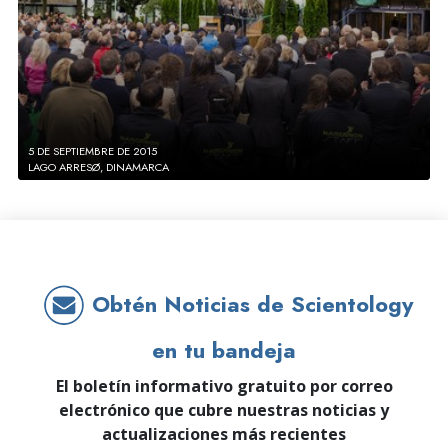
5 DE SEPTIEMBRE DE 2015
LAGO ARRESØ, DINAMARCA
Obtén Noticias de Scientology
en tu bandeja
El boletín informativo gratuito por correo
electrónico que cubre nuestras noticias y
actualizaciones más recientes