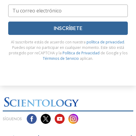
INSCRÍBETE
Al suscribirte estás de acuerdo con nuestra
política de privacidad
.
Puedes optar no participar en cualquier momento. Este sitio está
protegido por reCAPTCHA y la
Política de Privacidad
de Google y los
Términos de Servicio
aplican.
SÍGUENOS