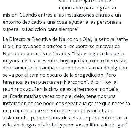
Narconon Ojai es un paso
importante para lograr su
misión. Cuando entras a las instalaciones entras a un
entorno dedicado a una cosa: ayudar a las personas a
superar su adicción para siempre”.
La Directora Ejecutiva de Narconon Ojai, la señora Kathy
Dion, ha ayudado a adictos a recuperarse a través de
Narconon por más de 15 años. “Estoy segura de que la
mayoría de los presentes hoy aquí han oído o bien visto
directamente la trampa que se presenta cuando alguien
se va por el camino oscuro de la drogadicción. Pero
tenemos las respuestas en Narconon”, dijo. “Hoy, al
reunirnos aquí en la cima de esta hermosa montaña,
calificada muchas veces como el cielo, tenemos una
instalación donde podemos servir a la gente que necesita
un programa que se entregue con privacidad y en
aislamiento, para restaurarles el valor para enfrentar la
vida sin drogas ni alcohol y
permanecer
libres de drogas”.