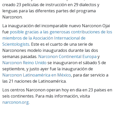
creado 23 películas de instrucción en 29 dialectos y
lenguas para las diferentes partes del programa
Narconon.
La inauguración del incomparable nuevo Narconon Ojai
fue
posible gracias a las generosas contribuciones de los
miembros de la Asociación Internacional de
Scientologists
. Este es el cuarto de una serie de
Narconones modelo inaugurados durante las dos
semanas pasadas.
Narconon Continental Europa
y
Narconon Reino Unido
se inauguraron el sábado 5 de
septiembre, y justo ayer fue la inauguración de
Narconon Latinoamérica en México
, para dar servicio a
las 21 naciones de Latinoamérica.
Los centros Narconon operan hoy en día en 23 países en
seis continentes. Para más información, visita
narconon.org
.