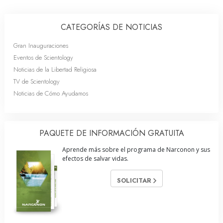
CATEGORÍAS DE NOTICIAS
Gran Inauguraciones
Eventos de Scientology
Noticias de la Libertad Religiosa
TV de Scientology
Noticias de Cómo Ayudamos
PAQUETE DE INFORMACIÓN GRATUITA
Aprende más sobre el programa de Narconon y sus
efectos de salvar vidas.
SOLICITAR