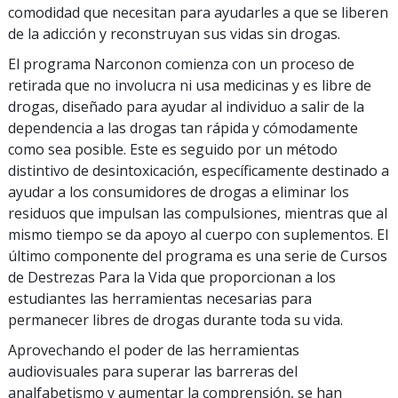
comodidad que necesitan para ayudarles a que se liberen
de la adicción y reconstruyan sus vidas sin drogas.
El programa Narconon comienza con un proceso de
retirada que no involucra ni usa medicinas y es libre de
drogas, diseñado para ayudar al individuo a salir de la
dependencia a las drogas tan rápida y cómodamente
como sea posible. Este es seguido por un método
distintivo de desintoxicación, específicamente destinado a
ayudar a los consumidores de drogas a eliminar los
residuos que impulsan las compulsiones, mientras que al
mismo tiempo se da apoyo al cuerpo con suplementos. El
último componente del programa es una serie de Cursos
de Destrezas Para la Vida que proporcionan a los
estudiantes las herramientas necesarias para
permanecer libres de drogas durante toda su vida.
Aprovechando el poder de las herramientas
audiovisuales para superar las barreras del
analfabetismo y aumentar la comprensión, se han