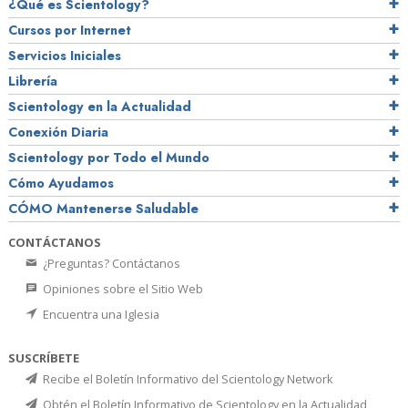
¿Qué es Scientology?
Cursos por Internet
Servicios Iniciales
Librería
Scientology en la Actualidad
Conexión Diaria
Scientology por Todo el Mundo
Cómo Ayudamos
CÓMO Mantenerse Saludable
CONTÁCTANOS
¿Preguntas? Contáctanos
Opiniones sobre el Sitio Web
Encuentra una Iglesia
SUSCRÍBETE
Recibe el Boletín Informativo del Scientology Network
Obtén el Boletín Informativo de Scientology en la Actualidad