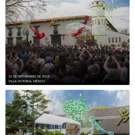
12 DE SEPTIEMBRE DE 2015
VILLA VICTORIA, MÉXICO