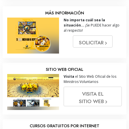
MÁS INFORMACIÓN
No importa cuál sea la
situación...
¡Se PUEDE hacer algo
al respecto!
SOLICITAR
SITIO WEB OFICIAL
Visita
el Sitio Web Oficial de los
Ministros Voluntarios
VISITA EL
SITIO WEB
CURSOS GRATUITOS POR INTERNET