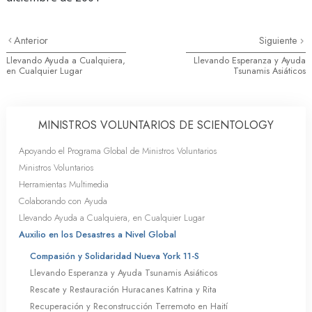
Anterior
Siguiente
Llevando Ayuda a Cualquiera,
Llevando Esperanza y Ayuda
en Cualquier Lugar
Tsunamis Asiáticos
MINISTROS VOLUNTARIOS DE SCIENTOLOGY
Apoyando el Programa Global de Ministros Voluntarios
Ministros Voluntarios
Herramientas Multimedia
Colaborando con Ayuda
Llevando Ayuda a Cualquiera, en Cualquier Lugar
Auxilio en los Desastres a Nivel Global
Compasión y Solidaridad Nueva York 11-S
Llevando Esperanza y Ayuda Tsunamis Asiáticos
Rescate y Restauración Huracanes Katrina y Rita
Recuperación y Reconstrucción Terremoto en Haití