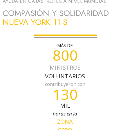
AYUDA EN CATÁSTROFES A NIVEL MUNDIAL
COMPASIÓN Y SOLIDARIDAD
NUEVA YORK 11-S
MÁS DE
800
MINISTROS
VOLUNTARIOS
contribuyeron con
130
MIL
horas en la
ZONA