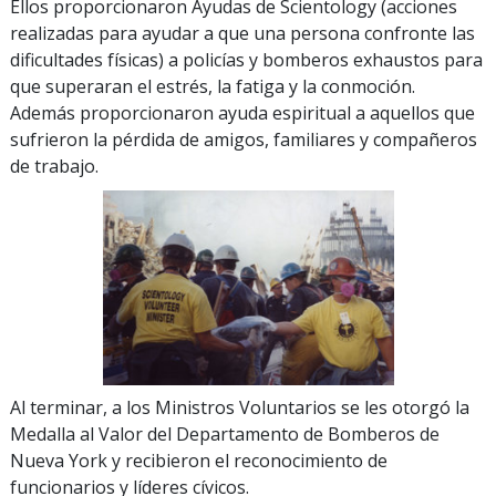
Ellos proporcionaron Ayudas de Scientology (acciones
realizadas para ayudar a que una persona confronte las
dificultades físicas) a policías y bomberos exhaustos para
que superaran el estrés, la fatiga y la conmoción.
Además proporcionaron ayuda espiritual a aquellos que
sufrieron la pérdida de amigos, familiares y compañeros
de trabajo.
Al terminar, a los Ministros Voluntarios se les otorgó la
Medalla al Valor del Departamento de Bomberos de
Nueva York y recibieron el reconocimiento de
funcionarios y líderes cívicos.