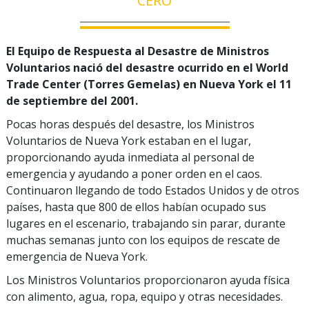
CERO
El Equipo de Respuesta al Desastre de Ministros
Voluntarios nació del desastre ocurrido en el World
Trade Center (Torres Gemelas) en Nueva York el 11
de septiembre del 2001.
Pocas horas después del desastre, los Ministros
Voluntarios de Nueva York estaban en el lugar,
proporcionando ayuda inmediata al personal de
emergencia y ayudando a poner orden en el caos.
Continuaron llegando de todo Estados Unidos y de otros
países, hasta que 800 de ellos habían ocupado sus
lugares en el escenario, trabajando sin parar, durante
muchas semanas junto con los equipos de rescate de
emergencia de Nueva York.
Los Ministros Voluntarios proporcionaron ayuda física
con alimento, agua, ropa, equipo y otras necesidades.