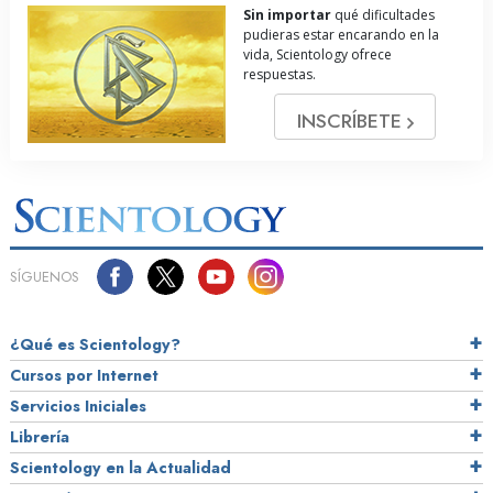
Sin importar
qué dificultades
pudieras estar encarando en la
vida, Scientology ofrece
respuestas.
INSCRÍBETE
SÍGUENOS
¿Qué es Scientology?
Cursos por Internet
Servicios Iniciales
Librería
Scientology en la Actualidad