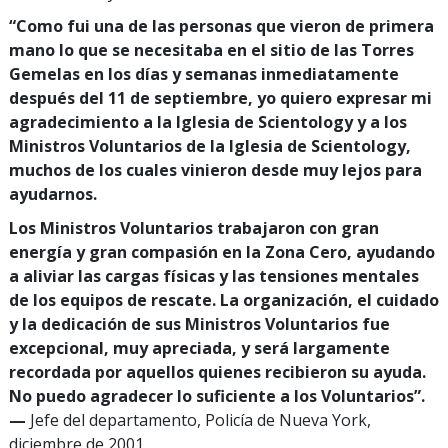
“Como fui una de las personas que vieron de primera
mano lo que se necesitaba en el sitio de las Torres
Gemelas en los días y semanas inmediatamente
después del 11 de septiembre, yo quiero expresar mi
agradecimiento a la Iglesia de Scientology y a los
Ministros Voluntarios de la Iglesia de Scientology,
muchos de los cuales vinieron desde muy lejos para
ayudarnos.
Los Ministros Voluntarios trabajaron con gran
energía y gran compasión en la Zona Cero, ayudando
a aliviar las cargas físicas y las tensiones mentales
de los equipos de rescate. La organización, el cuidado
y la dedicación de sus Ministros Voluntarios fue
excepcional, muy apreciada, y será largamente
recordada por aquellos quienes recibieron su ayuda.
No puedo agradecer lo suficiente a los Voluntarios”.
—
Jefe del departamento, Policía de Nueva York,
diciembre de 2001