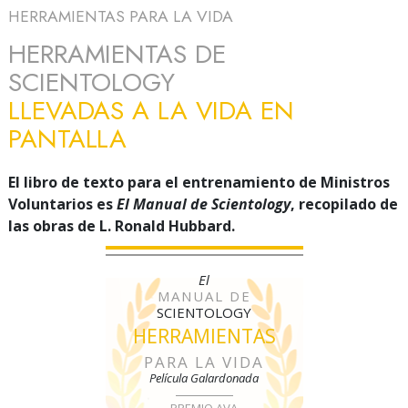
HERRAMIENTAS PARA LA VIDA
HERRAMIENTAS DE
SCIENTOLOGY
LLEVADAS A LA VIDA EN
PANTALLA
El libro de texto para el entrenamiento de Ministros
Voluntarios es
El Manual de Scientology
, recopilado de
las obras de L. Ronald Hubbard.
El
MANUAL DE
SCIENTOLOGY
HERRAMIENTAS
PARA LA VIDA
Película Galardonada
PREMIO AVA