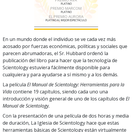
PLATINO
PREMIO MARCOM
PLATINO
EL PREMIO AURORA
PLATINO AL MEJOR ESPECTÁCULO
En un mundo donde el individuo se ve cada vez más
acosado por fuerzas económicas, políticas y sociales que
parecen abrumadoras, el Sr. Hubbard ordenó la
publicación del libro para hacer que la tecnología de
Scientology estuviera fácilmente disponible para
cualquiera y para ayudarse a sí mismo y a los demás.
La película
El Manual de Scientology: Herramientas para la
Vida
contiene 19 capítulos, siendo cada uno una
introducción y visión general de uno de los capítulos de
El
Manual de Scientology.
Con la presentación de una película de dos horas y media
de duración, La Iglesia de Scientology hace que estas
herramientas básicas de Scientology están virtualmente