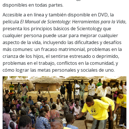
disponibles en todas partes.
Accesible a en línea y también disponible en DVD, la
película
El Manual de Scientology: Herramientas para la Vida
,
presenta los principios básicos de Scientology que
cualquier persona puede usar para mejorar cualquier
aspecto de la vida, incluyendo las dificultades y desafíos
más comunes: un fracaso matrimonial, problemas en la
crianza de los hijos, el sentirse estresado o deprimido,
problemas en el trabajo, conflictos en la comunidad, y
cómo lograr las metas personales y sociales de uno.