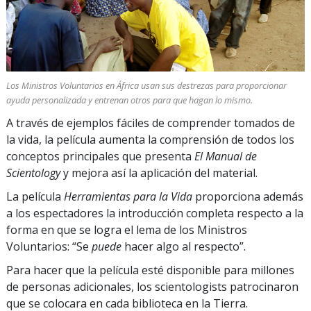
Los Ministros Voluntarios en África usan sus destrezas para proporcionar
ayuda personalizada y entrenan otros para que hagan lo mismo.
A través de ejemplos fáciles de comprender tomados de
la vida, la película aumenta la comprensión de todos los
conceptos principales que presenta
El Manual de
Scientology
y mejora así la aplicación del material.
La película
Herramientas para la Vida
proporciona además
a los espectadores la introducción completa respecto a la
forma en que se logra el lema de los Ministros
Voluntarios: “Se
puede
hacer algo al respecto”.
Para hacer que la película esté disponible para millones
de personas adicionales, los scientologists patrocinaron
que se colocara en cada biblioteca en la Tierra.