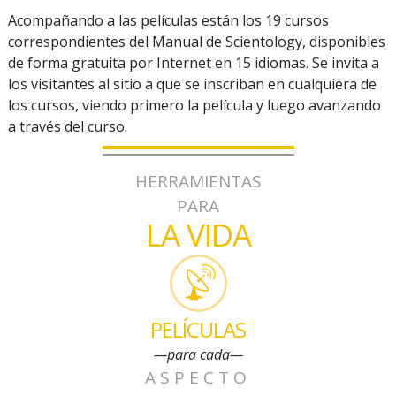
Acompañando a las películas están los 19 cursos
correspondientes del Manual de Scientology, disponibles
de forma gratuita por Internet en 15 idiomas. Se invita a
los visitantes al sitio a que se inscriban en cualquiera de
los cursos, viendo primero la película y luego avanzando
a través del curso.
HERRAMIENTAS
PARA
LA VIDA
PELÍCULAS
—para cada—
ASPECTO