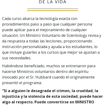
DE LA VIDA
Cada curso abarca la tecnología exacta con
procedimientos paso a paso que cualquier persona
puede aplicar para el mejoramiento de cualquier
situación. Un Ministro Voluntario de Scientology revisa y
da respuesta a todas las lecciones, proporcionando
instrucción personalizada y ayuda a los estudiantes, lo
que incluye guiarles a los cursos que mejor se ajustan a
sus necesidades.
Habiéndose beneficiado, muchos se entrenaron para
hacerse Ministros voluntarios dentro del espíritu
invocado por el Sr. Hubbard cuando él originalmente
presentó el programa:
“Si a alguien le desagrada el crimen, la crueldad, la
injusticia y la violencia de esta sociedad, puede hacer
algo al respecto. Puede convertirse en MINISTRO