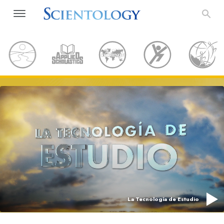
La Tecnología de Estudio