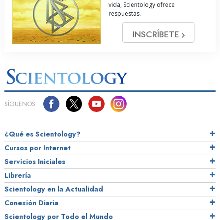
vida, Scientology ofrece
respuestas.
INSCRÍBETE
SÍGUENOS
¿Qué es Scientology?
Cursos por Internet
Servicios Iniciales
Librería
Scientology en la Actualidad
Conexión Diaria
Scientology por Todo el Mundo