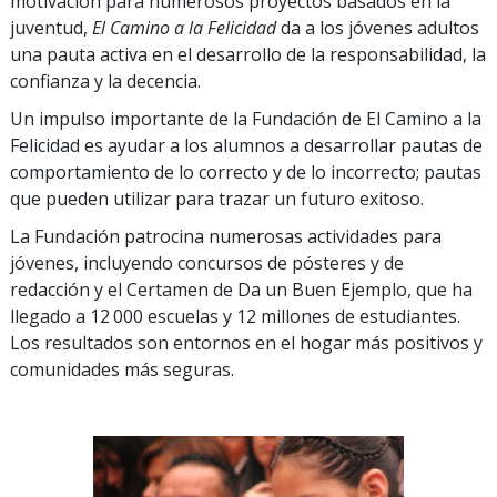
motivación para numerosos proyectos basados en la
juventud,
El Camino a la Felicidad
da a los jóvenes adultos
una pauta activa en el desarrollo de la responsabilidad, la
confianza y la decencia.
Un impulso importante de la Fundación de El Camino a la
Felicidad es ayudar a los alumnos a desarrollar pautas de
comportamiento de lo correcto y de lo incorrecto; pautas
que pueden utilizar para trazar un futuro exitoso.
La Fundación patrocina numerosas actividades para
jóvenes, incluyendo concursos de pósteres y de
redacción y el Certamen de Da un Buen Ejemplo, que ha
llegado a 12 000 escuelas y 12 millones de estudiantes.
Los resultados son entornos en el hogar más positivos y
comunidades más seguras.