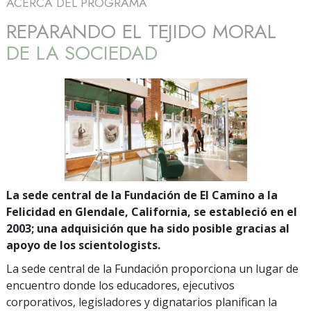
ACERCA DEL PROGRAMA
REPARANDO EL TEJIDO MORAL
DE LA SOCIEDAD
La sede central de la Fundación de El Camino a la
Felicidad en Glendale, California, se estableció en el
2003; una adquisición que ha sido posible gracias al
apoyo de los scientologists.
La sede central de la Fundación proporciona un lugar de
encuentro donde los educadores, ejecutivos
corporativos, legisladores y dignatarios planifican la