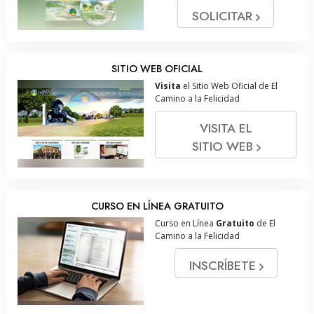
SOLICITAR
SITIO WEB OFICIAL
Visita
el Sitio Web Oficial de El
Camino a la Felicidad
VISITA EL
SITIO WEB
CURSO EN LÍNEA GRATUITO
Curso en Línea
Gratuito
de El
Camino a la Felicidad
INSCRÍBETE