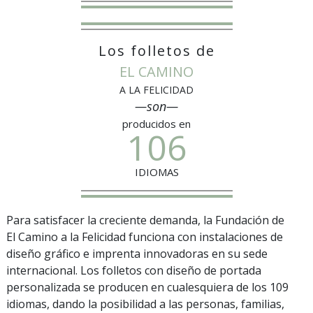
Los folletos de
EL CAMINO
A LA FELICIDAD
—son—
producidos en
106
IDIOMAS
Para satisfacer la creciente demanda, la Fundación de
El Camino a la Felicidad funciona con instalaciones de
diseño gráfico e imprenta innovadoras en su sede
internacional. Los folletos con diseño de portada
personalizada se producen en cualesquiera de los 109
idiomas, dando la posibilidad a las personas, familias,