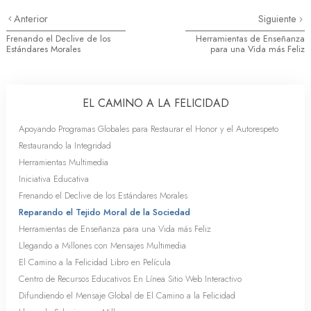
Anterior
Siguiente
Frenando el Declive de los
Herramientas de Enseñanza
Estándares Morales
para una Vida más Feliz
EL CAMINO A LA FELICIDAD
Apoyando Programas Globales para Restaurar el Honor y el Autorespeto
Restaurando la Integridad
Herramientas Multimedia
Iniciativa Educativa
Frenando el Declive de los Estándares Morales
Reparando el Tejido Moral de la Sociedad
Herramientas de Enseñanza para una Vida más Feliz
Llegando a Millones con Mensajes Multimedia
El Camino a la Felicidad Libro en Película
Centro de Recursos Educativos En Línea Sitio Web Interactivo
Difundiendo el Mensaje Global de El Camino a la Felicidad