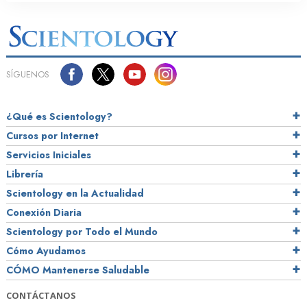
SÍGUENOS
¿Qué es Scientology?
Cursos por Internet
Servicios Iniciales
Librería
Scientology en la Actualidad
Conexión Diaria
Scientology por Todo el Mundo
Cómo Ayudamos
CÓMO Mantenerse Saludable
CONTÁCTANOS