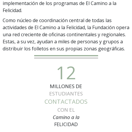
implementación de los programas de El Camino a la
Felicidad.
Como núcleo de coordinación central de todas las
actividades de El Camino a la Felicidad, la Fundación opera
una red creciente de oficinas continentales y regionales.
Estas, a su vez, ayudan a miles de personas y grupos a
distribuir los folletos en sus propias zonas geográficas.
12
MILLONES DE
ESTUDIANTES
CONTACTADOS
CON EL
Camino a la
FELICIDAD