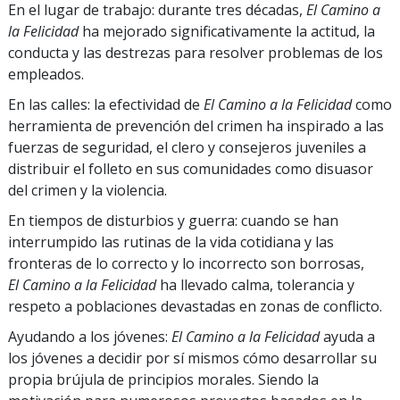
En el lugar de trabajo: durante tres décadas,
El Camino a
la Felicidad
ha mejorado significativamente la actitud, la
conducta y las destrezas para resolver problemas de los
empleados.
En las calles: la efectividad de
El Camino a la Felicidad
como
herramienta de prevención del crimen ha inspirado a las
fuerzas de seguridad, el clero y consejeros juveniles a
distribuir el folleto en sus comunidades como disuasor
del crimen y la violencia.
En tiempos de disturbios y guerra: cuando se han
interrumpido las rutinas de la vida cotidiana y las
fronteras de lo correcto y lo incorrecto son borrosas,
El Camino a la Felicidad
ha llevado calma, tolerancia y
respeto a poblaciones devastadas en zonas de conflicto.
Ayudando a los jóvenes:
El Camino a la Felicidad
ayuda a
los jóvenes a decidir por sí mismos cómo desarrollar su
propia brújula de principios morales. Siendo la