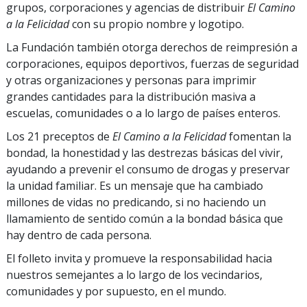
grupos, corporaciones y agencias de distribuir
El Camino
a la Felicidad
con su propio nombre y logotipo.
La Fundación también otorga derechos de reimpresión a
corporaciones, equipos deportivos, fuerzas de seguridad
y otras organizaciones y personas para imprimir
grandes cantidades para la distribución masiva a
escuelas, comunidades o a lo largo de países enteros.
Los 21 preceptos de
El Camino a la Felicidad
fomentan la
bondad, la honestidad y las destrezas básicas del vivir,
ayudando a prevenir el consumo de drogas y preservar
la unidad familiar. Es un mensaje que ha cambiado
millones de vidas no predicando, si no haciendo un
llamamiento de sentido común a la bondad básica que
hay dentro de cada persona.
El folleto invita y promueve la responsabilidad hacia
nuestros semejantes a lo largo de los vecindarios,
comunidades y por supuesto, en el mundo.