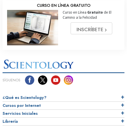
CURSO EN LÍNEA GRATUITO
Curso en Línea
Gratuito
de El
Camino a la Felicidad
INSCRÍBETE
SÍGUENOS
¿Qué es Scientology?
Cursos por Internet
Servicios Iniciales
Librería