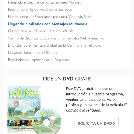
Frenando el Declive de los Estándares Morales
Reparando el Tejido Moral de la Sociedad
Herramientas de Enseñanza para una Vida más Feliz
Llegando a Millones con Mensajes Multimedia
El Camino a la Felicidad Libro en Película
Centro de Recursos Educativos En Línea Sitio Web Interactivo
Difundiendo el Mensaje Global de El Camino a la Felicidad
Llevando Soluciones a Millones
Resultados de Implementar el Programa
PIDE UN
DVD
GRATIS
Este DVD gratuito incluye una
introducción a nuestro programa,
veintiún anuncios de servicio
público y un avance de la película
El
Camino a la Felicidad
.
SOLICITA UN DVD