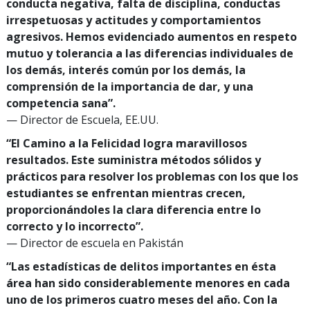
conducta negativa, falta de disciplina, conductas
irrespetuosas y actitudes y comportamientos
agresivos. Hemos evidenciado aumentos en respeto
mutuo y tolerancia a las diferencias individuales de
los demás, interés común por los demás, la
comprensión de la importancia de dar, y una
competencia sana”.
— Director de Escuela, EE.UU.
“El Camino a la Felicidad logra maravillosos
resultados. Este suministra métodos sólidos y
prácticos para resolver los problemas con los que los
estudiantes se enfrentan mientras crecen,
proporcionándoles la clara diferencia entre lo
correcto y lo incorrecto”.
— Director de escuela en Pakistán
“Las estadísticas de delitos importantes en ésta
área han sido considerablemente menores en cada
uno de los primeros cuatro meses del año. Con la