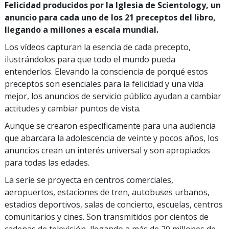
Felicidad producidos por la Iglesia de Scientology, un
anuncio para cada uno de los 21 preceptos del libro,
llegando a millones a escala mundial.
Los vídeos capturan la esencia de cada precepto,
ilustrándolos para que todo el mundo pueda
entenderlos. Elevando la consciencia de porqué estos
preceptos son esenciales para la felicidad y una vida
mejor, los anuncios de servicio público ayudan a cambiar
actitudes y cambiar puntos de vista.
Aunque se crearon específicamente para una audiencia
que abarcara la adolescencia de veinte y pocos años, los
anuncios crean un interés universal y son apropiados
para todas las edades.
La serie se proyecta en centros comerciales,
aeropuertos, estaciones de tren, autobuses urbanos,
estadios deportivos, salas de concierto, escuelas, centros
comunitarios y cines. Son transmitidos por cientos de
cadenas de televisión, llegando a más de 20 millones de