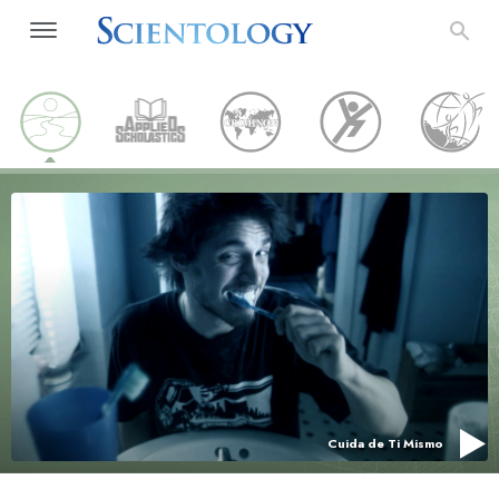
Cuida de Ti Mismo