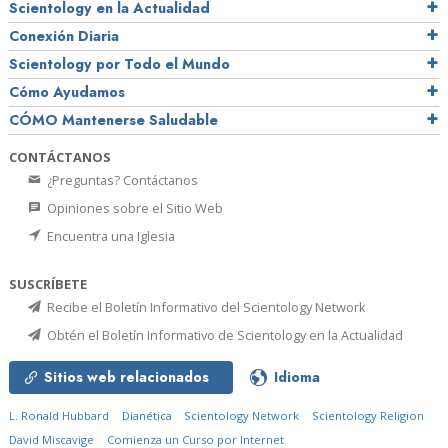
Scientology en la Actualidad
Conexión Diaria
Scientology por Todo el Mundo
Cómo Ayudamos
CÓMO Mantenerse Saludable
CONTÁCTANOS
¿Preguntas? Contáctanos
Opiniones sobre el Sitio Web
Encuentra una Iglesia
SUSCRÍBETE
Recibe el Boletín Informativo del Scientology Network
Obtén el Boletín Informativo de Scientology en la Actualidad
Sitios web relacionados
Idioma
L. Ronald Hubbard
Dianética
Scientology Network
Scientology Religion
David Miscavige
Comienza un Curso por Internet