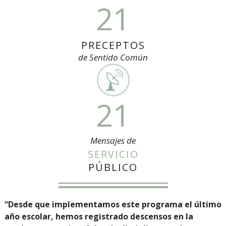
21
PRECEPTOS
de Sentido Común
21
Mensajes de
SERVICIO
PÚBLICO
“Desde que implementamos este programa el último
año escolar, hemos registrado descensos en la