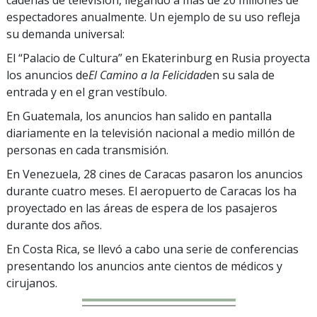
espectadores anualmente. Un ejemplo de su uso refleja
su demanda universal:
El “Palacio de Cultura” en Ekaterinburg en Rusia proyecta
los anuncios de
El Camino a la Felicidad
en su sala de
entrada y en el gran vestíbulo.
En Guatemala, los anuncios han salido en pantalla
diariamente en la televisión nacional a medio millón de
personas en cada transmisión.
En Venezuela, 28 cines de Caracas pasaron los anuncios
durante cuatro meses. El aeropuerto de Caracas los ha
proyectado en las áreas de espera de los pasajeros
durante dos años.
En Costa Rica, se llevó a cabo una serie de conferencias
presentando los anuncios ante cientos de médicos y
cirujanos.