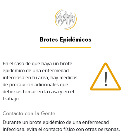
Brotes Epidémicos
En el caso de que haya un brote
epidémico de una enfermedad
infecciosa en tu área, hay medidas
de precaución adicionales que
deberías tomar en la casa y en el
trabajo.
Contacto con la Gente
Durante un brote epidémico de una enfermedad
infecciosa, evita el contacto físico con otras personas,