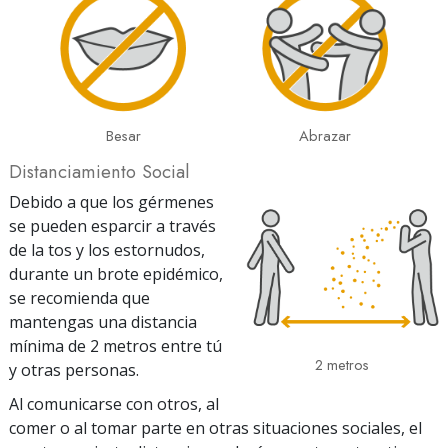
Besar
Abrazar
Distanciamiento Social
Debido a que los gérmenes
se pueden esparcir a través
de la tos y los estornudos,
durante un brote epidémico,
se recomienda que
mantengas una distancia
mínima de 2 metros entre tú
2 metros
y otras personas.
Al comunicarse con otros, al
comer o al tomar parte en otras situaciones sociales, el