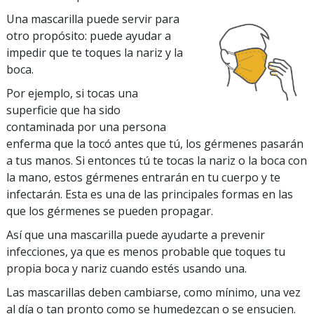
Una mascarilla puede servir para
otro propósito: puede ayudar a
impedir que te toques la nariz y la
boca.
Por ejemplo, si tocas una
superficie que ha sido
contaminada por una persona
enferma que la tocó antes que tú, los gérmenes pasarán
a tus manos. Si entonces tú te tocas la nariz o la boca con
la mano, estos gérmenes entrarán en tu cuerpo y te
infectarán. Esta es una de las principales formas en las
que los gérmenes se pueden propagar.
Así que una mascarilla puede ayudarte a prevenir
infecciones, ya que es menos probable que toques tu
propia boca y nariz cuando estés usando una.
Las mascarillas deben cambiarse, como mínimo, una vez
al día o tan pronto como se humedezcan o se ensucien.