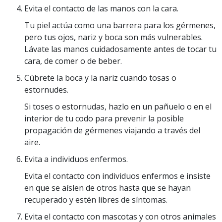
Evita el contacto de las manos con la cara.
Tu piel actúa como una barrera para los gérmenes,
pero tus ojos, nariz y boca son más vulnerables.
Lávate las manos cuidadosamente antes de tocar tu
cara, de comer o de beber.
Cúbrete la boca y la nariz cuando tosas o
estornudes.
Si toses o estornudas, hazlo en un pañuelo o en el
interior de tu codo para prevenir la posible
propagación de gérmenes viajando a través del
aire.
Evita a individuos enfermos.
Evita el contacto con individuos enfermos e insiste
en que se aíslen de otros hasta que se hayan
recuperado y estén libres de síntomas.
Evita el contacto con mascotas y con otros animales