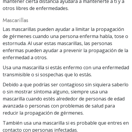
mantener cierta distancia ayudará a mantenerte a ti y a
otros libres de enfermedades.
Mascarillas
Las mascarillas pueden ayudar a limitar la propagación
de gérmenes cuando una persona enferma habla, tose o
estornuda. Al usar estas mascarillas, las personas
enfermas pueden ayudar a prevenir la propagación de la
enfermedad a otros.
Usa una mascarilla si estás enfermo con una enfermedad
transmisible o si sospechas que lo estás.
Debido a que podrías ser contagioso sin siquiera saberlo
o sin mostrar síntoma alguno, siempre usa una
mascarilla cuando estés alrededor de personas de edad
avanzada o personas con problemas de salud para
reducir la propagación de gérmenes.
También usa una mascarilla si es probable que entres en
contacto con personas infectadas.