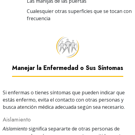
Las manijas de las puertas
Cualesquier otras superficies que se tocan con
frecuencia
Manejar la Enfermedad o Sus Síntomas
Si enfermas o tienes síntomas que pueden indicar que
estás enfermo, evita el contacto con otras personas y
busca atención médica adecuada según sea necesario.
Aislamiento
Aislamiento
significa separarte de otras personas de