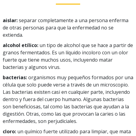
aislar:
separar completamente a una persona enferma
de otras personas para que la enfermedad no se
extienda.
alcohol etílico:
un tipo de alcohol que se hace a partir de
granos fermentados. Es un líquido incoloro con un olor
fuerte que tiene muchos usos, incluyendo matar
bacterias y algunos virus.
bacterias:
organismos muy pequeños formados por una
célula que solo puede verse a través de un microscopio.
Las bacterias existen casi en cualquier parte, incluyendo
dentro y fuera del cuerpo humano. Algunas bacterias
son beneficiosas, tal como las bacterias que ayudan a la
digestión. Otras, como las que provocan la caries o las
enfermedades, son perjudiciales.
cloro:
un químico fuerte utilizado para limpiar, que mata