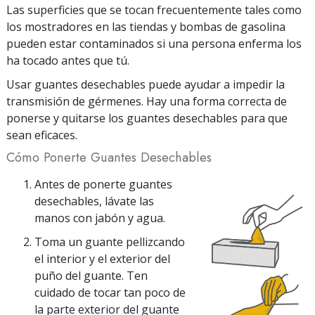
Las superficies que se tocan frecuentemente tales como
los mostradores en las tiendas y bombas de gasolina
pueden estar contaminados si una persona enferma los
ha tocado antes que tú.
Usar guantes desechables puede ayudar a impedir la
transmisión de gérmenes. Hay una forma correcta de
ponerse y quitarse los guantes desechables para que
sean eficaces.
Cómo Ponerte Guantes Desechables
Antes de ponerte guantes
desechables, lávate las
manos con jabón y agua.
Toma un guante pellizcando
el interior y el exterior del
puño del guante. Ten
cuidado de tocar tan poco de
la parte exterior del guante