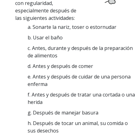
con regularidad,
especialmente después de
las siguientes actividades:
a. Sonarte la nariz, toser o estornudar
b. Usar el baño
c. Antes, durante y después de la preparación
de alimentos
d. Antes y después de comer
e. Antes y después de cuidar de una persona
enferma
f. Antes y después de tratar una cortada o una
herida
g. Después de manejar basura
h. Después de tocar un animal, su comida o
sus desechos