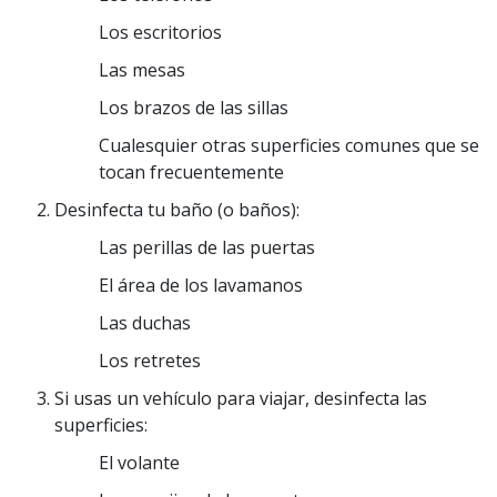
Los escritorios
Las mesas
Los brazos de las sillas
Cualesquier otras superficies comunes que se
tocan frecuentemente
Desinfecta tu baño (o baños):
Las perillas de las puertas
El área de los lavamanos
Las duchas
Los retretes
Si usas un vehículo para viajar, desinfecta las
superficies:
El volante