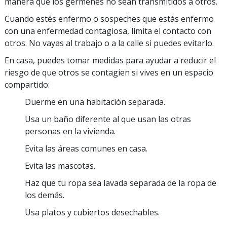
manera que los gérmenes no sean transmitidos a otros.
Cuando estés enfermo o sospeches que estás enfermo
con una enfermedad contagiosa, limita el contacto con
otros. No vayas al trabajo o a la calle si puedes evitarlo.
En casa, puedes tomar medidas para ayudar a reducir el
riesgo de que otros se contagien si vives en un espacio
compartido:
Duerme en una habitación separada.
Usa un baño diferente al que usan las otras
personas en la vivienda.
Evita las áreas comunes en casa.
Evita las mascotas.
Haz que tu ropa sea lavada separada de la ropa de
los demás.
Usa platos y cubiertos desechables.