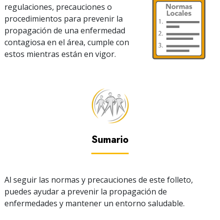
regulaciones, precauciones o
procedimientos para prevenir la
propagación de una enfermedad
contagiosa en el área, cumple con
estos mientras están en vigor.
Sumario
Al seguir las normas y precauciones de este folleto,
puedes ayudar a prevenir la propagación de
enfermedades y mantener un entorno saludable.