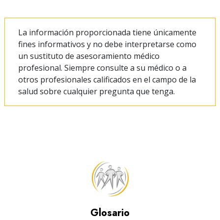
La información proporcionada tiene únicamente
fines informativos y no debe interpretarse como
un sustituto de asesoramiento médico
profesional. Siempre consulte a su médico o a
otros profesionales calificados en el campo de la
salud sobre cualquier pregunta que tenga.
Glosario