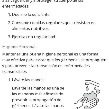
a salvaguardar y a proteger tu cuerpo de las
enfermedades:
Duerme lo suficiente.
Consume comidas regulares que consistan en
alimentos nutritivos.
Ejercita con regularidad.
Higiene Personal
Mantener una buena higiene personal es una forma
muy efectiva para evitar que los gérmenes se propaguen
y para prevenir la transmisión de enfermedades
transmisibles.
Lávate las manos.
Lavarse las manos es una de
las maneras más eficaces de
prevenir la propagación de
gérmenes. Lávate las manos