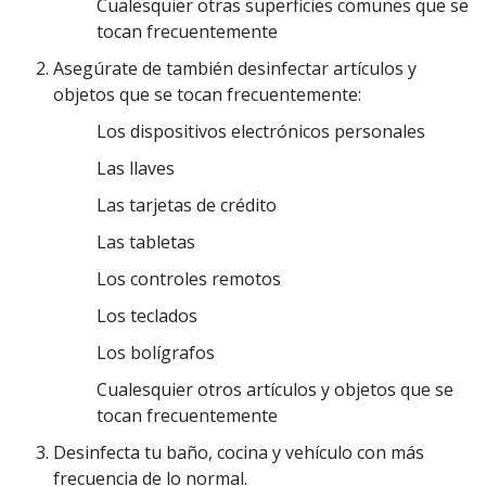
Cualesquier otras superficies comunes que se
tocan frecuentemente
Asegúrate de también desinfectar artículos y
objetos que se tocan frecuentemente:
Los dispositivos electrónicos personales
Las llaves
Las tarjetas de crédito
Las tabletas
Los controles remotos
Los teclados
Los bolígrafos
Cualesquier otros artículos y objetos que se
tocan frecuentemente
Desinfecta tu baño, cocina y vehículo con más
frecuencia de lo normal.