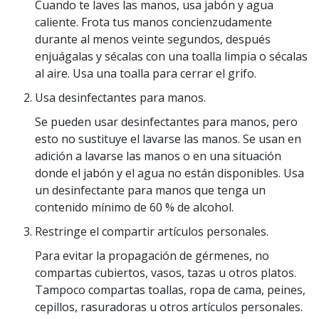
Cuando te laves las manos, usa jabón y agua
caliente. Frota tus manos concienzudamente
durante al menos veinte segundos, después
enjuágalas y sécalas con una toalla limpia o sécalas
al aire.
Usa una toalla para cerrar el grifo.
Usa desinfectantes para manos.
Se pueden usar desinfectantes para manos, pero
esto no sustituye el lavarse las manos. Se usan en
adición a lavarse las manos o en una situación
donde el jabón y el agua no están disponibles. Usa
un desinfectante para manos que tenga un
contenido mínimo de 60 % de alcohol.
Restringe el compartir artículos personales.
Para evitar la propagación de gérmenes, no
compartas cubiertos, vasos, tazas u otros platos.
Tampoco compartas toallas, ropa de cama, peines,
cepillos, rasuradoras u otros artículos personales.