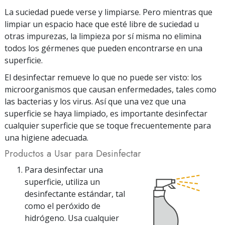
La suciedad puede verse y limpiarse. Pero mientras que
limpiar un espacio hace que esté libre de suciedad u
otras impurezas, la limpieza por sí misma no elimina
todos los gérmenes que pueden encontrarse en una
superficie.
El desinfectar remueve lo que no puede ser visto: los
microorganismos que causan enfermedades, tales como
las bacterias y los virus.
Así que una vez que una
superficie se haya limpiado, es importante desinfectar
cualquier superficie que se toque frecuentemente para
una higiene adecuada.
Productos a Usar para Desinfectar
Para desinfectar una
superficie, utiliza un
desinfectante estándar, tal
como el peróxido de
hidrógeno. Usa cualquier