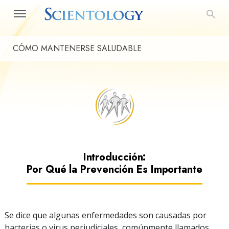
CÓMO MANTENERSE SALUDABLE
Introducción:
Por Qué la Prevención Es Importante
Se dice que algunas enfermedades son causadas por
bacterias o virus perjudiciales, comúnmente llamados