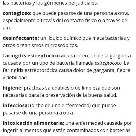
las bacterias y los gérmenes perjudiciales.
contagioso:
que puede pasarse de una persona a otra,
especialmente a través del contacto físico o a través del
aire.
desinfectante:
un líquido químico que mata bacterias y
otros organismos microscópicos.
faringitis estreptocócica:
una infección de la garganta
causada por un tipo de bacteria llamada
estreptococo
. La
faringitis estreptocócica causa dolor de garganta, fiebre
y debilidad.
higiene:
prácticas saludables o de limpieza que son
necesarias para la preservación de la buena salud.
infecciosa:
(dicho de una enfermedad) que puede
pasarse de una persona a otra.
intoxicación alimentaria:
una enfermedad causada por
ingerir alimentos que están contaminados con bacterias