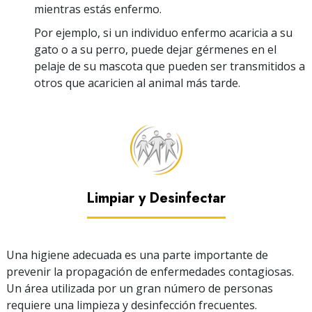
mientras estás enfermo.
Por ejemplo, si un individuo enfermo acaricia a su
gato o a su perro, puede dejar gérmenes en el
pelaje de su mascota que pueden ser transmitidos a
otros que acaricien al animal más tarde.
Limpiar y Desinfectar
Una higiene adecuada es una parte importante de
prevenir la propagación de enfermedades contagiosas.
Un área utilizada por un gran número de personas
requiere una limpieza y desinfección frecuentes.