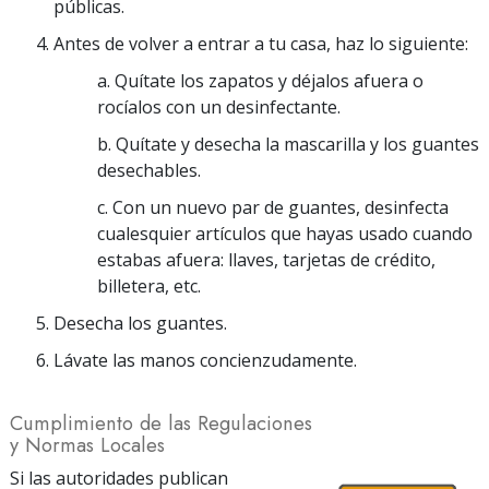
públicas.
Antes de volver a entrar a tu casa, haz lo siguiente:
a. Quítate los zapatos y déjalos afuera o
rocíalos con un desinfectante.
b. Quítate y desecha la mascarilla y los guantes
desechables.
c. Con un nuevo par de guantes, desinfecta
cualesquier artículos que hayas usado cuando
estabas afuera: llaves, tarjetas de crédito,
billetera, etc.
Desecha los guantes.
Lávate las manos concienzudamente.
Cumplimiento de las Regulaciones
y Normas Locales
Si las autoridades publican