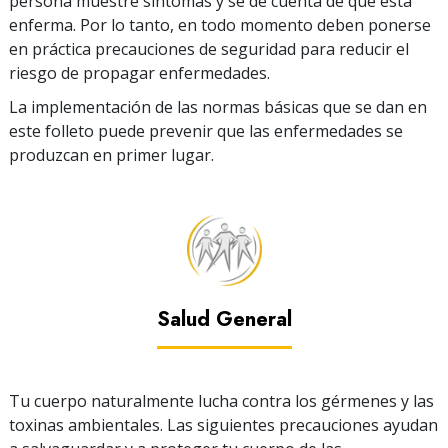
persona muestre síntomas y se dé cuenta de que está
enferma.
Por lo tanto, en todo momento deben ponerse
en práctica precauciones de seguridad para reducir el
riesgo de propagar enfermedades.
La implementación de las normas básicas que se dan en
este folleto puede prevenir que las enfermedades se
produzcan en primer lugar.
Salud General
Tu cuerpo naturalmente lucha contra los gérmenes y las
toxinas ambientales. Las siguientes precauciones ayudan