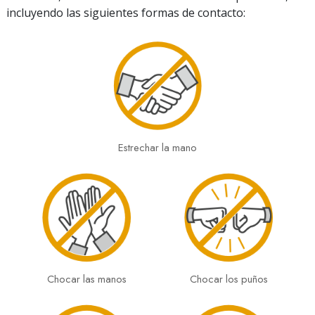
incluyendo las siguientes formas de contacto:
Estrechar la mano
Chocar las manos
Chocar los puños