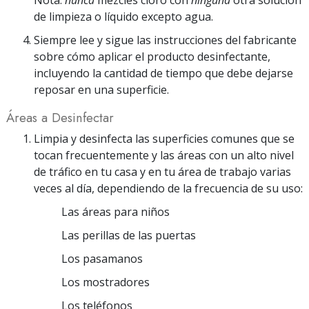
de limpieza o líquido excepto agua.
Siempre lee y sigue las instrucciones del fabricante
sobre cómo aplicar el producto desinfectante,
incluyendo la cantidad de tiempo que debe dejarse
reposar en una superficie.
Áreas a Desinfectar
Limpia y desinfecta las superficies comunes que se
tocan frecuentemente y las áreas con un alto nivel
de tráfico en tu casa y en tu área de trabajo varias
veces al día, dependiendo de la frecuencia de su uso:
Las áreas para niños
Las perillas de las puertas
Los pasamanos
Los mostradores
Los teléfonos