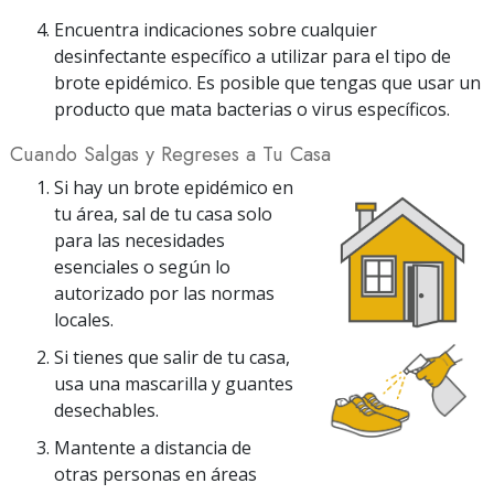
Encuentra indicaciones sobre cualquier
desinfectante específico a utilizar para el tipo de
brote epidémico. Es posible que tengas que usar un
producto que mata bacterias o virus específicos.
Cuando Salgas y Regreses a Tu Casa
Si hay un brote epidémico en
tu área, sal de tu casa solo
para las necesidades
esenciales o según lo
autorizado por las normas
locales.
Si tienes que salir de tu casa,
usa una mascarilla y guantes
desechables.
Mantente a distancia de
otras personas en áreas