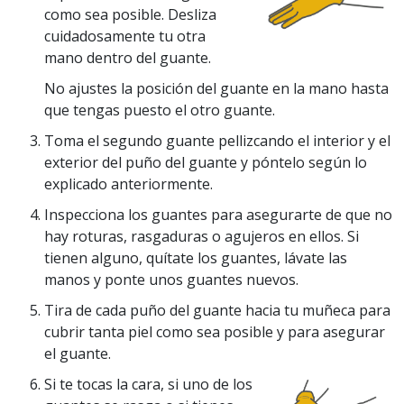
como sea posible. Desliza
cuidadosamente tu otra
mano dentro del guante.
No ajustes la posición del guante en la mano hasta
que tengas puesto el otro guante.
Toma el segundo guante pellizcando el interior y el
exterior del puño del guante y póntelo según lo
explicado anteriormente.
Inspecciona los guantes para asegurarte de que no
hay roturas, rasgaduras o agujeros en ellos. Si
tienen alguno, quítate los guantes, lávate las
manos y ponte unos guantes nuevos.
Tira de cada puño del guante hacia tu muñeca para
cubrir tanta piel como sea posible y para asegurar
el guante.
Si te tocas la cara, si uno de los