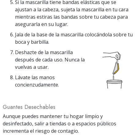
Si la mascarilla tiene bandas elásticas que se
ajustan a la cabeza, sujeta la mascarilla en tu cara
mientras estiras las bandas sobre tu cabeza para
asegurarla en su lugar.
Jala de la base de la mascarilla colocándola sobre tu
boca y barbilla.
Deshazte de la mascarilla
después de cada uso. Nunca la
vuelvas a usar.
Lávate las manos
concienzudamente.
Guantes Desechables
Aunque puedes mantener tu hogar limpio y
desinfectado, salir a tiendas o a espacios públicos
incrementa el riesgo de contagio.