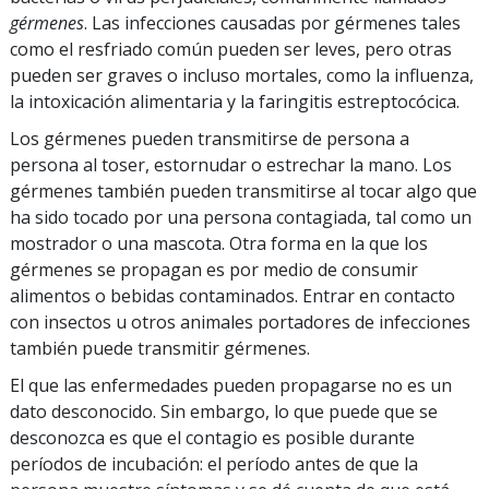
gérmenes
. Las infecciones causadas por gérmenes tales
como el resfriado común pueden ser leves, pero otras
pueden ser graves o incluso mortales, como la influenza,
la intoxicación alimentaria y la faringitis estreptocócica.
Los gérmenes pueden transmitirse de persona a
persona al toser, estornudar o estrechar la mano. Los
gérmenes también pueden transmitirse al tocar algo que
ha sido tocado por una persona contagiada, tal como un
mostrador o una mascota. Otra forma en la que los
gérmenes se propagan es por medio de consumir
alimentos o bebidas contaminados. Entrar en contacto
con insectos u otros animales portadores de infecciones
también puede transmitir gérmenes.
El que las enfermedades pueden propagarse no es un
dato desconocido. Sin embargo, lo que puede que se
desconozca es que el contagio es posible durante
períodos de incubación: el período antes de que la