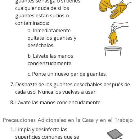
guantes se rasga o si tienes
cualquier duda de si los
guantes están sucios o
contaminados:
a. Inmediatamente
quítate los guantes y
deséchalos.
b. Lávate las manos
concienzudamente.
c. Ponte un nuevo par de guantes.
Deshazte de los guantes desechables después de
cada uso. Nunca los vuelvas a usar.
Lávate las manos concienzudamente.
Precauciones Adicionales en la Casa y en el Trabajo
Limpia y desinfecta las
superficies comunes que se