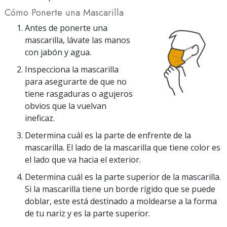
Cómo Ponerte una Mascarilla
Antes de ponerte una
mascarilla, lávate las manos
con jabón y agua.
Inspecciona la mascarilla
para asegurarte de que no
tiene rasgaduras o agujeros
obvios que la vuelvan
ineficaz.
Determina cuál es la parte de enfrente de la
mascarilla. El lado de la mascarilla que tiene color es
el lado que va hacia el exterior.
Determina cuál es la parte superior de la mascarilla.
Si la mascarilla tiene un borde rígido que se puede
doblar, este está destinado a moldearse a la forma
de tu nariz y es la parte superior.