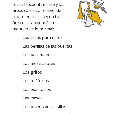
tocan frecuentemente y las
áreas con un alto nivel de
tráfico en tu casa y en tu
área de trabajo más a
menudo de lo normal:
Las áreas para niños
Las perillas de las puertas
Los pasamanos
Los mostradores
Los grifos
Los teléfonos
Los escritorios
Las mesas
Los brazos de las sillas