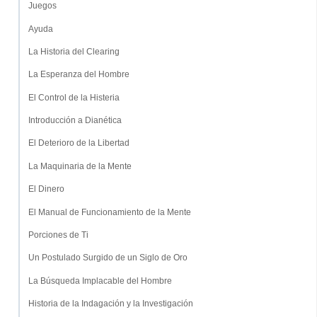
Juegos
Ayuda
La Historia del Clearing
La Esperanza del Hombre
El Control de la Histeria
Introducción a Dianética
El Deterioro de la Libertad
La Maquinaria de la Mente
El Dinero
El Manual de Funcionamiento de la Mente
Porciones de Ti
Un Postulado Surgido de un Siglo de Oro
La Búsqueda Implacable del Hombre
Historia de la Indagación y la Investigación