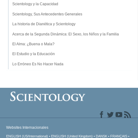
Scientology y la Capacidad
Scientology, Sus Antecedentes Generales
La historia de Dianética y Scientology
Acerca de la Segunda Dinámica: El Sexo, los Niños y la Familia
El Alma: ¿Buena o Mala?
El Estudio y la Educación
Lo Erróneo Es No Hacer Nada
Websites Internacionales
ENGLISH (US/International)
ENGLISH (United Kingdom)
DANSK
FRANÇAIS