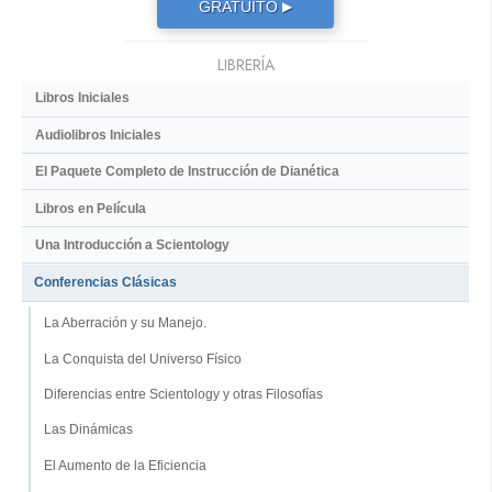
GRATUITO
▶
LIBRERÍA
Libros Iniciales
Audiolibros Iniciales
El Paquete Completo de Instrucción de Dianética
Libros en Película
Una Introducción a Scientology
Conferencias Clásicas
La Aberración y su Manejo.
La Conquista del Universo Físico
Diferencias entre Scientology y otras Filosofías
Las Dinámicas
El Aumento de la Eficiencia