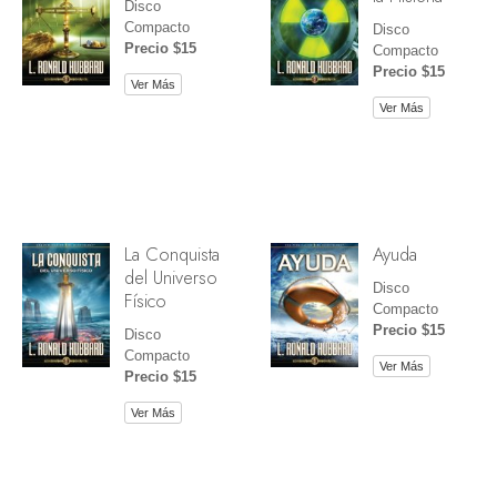
Disco
Compacto
Disco
Precio $15
Compacto
Precio $15
Ver Más
Ver Más
La Conquista
Ayuda
del Universo
Disco
Físico
Compacto
Precio $15
Disco
Compacto
Ver Más
Precio $15
Ver Más