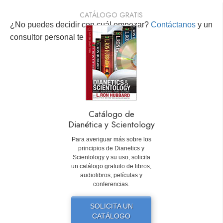
CATÁLOGO GRATIS
¿No puedes decidir con cuál empezar?
Contáctanos
y un
consultor personal te ayudará.
Catálogo de
Dianética y Scientology
Para averiguar más sobre los
principios de Dianetics y
Scientology y su uso, solicita
un catálogo gratuito de libros,
audiolibros, películas y
conferencias.
SOLICITA UN
CATÁLOGO