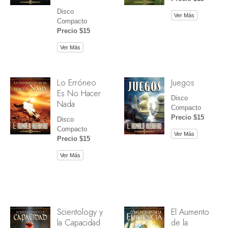
Disco
Ver Más
Compacto
Precio $15
Ver Más
Lo Erróneo
Juegos
Es No Hacer
Disco
Nada
Compacto
Precio $15
Disco
Compacto
Ver Más
Precio $15
Ver Más
Scientology y
El Aumento
la Capacidad
de la