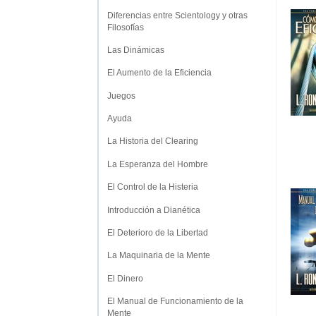
Diferencias entre Scientology y otras
Filosofías
Las Dinámicas
El Aumento de la Eficiencia
Juegos
Ayuda
La Historia del Clearing
La Esperanza del Hombre
El Control de la Histeria
Introducción a Dianética
El Deterioro de la Libertad
La Maquinaria de la Mente
El Dinero
El Manual de Funcionamiento de la
Mente