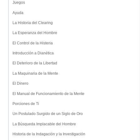
Juegos
Ayuda
La Historia del Clearing
La Esperanza del Hombre
El Control de la Histeria
Introducción a Dianética
El Deterioro de la Libertad
La Maquinaria de la Mente
El Dinero
El Manual de Funcionamiento de la Mente
Porciones de Ti
Un Postulado Surgido de un Siglo de Oro
La Búsqueda Implacable del Hombre
Historia de la Indagación y la Investigación