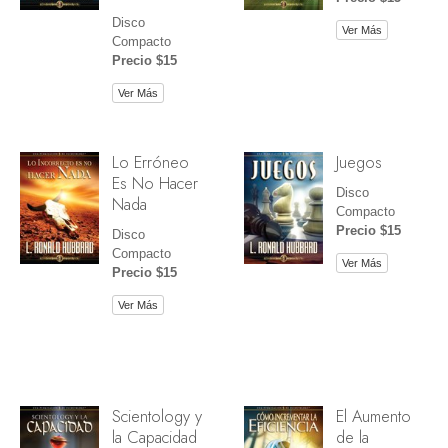
Disco
Ver Más
Compacto
Precio $15
Ver Más
Lo Erróneo
Juegos
Es No Hacer
Disco
Nada
Compacto
Precio $15
Disco
Compacto
Ver Más
Precio $15
Ver Más
Scientology y
El Aumento
la Capacidad
de la