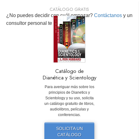
CATÁLOGO GRATIS
¿No puedes decidir con cuál empezar?
Contáctanos
y un
consultor personal te ayudará.
Catálogo de
Dianética y Scientology
Para averiguar más sobre los
principios de Dianetics y
Scientology y su uso, solicita
un catálogo gratuito de libros,
audiolibros, películas y
conferencias.
SOLICITA UN
CATÁLOGO