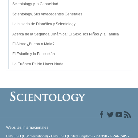
Scientology y la Capacidad
Scientology, Sus Antecedentes Generales
La historia de Dianética y Scientology
Acerca de la Segunda Dinámica: El Sexo, los Niños y la Familia
El Alma: ¿Buena o Mala?
El Estudio y la Educación
Lo Erróneo Es No Hacer Nada
Websites Internacionales
ENGLISH (US/International)
ENGLISH (United Kingdom)
DANSK
FRANÇAIS