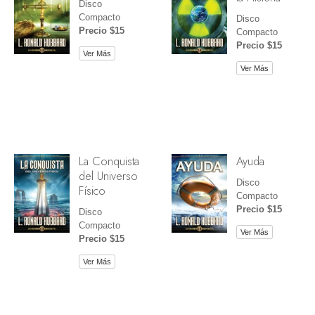
Disco
Compacto
Disco
Precio $15
Compacto
Precio $15
Ver Más
Ver Más
La Conquista
Ayuda
del Universo
Disco
Físico
Compacto
Precio $15
Disco
Compacto
Ver Más
Precio $15
Ver Más