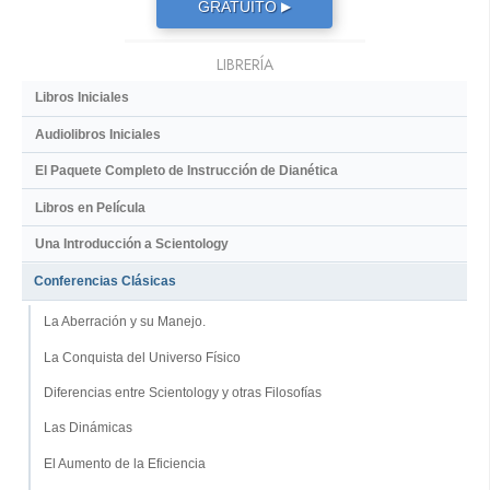
GRATUITO
▶
LIBRERÍA
Libros Iniciales
Audiolibros Iniciales
El Paquete Completo de Instrucción de Dianética
Libros en Película
Una Introducción a Scientology
Conferencias Clásicas
La Aberración y su Manejo.
La Conquista del Universo Físico
Diferencias entre Scientology y otras Filosofías
Las Dinámicas
El Aumento de la Eficiencia