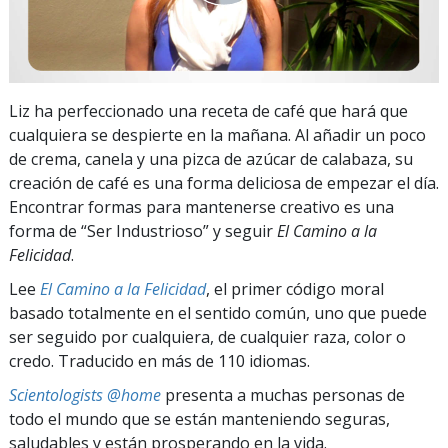
Liz ha perfeccionado una receta de café que hará que
cualquiera se despierte en la mañana. Al añadir un poco
de crema, canela y una pizca de azúcar de calabaza, su
creación de café es una forma deliciosa de empezar el día.
Encontrar formas para mantenerse creativo es una
forma de “Ser Industrioso” y seguir
El Camino a la
Felicidad
.
Lee
El Camino a la Felicidad
, el primer código moral
basado totalmente en el sentido común, uno que puede
ser seguido por cualquiera, de cualquier raza, color o
credo. Traducido en más de 110 idiomas.
Scientologists @home
presenta a muchas personas de
todo el mundo que se están manteniendo seguras,
saludables y están prosperando en la vida.