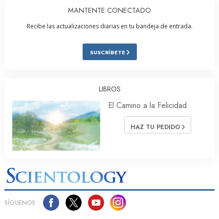
MANTENTE CONECTADO
Recibe las actualizaciones diarias en tu bandeja de entrada.
SUSCRÍBETE
LIBROS
El Camino a la Felicidad
HAZ TU PEDIDO
SÍGUENOS