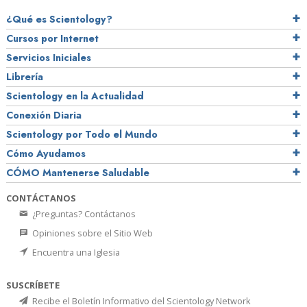
¿Qué es Scientology?
Cursos por Internet
Servicios Iniciales
Librería
Scientology en la Actualidad
Conexión Diaria
Scientology por Todo el Mundo
Cómo Ayudamos
CÓMO Mantenerse Saludable
CONTÁCTANOS
¿Preguntas? Contáctanos
Opiniones sobre el Sitio Web
Encuentra una Iglesia
SUSCRÍBETE
Recibe el Boletín Informativo del Scientology Network