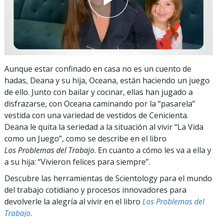
Aunque estar confinado en casa no es un cuento de
hadas, Deana y su hija, Oceana, están haciendo un juego
de ello. Junto con bailar y cocinar, ellas han jugado a
disfrazarse, con Oceana caminando por la “pasarela”
vestida con una variedad de vestidos de Cenicienta.
Deana le quita la seriedad a la situación al vivir “La Vida
como un Juego”, como se describe en el libro
Los Problemas del Trabajo
. En cuanto a cómo les va a ella y
a su hija: “Vivieron felices para siempre”.
Descubre las herramientas de Scientology para el mundo
del trabajo cotidiano y procesos innovadores para
devolverle la alegría al vivir en el libro
Los Problemas del
Trabajo
.