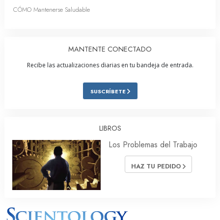
CÓMO Mantenerse Saludable
MANTENTE CONECTADO
Recibe las actualizaciones diarias en tu bandeja de entrada.
SUSCRÍBETE
LIBROS
Los Problemas del Trabajo
HAZ TU PEDIDO