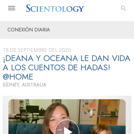
CONEXIÓN DIARIA
18 DE SEPTIEMBRE DEL 2020
¡DEANA Y OCEANA LE DAN VIDA
A LOS CUENTOS DE HADAS!
@HOME
SÍDNEY, AUSTRALIA