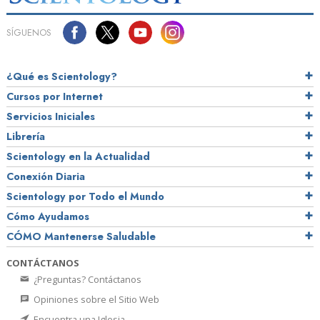
SÍGUENOS
¿Qué es Scientology?
Cursos por Internet
Servicios Iniciales
Librería
Scientology en la Actualidad
Conexión Diaria
Scientology por Todo el Mundo
Cómo Ayudamos
CÓMO Mantenerse Saludable
CONTÁCTANOS
¿Preguntas? Contáctanos
Opiniones sobre el Sitio Web
Encuentra una Iglesia