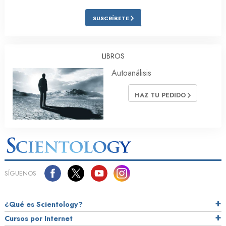
SUSCRÍBETE
LIBROS
Autoanálisis
HAZ TU PEDIDO
SÍGUENOS
¿Qué es Scientology?
Cursos por Internet