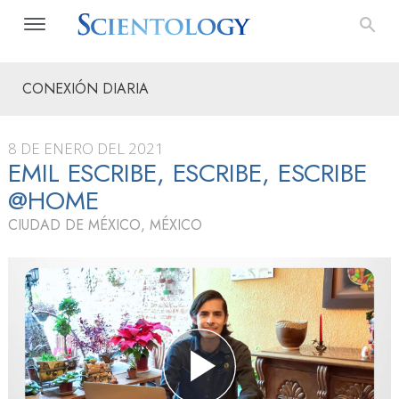
CONEXIÓN DIARIA
8 DE ENERO DEL 2021
EMIL ESCRIBE, ESCRIBE, ESCRIBE
@HOME
CIUDAD DE MÉXICO, MÉXICO