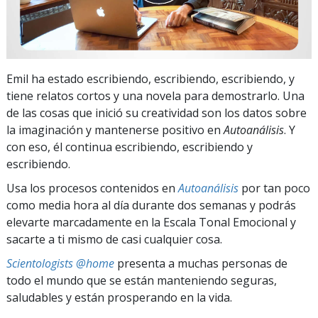
Emil ha estado escribiendo, escribiendo, escribiendo, y
tiene relatos cortos y una novela para demostrarlo. Una
de las cosas que inició su creatividad son los datos sobre
la imaginación y mantenerse positivo en
Autoanálisis
. Y
con eso, él continua escribiendo, escribiendo y
escribiendo.
Usa los procesos contenidos en
Autoanálisis
por tan poco
como media hora al día durante dos semanas y podrás
elevarte marcadamente en la Escala Tonal Emocional y
sacarte a ti mismo de casi cualquier cosa.
Scientologists @home
presenta a muchas personas de
todo el mundo que se están manteniendo seguras,
saludables y están prosperando en la vida.