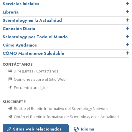
Servicios Iniciales
Librería
Scientology en la Actualidad
Conexión Diaria
Scientology por Todo el Mundo
Cómo Ayudamos
CÓMO Mantenerse Saludable
CONTÁCTANOS
¿Preguntas? Contáctanos
Opiniones sobre el Sitio Web
Encuentra una Iglesia
SUSCRÍBETE
Recibe el Boletín Informativo del Scientology Network
Obtén el Boletín Informativo de Scientology en la Actualidad
Sitios web relacionados
Idioma