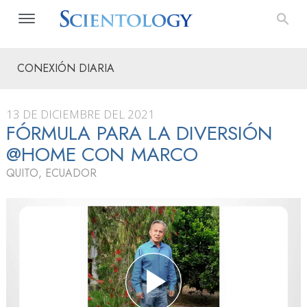
CONEXIÓN DIARIA
13 DE DICIEMBRE DEL 2021
FÓRMULA PARA LA DIVERSIÓN
@HOME CON MARCO
QUITO, ECUADOR