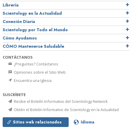
Librería
Scientology en la Actualidad
Conexión Diaria
Scientology por Todo el Mundo
Cómo Ayudamos
CÓMO Mantenerse Saludable
CONTÁCTANOS
¿Preguntas? Contáctanos
Opiniones sobre el Sitio Web
Encuentra una Iglesia
SUSCRÍBETE
Recibe el Boletín Informativo del Scientology Network
Obtén el Boletín Informativo de Scientology en la Actualidad
Sitios web relacionados
Idioma