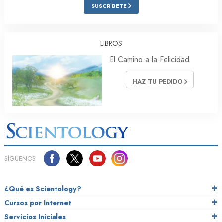
SUSCRÍBETE
LIBROS
El Camino a la Felicidad
HAZ TU PEDIDO
SÍGUENOS
¿Qué es Scientology?
Cursos por Internet
Servicios Iniciales