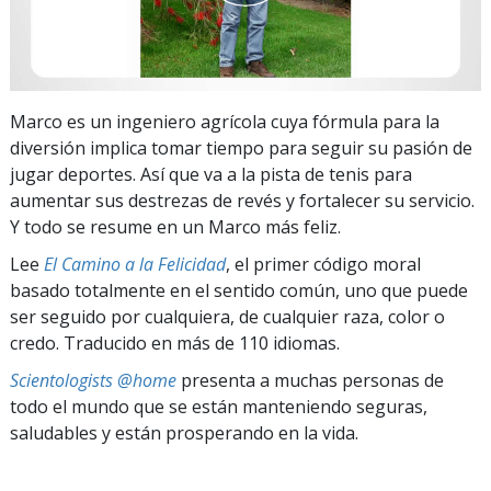
Marco es un ingeniero agrícola cuya fórmula para la
diversión implica tomar tiempo para seguir su pasión de
jugar deportes. Así que va a la pista de tenis para
aumentar sus destrezas de revés y fortalecer su servicio.
Y todo se resume en un Marco más feliz.
Lee
El Camino a la Felicidad
, el primer código moral
basado totalmente en el sentido común, uno que puede
ser seguido por cualquiera, de cualquier raza, color o
credo. Traducido en más de 110 idiomas.
Scientologists @home
presenta a muchas personas de
todo el mundo que se están manteniendo seguras,
saludables y están prosperando en la vida.