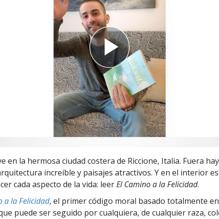
 Grandeza?
ve en la hermosa ciudad costera de Riccione, Italia. Fuera h
rquitectura increíble y paisajes atractivos. Y en el interior e
cer cada aspecto de la vida: leer
El Camino a la Felicidad
.
 a la Felicidad
, el primer código moral basado totalmente en
ue puede ser seguido por cualquiera, de cualquier raza, col