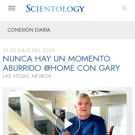
CONEXIÓN DIARIA
31 DE JULIO DEL 2020
NUNCA HAY UN MOMENTO
ABURRIDO @HOME CON GARY
LAS VEGAS, NEVADA