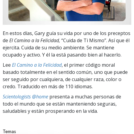
En estos días, Gary guía su vida por uno de los preceptos
de
El Camino a la Felicidad,
“Cuida de Ti Mismo”. Así que él
ejercita. Cuida de su medio ambiente. Se mantiene
ocupado y activo. Y él la está pasando bien al hacerlo.
Lee
El Camino a la Felicidad
, el primer código moral
basado totalmente en el sentido común, uno que puede
ser seguido por cualquiera, de cualquier raza, color o
credo. Traducido en más de 110 idiomas.
Scientologists @home
presenta a muchas personas de
todo el mundo que se están manteniendo seguras,
saludables y están prosperando en la vida.
Temas