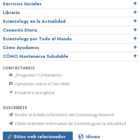
Servicios Iniciales
Librería
Scientology en la Actualidad
Conexión Diaria
Scientology por Todo el Mundo
Cómo Ayudamos
CÓMO Mantenerse Saludable
CONTÁCTANOS
¿Preguntas? Contáctanos
Opiniones sobre el Sitio Web
Encuentra una Iglesia
SUSCRÍBETE
Recibe el Boletín Informativo del Scientology Network
Obtén el Boletín Informativo de Scientology en la Actualidad
Sitios web relacionados
Idioma