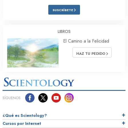
SUSCRÍBETE
LIBROS
El Camino a la Felicidad
HAZ TU PEDIDO
SÍGUENOS
¿Qué es Scientology?
Cursos por Internet