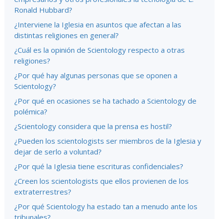
Ronald Hubbard?
¿Interviene la Iglesia en asuntos que afectan a las
distintas religiones en general?
¿Cuál es la opinión de Scientology respecto a otras
religiones?
¿Por qué hay algunas personas que se oponen a
Scientology?
¿Por qué en ocasiones se ha tachado a Scientology de
polémica?
¿Scientology considera que la prensa es hostil?
¿Pueden los scientologists ser miembros de la Iglesia y
dejar de serlo a voluntad?
¿Por qué la Iglesia tiene escrituras confidenciales?
¿Creen los scientologists que ellos provienen de los
extraterrestres?
¿Por qué Scientology ha estado tan a menudo ante los
tribunales?