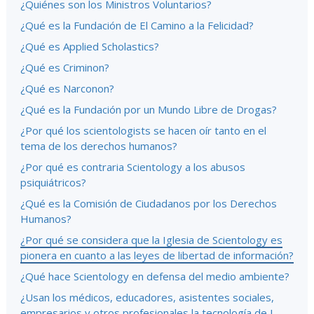
¿Quiénes son los Ministros Voluntarios?
¿Qué es la Fundación de El Camino a la Felicidad?
¿Qué es Applied Scholastics?
¿Qué es Criminon?
¿Qué es Narconon?
¿Qué es la Fundación por un Mundo Libre de Drogas?
¿Por qué los scientologists se hacen oír tanto en el
tema de los derechos humanos?
¿Por qué es contraria Scientology a los abusos
psiquiátricos?
¿Qué es la Comisión de Ciudadanos por los Derechos
Humanos?
¿Por qué se considera que la Iglesia de Scientology es
pionera en cuanto a las leyes de libertad de información?
¿Qué hace Scientology en defensa del medio ambiente?
¿Usan los médicos, educadores, asistentes sociales,
empresarios y otros profesionales la tecnología de L.