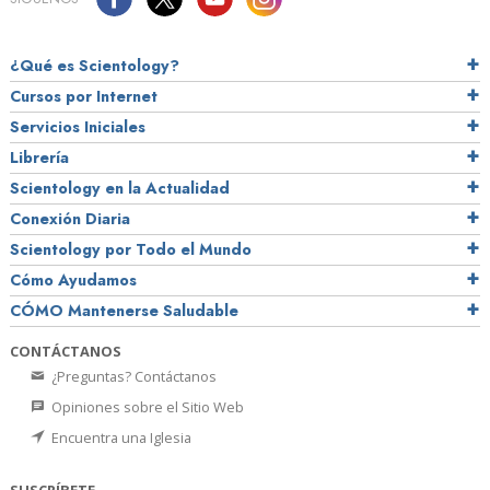
¿Qué es Scientology?
Cursos por Internet
Servicios Iniciales
Librería
Scientology en la Actualidad
Conexión Diaria
Scientology por Todo el Mundo
Cómo Ayudamos
CÓMO Mantenerse Saludable
CONTÁCTANOS
¿Preguntas? Contáctanos
Opiniones sobre el Sitio Web
Encuentra una Iglesia
SUSCRÍBETE