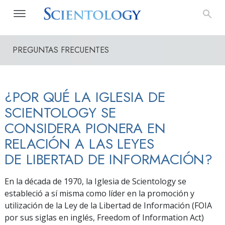
PREGUNTAS FRECUENTES
¿POR QUÉ LA IGLESIA DE
SCIENTOLOGY SE
CONSIDERA PIONERA EN
RELACIÓN A LAS LEYES
DE LIBERTAD DE INFORMACIÓN?
En la década de 1970, la Iglesia de Scientology se
estableció a sí misma como líder en la promoción y
utilización de la Ley de la Libertad de Información (FOIA
por sus siglas en inglés, Freedom of Information Act)