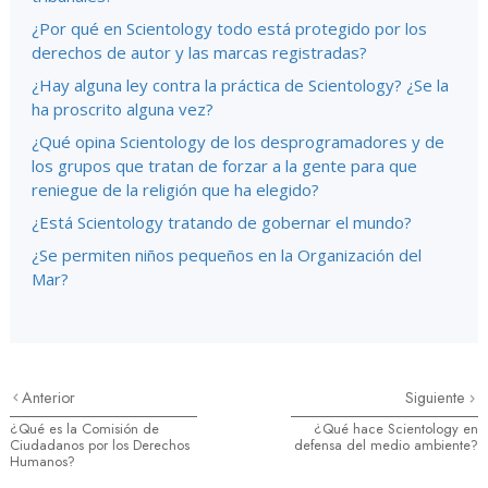
¿Por qué en Scientology todo está protegido por los
derechos de autor y las marcas registradas?
¿Hay alguna ley contra la práctica de Scientology? ¿Se la
ha proscrito alguna vez?
¿Qué opina Scientology de los desprogramadores y de
los grupos que tratan de forzar a la gente para que
reniegue de la religión que ha elegido?
¿Está Scientology tratando de gobernar el mundo?
¿Se permiten niños pequeños en la Organización del
Mar?
Anterior
Siguiente
¿Qué es la Comisión de
¿Qué hace Scientology en
Ciudadanos por los Derechos
defensa del medio ambiente?
Humanos?