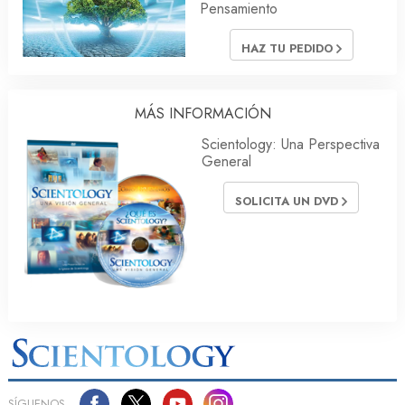
Pensamiento
HAZ TU PEDIDO
MÁS INFORMACIÓN
Scientology: Una Perspectiva
General
SOLICITA UN DVD
SÍGUENOS