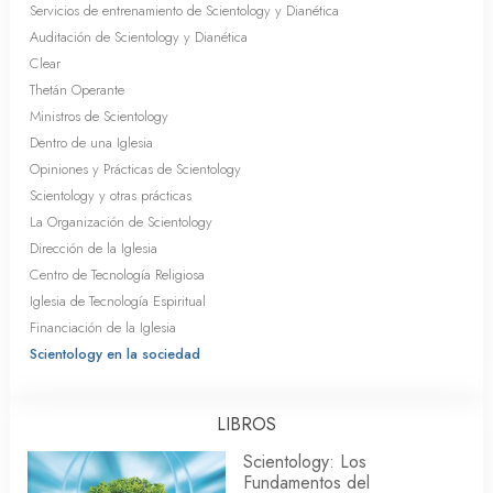
Servicios de entrenamiento de Scientology y Dianética
Auditación de Scientology y Dianética
Clear
Thetán Operante
Ministros de Scientology
Dentro de una Iglesia
Opiniones y Prácticas de Scientology
Scientology y otras prácticas
La Organización de Scientology
Dirección de la Iglesia
Centro de Tecnología Religiosa
Iglesia de Tecnología Espiritual
Financiación de la Iglesia
Scientology en la sociedad
LIBROS
Scientology: Los
Fundamentos del