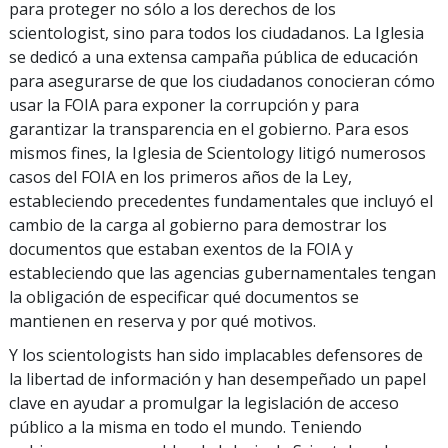
para proteger no sólo a los derechos de los
scientologist, sino para todos los ciudadanos. La Iglesia
se dedicó a una extensa campaña pública de educación
para asegurarse de que los ciudadanos conocieran cómo
usar la FOIA para exponer la corrupción y para
garantizar la transparencia en el gobierno. Para esos
mismos fines, la Iglesia de Scientology litigó numerosos
casos del FOIA en los primeros años de la Ley,
estableciendo precedentes fundamentales que incluyó el
cambio de la carga al gobierno para demostrar los
documentos que estaban exentos de la FOIA y
estableciendo que las agencias gubernamentales tengan
la obligación de especificar qué documentos se
mantienen en reserva y por qué motivos.
Y los scientologists han sido implacables defensores de
la libertad de información y han desempeñado un papel
clave en ayudar a promulgar la legislación de acceso
público a la misma en todo el mundo. Teniendo