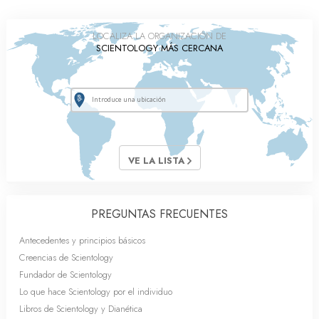
LOCALIZA LA ORGANIZACIÓN DE
SCIENTOLOGY MÁS CERCANA
VE LA LISTA
PREGUNTAS FRECUENTES
Antecedentes y principios básicos
Creencias de Scientology
Fundador de Scientology
Lo que hace Scientology por el individuo
Libros de Scientology y Dianética