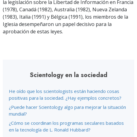
la legislación sobre la Libertad de Información en Francia
(1978), Canadá (1982), Australia (1982), Nueva Zelanda
(1983), Italia (1991) y Bélgica (1991), los miembros de la
Iglesia desempeñaron un papel decisivo para la
aprobación de estas leyes.
Scientology en la sociedad
He oído que los scientologists están haciendo cosas
positivas para la sociedad. ¿Hay ejemplos concretos?
¿Puede hacer Scientology algo para mejorar la situación
mundial?
¿Cómo se coordinan los programas seculares basados
en la tecnología de L. Ronald Hubbard?