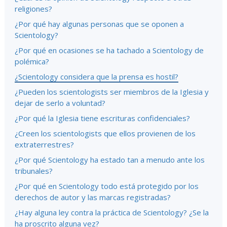
religiones?
¿Por qué hay algunas personas que se oponen a
Scientology?
¿Por qué en ocasiones se ha tachado a Scientology de
polémica?
¿Scientology considera que la prensa es hostil?
¿Pueden los scientologists ser miembros de la Iglesia y
dejar de serlo a voluntad?
¿Por qué la Iglesia tiene escrituras confidenciales?
¿Creen los scientologists que ellos provienen de los
extraterrestres?
¿Por qué Scientology ha estado tan a menudo ante los
tribunales?
¿Por qué en Scientology todo está protegido por los
derechos de autor y las marcas registradas?
¿Hay alguna ley contra la práctica de Scientology? ¿Se la
ha proscrito alguna vez?