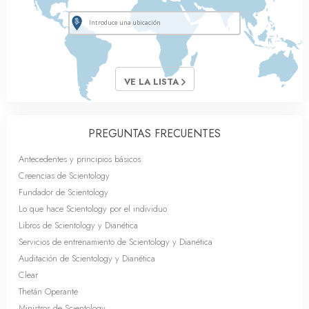
VE LA LISTA
PREGUNTAS FRECUENTES
Antecedentes y principios básicos
Creencias de Scientology
Fundador de Scientology
Lo que hace Scientology por el individuo
Libros de Scientology y Dianética
Servicios de entrenamiento de Scientology y Dianética
Auditación de Scientology y Dianética
Clear
Thetán Operante
Ministros de Scientology