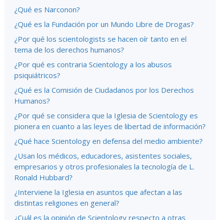
¿Qué es Narconon?
¿Qué es la Fundación por un Mundo Libre de Drogas?
¿Por qué los scientologists se hacen oír tanto en el
tema de los derechos humanos?
¿Por qué es contraria Scientology a los abusos
psiquiátricos?
¿Qué es la Comisión de Ciudadanos por los Derechos
Humanos?
¿Por qué se considera que la Iglesia de Scientology es
pionera en cuanto a las leyes de libertad de información?
¿Qué hace Scientology en defensa del medio ambiente?
¿Usan los médicos, educadores, asistentes sociales,
empresarios y otros profesionales la tecnología de L.
Ronald Hubbard?
¿Interviene la Iglesia en asuntos que afectan a las
distintas religiones en general?
¿Cuál es la opinión de Scientology respecto a otras