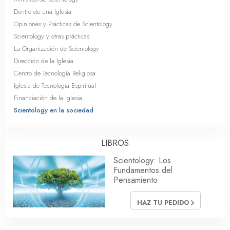
Dentro de una Iglesia
Opiniones y Prácticas de Scientology
Scientology y otras prácticas
La Organización de Scientology
Dirección de la Iglesia
Centro de Tecnología Religiosa
Iglesia de Tecnología Espiritual
Financiación de la Iglesia
Scientology en la sociedad
LIBROS
Scientology: Los
Fundamentos del
Pensamiento
HAZ TU PEDIDO