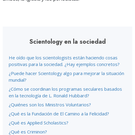
Scientology en la sociedad
He oído que los scientologists están haciendo cosas
positivas para la sociedad. ¿Hay ejemplos concretos?
¿Puede hacer Scientology algo para mejorar la situación
mundial?
¿Cómo se coordinan los programas seculares basados
en la tecnología de L. Ronald Hubbard?
¿Quiénes son los Ministros Voluntarios?
¿Qué es la Fundación de El Camino a la Felicidad?
¿Qué es Applied Scholastics?
¿Qué es Criminon?