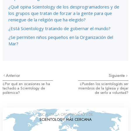
¿Qué opina Scientology de los desprogramadores y de
los grupos que tratan de forzar a la gente para que
reniegue de la religión que ha elegido?
¿Está Scientology tratando de gobernar el mundo?
¿Se permiten niños pequeños en la Organización del
Mar?
Anterior
Siguiente
¿Por qué en ocasiones se ha
¿Pueden los scientologists ser
tachado a Scientology de
miembros de la Iglesia y dejar
polémica?
de serlo a voluntad?
LOCALIZA LA ORGANIZACIÓN DE
SCIENTOLOGY MÁS CERCANA