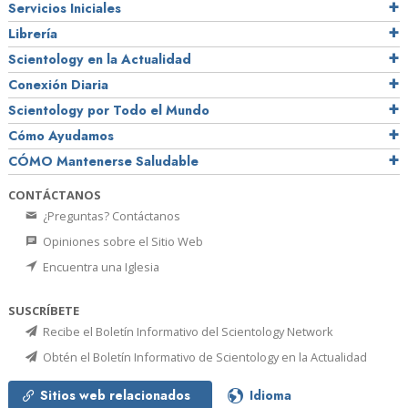
Servicios Iniciales
Librería
Scientology en la Actualidad
Conexión Diaria
Scientology por Todo el Mundo
Cómo Ayudamos
CÓMO Mantenerse Saludable
CONTÁCTANOS
¿Preguntas? Contáctanos
Opiniones sobre el Sitio Web
Encuentra una Iglesia
SUSCRÍBETE
Recibe el Boletín Informativo del Scientology Network
Obtén el Boletín Informativo de Scientology en la Actualidad
Sitios web relacionados
Idioma