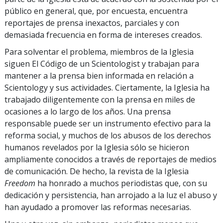
público en general, que, por encuesta, encuentra
reportajes de prensa inexactos, parciales y con
demasiada frecuencia en forma de intereses creados.
Para solventar el problema, miembros de la Iglesia
siguen El Código de un Scientologist y trabajan para
mantener a la prensa bien informada en relación a
Scientology y sus actividades. Ciertamente, la Iglesia ha
trabajado diligentemente con la prensa en miles de
ocasiones a lo largo de los años. Una prensa
responsable puede ser un instrumento efectivo para la
reforma social, y muchos de los abusos de los derechos
humanos revelados por la Iglesia sólo se hicieron
ampliamente conocidos a través de reportajes de medios
de comunicación. De hecho, la revista de la Iglesia
Freedom
ha honrado a muchos periodistas que, con su
dedicación y persistencia, han arrojado a la luz el abuso y
han ayudado a promover las reformas necesarias.