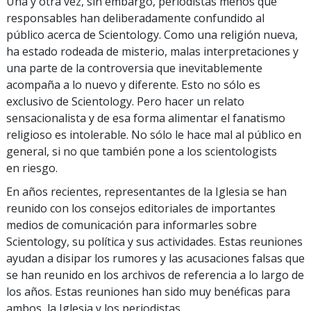
Una y otra vez, sin embargo, periodistas menos que
responsables han deliberadamente confundido al
público acerca de Scientology. Como una religión nueva,
ha estado rodeada de misterio, malas interpretaciones y
una parte de la controversia que inevitablemente
acompaña a lo nuevo y diferente. Esto no sólo es
exclusivo de Scientology. Pero hacer un relato
sensacionalista y de esa forma alimentar el fanatismo
religioso es intolerable. No sólo le hace mal al público en
general, si no que también pone a los scientologists
en riesgo.
En años recientes, representantes de la Iglesia se han
reunido con los consejos editoriales de importantes
medios de comunicación para informarles sobre
Scientology, su política y sus actividades. Estas reuniones
ayudan a disipar los rumores y las acusaciones falsas que
se han reunido en los archivos de referencia a lo largo de
los años. Estas reuniones han sido muy benéficas para
ambos, la Iglesia y los periodistas.