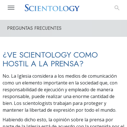
PREGUNTAS FRECUENTES
¿VE SCIENTOLOGY COMO
HOSTIL A LA PRENSA?
No. La Iglesia considera a los medios de comunicación
como un elemento importante en la sociedad que, con
responsabilidad de ejecución y empleado de manera
responsable, puede realizar una enorme cantidad de
bien. Los scientologists trabajan para proteger y
mantener la libertad de expresión por todo el mundo.
Habiendo dicho esto, la opinión sobre la prensa por
parte de la Iglesia está de acuerdo con la sostenida por el