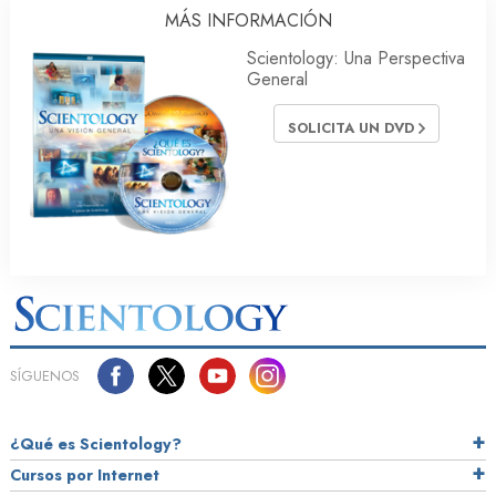
MÁS INFORMACIÓN
Scientology: Una Perspectiva
General
SOLICITA UN DVD
SÍGUENOS
¿Qué es Scientology?
Cursos por Internet