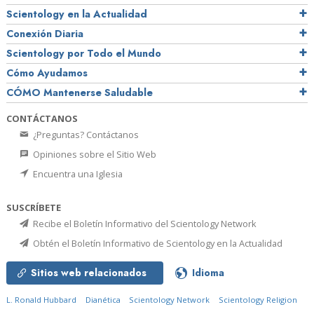
Scientology en la Actualidad
Conexión Diaria
Scientology por Todo el Mundo
Cómo Ayudamos
CÓMO Mantenerse Saludable
CONTÁCTANOS
¿Preguntas? Contáctanos
Opiniones sobre el Sitio Web
Encuentra una Iglesia
SUSCRÍBETE
Recibe el Boletín Informativo del Scientology Network
Obtén el Boletín Informativo de Scientology en la Actualidad
Sitios web relacionados
Idioma
L. Ronald Hubbard
Dianética
Scientology Network
Scientology Religion