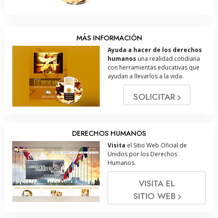
MÁS INFORMACIÓN
Ayuda a hacer de los derechos
humanos
una realidad cotidiana
con herramientas educativas que
ayudan a llevarlos a la vida.
SOLICITAR
DERECHOS HUMANOS
Visita
el Sitio Web Oficial de
Unidos por los Derechos
Humanos.
VISITA EL
SITIO WEB