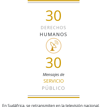
30
DERECHOS
HUMANOS
30
Mensajes de
SERVICIO
PÚBLICO
En Sudáfrica, se retransmiten en la televisión nacional.