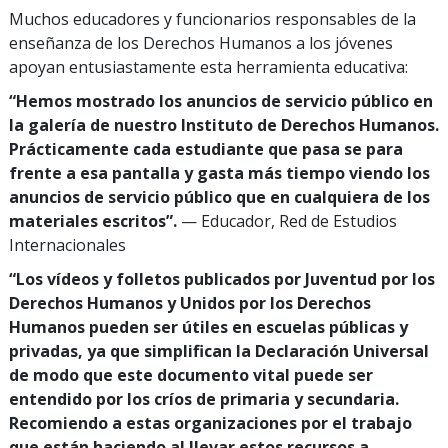
Muchos educadores y funcionarios responsables de la
enseñanza de los Derechos Humanos a los jóvenes
apoyan entusiastamente esta herramienta educativa:
“Hemos mostrado los anuncios de servicio público en
la galería de nuestro Instituto de Derechos Humanos.
Prácticamente cada estudiante que pasa se para
frente a esa pantalla y gasta más tiempo viendo los
anuncios de servicio público que en cualquiera de los
materiales escritos”.
— Educador, Red de Estudios
Internacionales
“Los vídeos y folletos publicados por Juventud por los
Derechos Humanos y Unidos por los Derechos
Humanos pueden ser útiles en escuelas públicas y
privadas, ya que simplifican la Declaración Universal
de modo que este documento vital puede ser
entendido por los críos de primaria y secundaria.
Recomiendo a estas organizaciones por el trabajo
que están haciendo al llevar estos recursos a