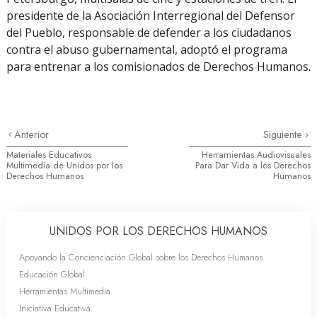
presidente de la Asociación Interregional del Defensor
del Pueblo, responsable de defender a los ciudadanos
contra el abuso gubernamental, adoptó el programa
para entrenar a los comisionados de Derechos Humanos.
Anterior
Siguiente
Materiales Educativos
Herramientas Audiovisuales
Multimedia de Unidos por los
Para Dar Vida a los Derechos
Derechos Humanos
Humanos
UNIDOS POR LOS DERECHOS HUMANOS
Apoyando la Concienciación Global sobre los Derechos Humanos
Educación Global
Herramientas Multimedia
Iniciativa Educativa