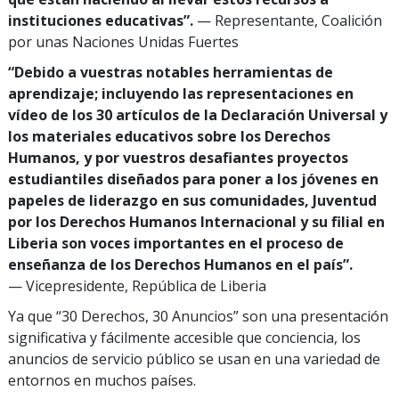
instituciones educativas”.
— Representante, Coalición
por unas Naciones Unidas Fuertes
“Debido a vuestras notables herramientas de
aprendizaje; incluyendo las representaciones en
vídeo de los 30 artículos de la Declaración Universal y
los materiales educativos sobre los Derechos
Humanos, y por vuestros desafiantes proyectos
estudiantiles diseñados para poner a los jóvenes en
papeles de liderazgo en sus comunidades, Juventud
por los Derechos Humanos Internacional y su filial en
Liberia son voces importantes en el proceso de
enseñanza de los Derechos Humanos en el país”.
— Vicepresidente, República de Liberia
Ya que “30 Derechos, 30 Anuncios” son una presentación
significativa y fácilmente accesible que conciencia, los
anuncios de servicio público se usan en una variedad de
entornos en muchos países.