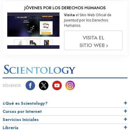
JÓVENES POR LOS DERECHOS HUMANOS
Visita
el Sitio Web Oficial de
Juventud por los Derechos
Humanos.
VISITA EL
SITIO WEB
SÍGUENOS
¿Qué es Scientology?
Cursos por Internet
Servicios Iniciales
Librería