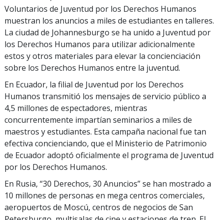
Voluntarios de Juventud por los Derechos Humanos
muestran los anuncios a miles de estudiantes en talleres.
La ciudad de Johannesburgo se ha unido a Juventud por
los Derechos Humanos para utilizar adicionalmente
estos y otros materiales para elevar la concienciación
sobre los Derechos Humanos entre la juventud.
En Ecuador, la filial de Juventud por los Derechos
Humanos transmitió los mensajes de servicio público a
4,5 millones de espectadores, mientras
concurrentemente impartían seminarios a miles de
maestros y estudiantes. Esta campaña nacional fue tan
efectiva concienciando, que el Ministerio de Patrimonio
de Ecuador adoptó oficialmente el programa de Juventud
por los Derechos Humanos.
En Rusia, “30 Derechos, 30 Anuncios” se han mostrado a
10 millones de personas en mega centros comerciales,
aeropuertos de Moscú, centros de negocios de San
Petersburgo, multisalas de cine y estaciones de tren. El