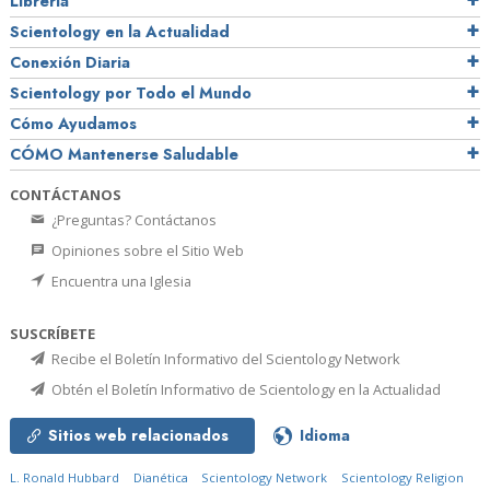
Librería
Scientology en la Actualidad
Conexión Diaria
Scientology por Todo el Mundo
Cómo Ayudamos
CÓMO Mantenerse Saludable
CONTÁCTANOS
¿Preguntas? Contáctanos
Opiniones sobre el Sitio Web
Encuentra una Iglesia
SUSCRÍBETE
Recibe el Boletín Informativo del Scientology Network
Obtén el Boletín Informativo de Scientology en la Actualidad
Sitios web relacionados
Idioma
L. Ronald Hubbard
Dianética
Scientology Network
Scientology Religion