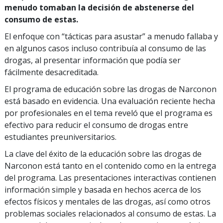
menudo tomaban la decisión de abstenerse del
consumo de estas.
El enfoque con “tácticas para asustar” a menudo fallaba y
en algunos casos incluso contribuía al consumo de las
drogas, al presentar información que podía ser
fácilmente desacreditada.
El programa de educación sobre las drogas de Narconon
está basado en evidencia. Una evaluación reciente hecha
por profesionales en el tema reveló que el programa es
efectivo para reducir el consumo de drogas entre
estudiantes preuniversitarios.
La clave del éxito de la educación sobre las drogas de
Narconon está tanto en el contenido como en la entrega
del programa. Las presentaciones interactivas contienen
información simple y basada en hechos acerca de los
efectos físicos y mentales de las drogas, así como otros
problemas sociales relacionados al consumo de estas. La