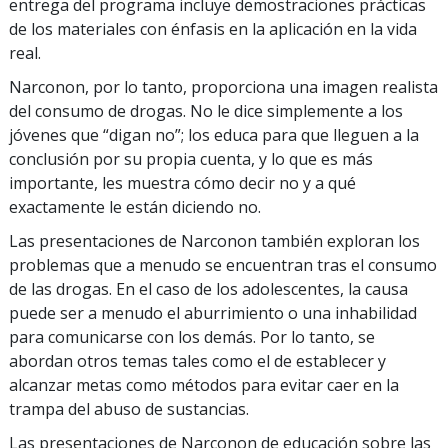
entrega del programa incluye demostraciones prácticas
de los materiales con énfasis en la aplicación en la vida
real.
Narconon, por lo tanto, proporciona una imagen realista
del consumo de drogas. No le dice simplemente a los
jóvenes que “digan no”; los educa para que lleguen a la
conclusión por su propia cuenta, y lo que es más
importante, les muestra cómo decir no y a qué
exactamente le están diciendo no.
Las presentaciones de Narconon también exploran los
problemas que a menudo se encuentran tras el consumo
de las drogas. En el caso de los adolescentes, la causa
puede ser a menudo el aburrimiento o una inhabilidad
para comunicarse con los demás. Por lo tanto, se
abordan otros temas tales como el de establecer y
alcanzar metas como métodos para evitar caer en la
trampa del abuso de sustancias.
Las presentaciones de Narconon de educación sobre las