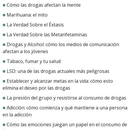
■
Cómo las drogas afectan la mente
■
Marihuana: el mito
■
La Verdad Sobre el Éxtasis
■
La Verdad Sobre las Metanfetaminas
■
Drogas y Alcohol: cómo los medios de comunicación
afectan a los jóvenes
■
Tabaco, fumar y tu salud
■
LSD: una de las drogas actuales más peligrosas
■
Establecer y alcanzar metas en la vida: cómo esto
elimina el deseo por las drogas
■
La presión del grupo y resistirse al consumo de drogas
■
Adicción: cómo comienza y qué mantiene a una persona
en la adicción
■
Cómo las emociones juegan un papel en el consumo de