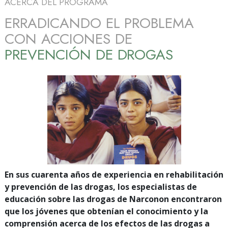
ACERCA DEL PROGRAMA
ERRADICANDO EL PROBLEMA
CON ACCIONES DE
PREVENCIÓN DE DROGAS
En sus cuarenta años de experiencia en rehabilitación
y prevención de las drogas, los especialistas de
educación sobre las drogas de Narconon encontraron
que los jóvenes que obtenían el conocimiento y la
comprensión acerca de los efectos de las drogas a