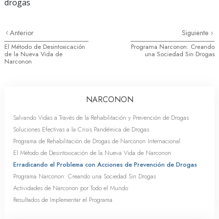
drogas
Anterior
Siguiente
El Método de Desintoxicación
Programa Narconon: Creando
de la Nueva Vida de
una Sociedad Sin Drogas
Narconon
NARCONON
Salvando Vidas a Través de la Rehabilitación y Prevención de Drogas
Soluciones Efectivas a la Crisis Pandémica de Drogas
Programa de Rehabilitación de Drogas de Narconon Internacional
El Método de Desintoxicación de la Nueva Vida de Narconon
Erradicando el Problema con Acciones de Prevención de Drogas
Programa Narconon: Creando una Sociedad Sin Drogas
Actividades de Narconon por Todo el Mundo
Resultados de Implementar el Programa