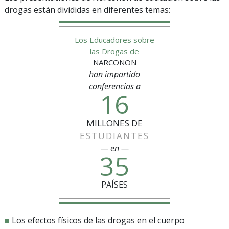
drogas están divididas en diferentes temas:
Los Educadores sobre
las Drogas de
NARCONON
han impartido
conferencias a
16
MILLONES DE
ESTUDIANTES
— en —
35
PAÍSES
■
Los efectos físicos de las drogas en el cuerpo