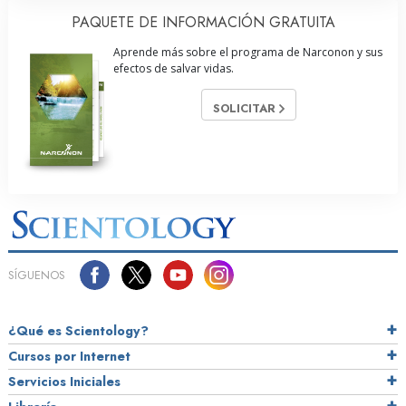
PAQUETE DE INFORMACIÓN GRATUITA
Aprende más sobre el programa de Narconon y sus
efectos de salvar vidas.
SOLICITAR
SÍGUENOS
¿Qué es Scientology?
Cursos por Internet
Servicios Iniciales