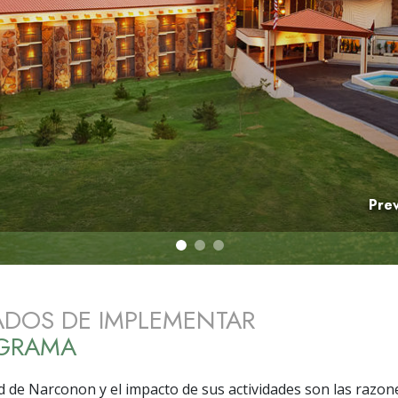
 Grandeza?
Pre
ADOS DE IMPLEMENTAR
OGRAMA
ad de Narconon y el impacto de sus actividades son las razon