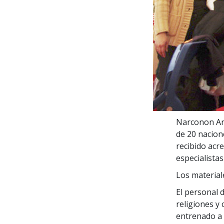
Narconon Ar
de 20 nacion
recibido acr
especialistas
Los material
El personal 
religiones y
entrenado a 