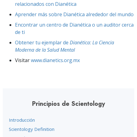
relacionados con Dianética
Aprender más sobre Dianética alrededor del mundo
Encontrar un centro de Dianética o un auditor cerca
de ti
Obtener tu ejemplar de
Dianética: La Ciencia
Moderna de la Salud Mental
Visitar
www.dianetics.org.mx
Principios de Scientology
Introducción
Scientology Definition