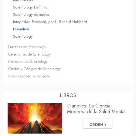
Scientology Definition
Scientology es nueva
Integridad Personal, por L. Ronald Hubbard
Dianética
Scientology
Prácticas de Scientology
Ceremonias de Scientology
Ministerio de Scientology
Credos y Códigos de Scientology
Scientology en la sociedad
LIBROS
Dianetics: La Ciencia
Moderna de la Salud Mental
ORDEN