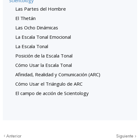
Scientology
Las Partes del Hombre
El Thetán
Las Ocho Dinámicas
La Escala Tonal Emocional
La Escala Tonal
Posición de la Escala Tonal
Cómo Usar la Escala Tonal
Afinidad, Realidad y Comunicación (ARC)
Cómo Usar el Triángulo de ARC
El campo de acción de Scientology
Anterior
Siguiente