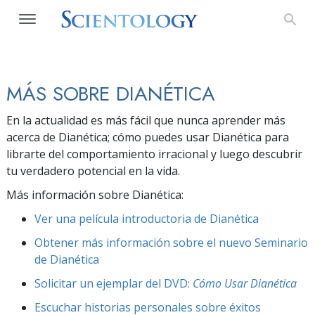
MÁS SOBRE DIANÉTICA
En la actualidad es más fácil que nunca aprender más
acerca de Dianética; cómo puedes usar Dianética para
librarte del comportamiento irracional y luego descubrir
tu verdadero potencial en la vida.
Más información sobre Dianética:
Ver una película introductoria de Dianética
Obtener más información sobre el nuevo Seminario
de Dianética
Solicitar un ejemplar del DVD:
Cómo Usar Dianética
Escuchar historias personales sobre éxitos