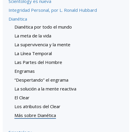
Scientology es nueva
Integridad Personal, por L. Ronald Hubbard
Dianética
Dianética por todo el mundo
La meta de la vida
La supervivencia y la mente
La Línea Temporal
Las Partes del Hombre
Engramas
“Despertando” el engrama
La solución a la mente reactiva
El Clear
Los atributos del Clear
Más sobre Dianética