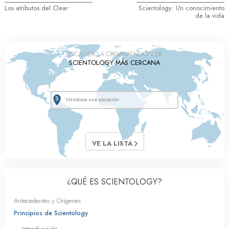
Los atributos del Clear
Scientology: Un conocimiento
de la vida
LOCALIZA LA ORGANIZACIÓN DE
SCIENTOLOGY MÁS CERCANA
VE LA LISTA
¿QUÉ ES SCIENTOLOGY?
Antecedentes y Orígenes
Principios de Scientology
Introducción