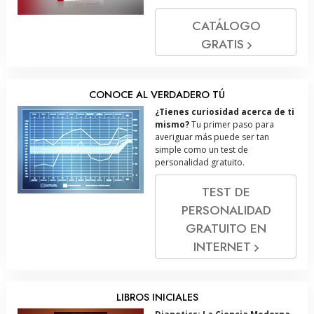
CATÁLOGO
GRATIS
CONOCE AL VERDADERO TÚ
¿Tienes curiosidad acerca de ti
mismo?
Tu primer paso para
averiguar más puede ser tan
simple como un test de
personalidad gratuito.
TEST DE
PERSONALIDAD
GRATUITO EN
INTERNET
LIBROS INICIALES