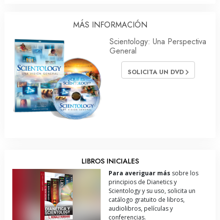
MÁS INFORMACIÓN
Scientology: Una Perspectiva
General
SOLICITA UN DVD
LIBROS INICIALES
Para averiguar más
sobre los
principios de Dianetics y
Scientology y su uso, solicita un
catálogo gratuito de libros,
audiolibros, películas y
conferencias.